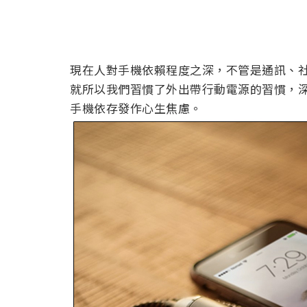
現在人對手機依賴程度之深，不管是通訊、
就所以我們習慣了外出帶行動電源的習慣，
手機依存發作心生焦慮。