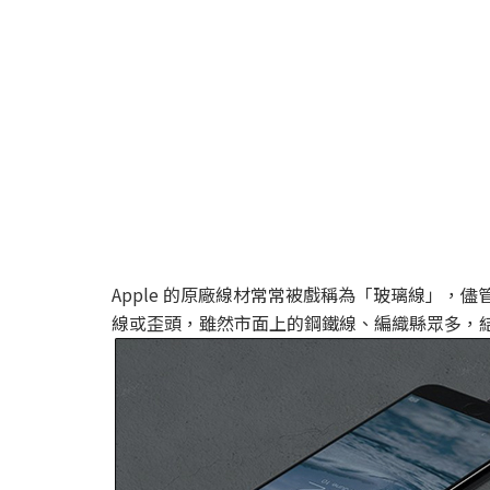
Apple 的原廠線材常常被戲稱為「玻璃線」，
線或歪頭，雖然市面上的鋼鐵線、編織縣眾多，