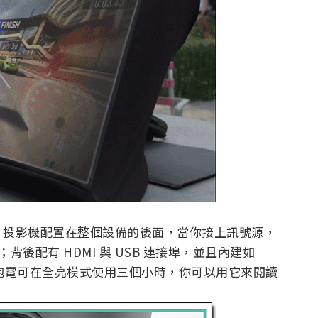
，投影機配置在整個設備的後面，當你接上訊號源，
背後配有 HDMI 與 USB 連接埠，並且內建如
次充飽電可在全亮模式使用三個小時，你可以用它來閱讀