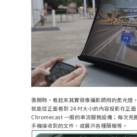
張開時，看起來其實很像攝影師用的柔光燈
就能從正面看到 24 吋大小的內容投影在正面；
Chromecast 一般的串流服務設備；每
手機接收到的文件，或展示各種簡報等。