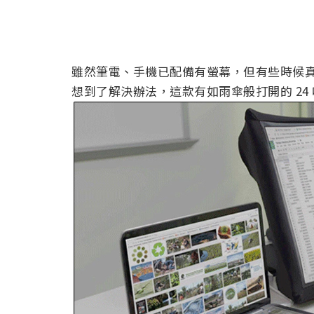
雖然筆電、手機已配備有螢幕，但有些時候
想到了解決辦法，這款有如雨傘般打開的 2