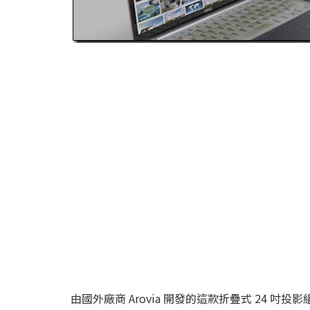
由國外廠商 Arovia 開發的這款折疊式 24 