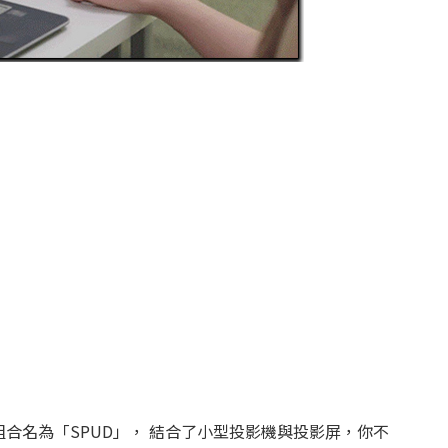
吋投影組合名為「SPUD」， 結合了小型投影機與投影屏，你不