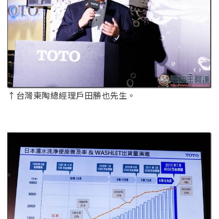
↑台灣東陶總經理戶田勝也先生。