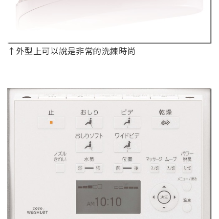
↑外型上可以說是非常的洗鍊時尚