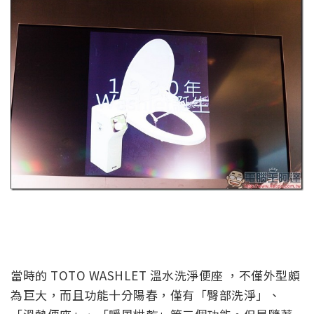
當時的 TOTO WASHLET 溫水洗淨便座 ，不僅外型頗
為巨大，而且功能十分陽春，僅有「臀部洗淨」、