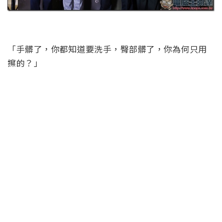
「手髒了，你都知道要洗手，臀部髒了，你為何只用
擦的？」