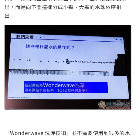
出，而是向下圖這樣分成小顆、大顆的水珠依序射
出。
「Wonderwave 洗淨技術」並不需要使用到很多的水