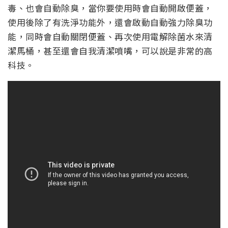
毒、也會自動除臭，當你要使用時會自動開啟便蓋，
使用後除了有洗淨功能外，還會啟動自動強力除臭功
能，同時會自動關閉便蓋、再次使用電解除菌水來清
潔馬桶，甚至還會自我清潔噴嘴，可以說是非常的高
科技。