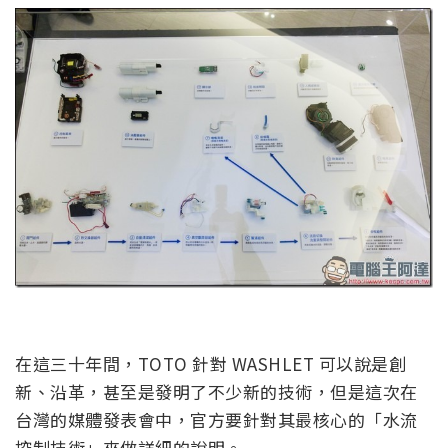
在這三十年間，TOTO 針對 WASHLET 可以說是創
新、沿革，甚至是發明了不少新的技術，但是這次在
台灣的媒體發表會中，官方要針對其最核心的「水流
控制技術」來做詳細的說明。