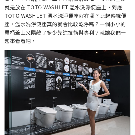
就是放在 TOTO WASHLET 溫水洗淨便座上，到底
TOTO WASHLET 溫水洗淨便座好在哪？比起傳統便
座，溫水洗淨便座真的就會比較乾淨嗎？一個小小的
馬桶蓋上又隱藏了多少先進技術與專利？就讓我們一
起來看看吧。