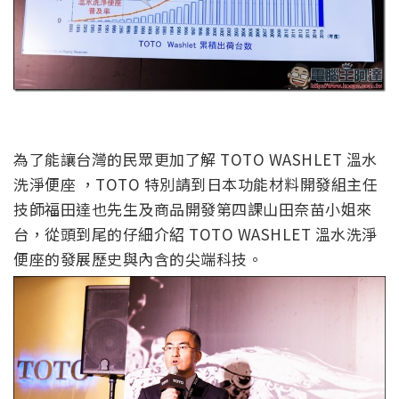
為了能讓台灣的民眾更加了解 TOTO WASHLET 溫水
洗淨便座 ，TOTO 特別請到日本功能材料開發組主任
技師福田達也先生及商品開發第四課山田奈苗小姐來
台，從頭到尾的仔細介紹 TOTO WASHLET 溫水洗淨
便座的發展歷史與內含的尖端科技。