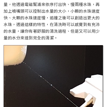
量，他透過電磁幫浦來依序打出快、慢兩種水珠，再
加上噴嘴頭可以控制出水量的大小，小顆的水珠速度
快、大顆的水珠速度慢，追撞之後可以創造出更大的
水珠，透過這樣的特性，在清洗時可以感覺到有充沛
的水量，讓你有著舒服的清洗過程、但是又可以用少
量的水分來達到完全的清潔。