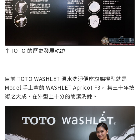
↑TOTO 的歷史發展軌跡
目前 TOTO WASHLET 溫水洗淨便座旗艦機型就是
Model 手上拿的 WASHLET Apricot F3， 集三十年技
術之大成，在外型上十分的簡潔洗鍊。