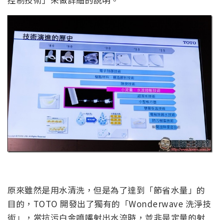
原來雖然是用水清洗，但是為了達到「節省水量」的
目的，TOTO 開發出了獨有的「Wonderwave 洗淨技
術」，當抗污白金噴嘴射出水流時，並非是定量的射