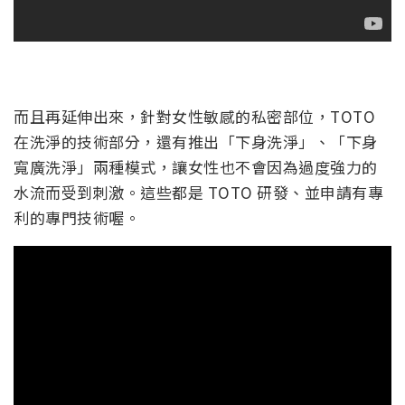
而且再延伸出來，針對女性敏感的私密部位，TOTO
在洗淨的技術部分，還有推出「下身洗淨」、「下身
寬廣洗淨」兩種模式，讓女性也不會因為過度強力的
水流而受到刺激。這些都是 TOTO 研發、並申請有專
利的專門技術喔。