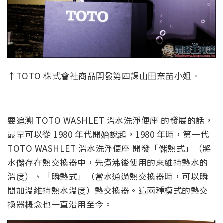
↑TOTO 株式會社商品開發第四課山田奈苗小姐。
要追溯 TOTO WASHLET 溫水洗淨便座 的發展的話，
最早可以從 1980 年代開始說起，1980 年時，第一代
TOTO WASHLET 溫水洗淨便座 開發「儲熱式」（將
水儲存在熱交換器中，先煮沸後使用的來維持熱水的
溫度）、「瞬熱式」（當水通過熱交換器時，可以瞬
間加溫維持熱水溫度）熱交換器。這兩種模式的熱交
換器概念也一直沿用至今。