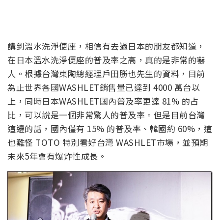
講到溫水洗淨便座，相信有去過日本的朋友都知道，
在日本溫水洗淨便座的普及率之高，真的是非常的嚇
人。根據台灣東陶總經理戶田勝也先生的資料，目前
為止世界各國WASHLET銷售量已達到 4000 萬台以
上，同時日本WASHLET國內普及率更達 81% 的占
比，可以說是一個非常驚人的普及率。但是目前台灣
這邊的話，國內僅有 15% 的普及率、韓國約 60%，這
也難怪 TOTO 特別看好台灣 WASHLET市場，並預期
未來5年會有爆炸性成長。