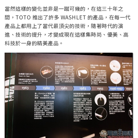
當然這樣的變化並非是一蹴可幾的，在這三十年之
間，TOTO 推出了許多 WASHLET 的產品，在每一代
產品上都用上了當代最頂尖的技術，隨著時代的演
進、技術的提升，才變成現在這樣集時尚、優美、高
科技於一身的精美產品。