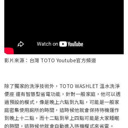
影片來源：台灣 TOTO Youtube官方頻道
除了獨家的洗淨技術外，TOTO WASHLET 溫水洗淨
便座 還有智慧型省電功能，針對一般家庭，他可以透
過預設的模式，像是晚上六點到九點，可能是一般家
庭密集使用廁所的時間，這時候他就會保持待機運作
到晚上十二點，而十二點到早上四點可能是大家睡眠
的時間，這時候他就會自動進入待機模式來省電。