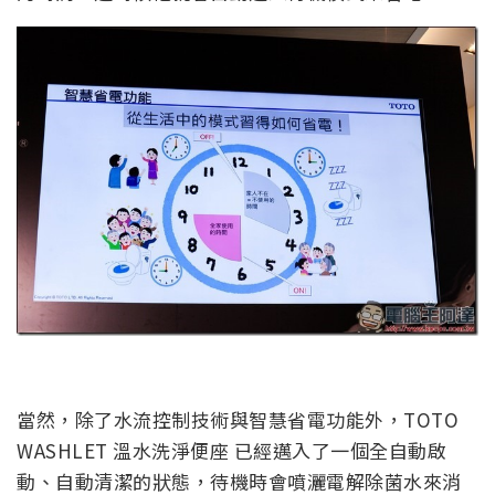
當然，除了水流控制技術與智慧省電功能外，TOTO
WASHLET 溫水洗淨便座 已經邁入了一個全自動啟
動、自動清潔的狀態，待機時會噴灑電解除菌水來消