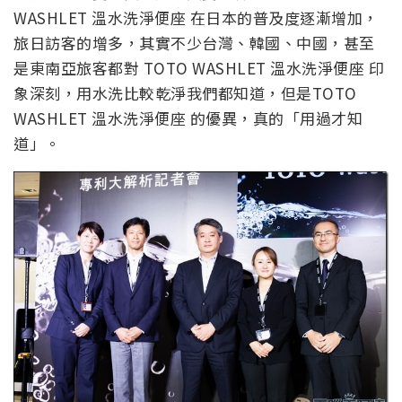
WASHLET 溫水洗淨便座 在日本的普及度逐漸增加，
旅日訪客的增多，其實不少台灣、韓國、中國，甚至
是東南亞旅客都對 TOTO WASHLET 溫水洗淨便座 印
象深刻，用水洗比較乾淨我們都知道，但是TOTO
WASHLET 溫水洗淨便座 的優異，真的「用過才知
道」。