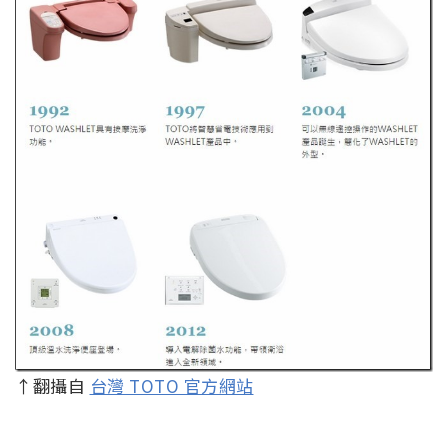
↑翻攝自
台灣 TOTO 官方網站