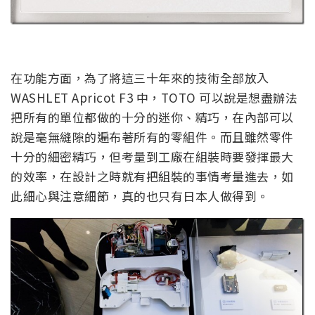
在功能方面，為了將這三十年來的技術全部放入
WASHLET Apricot F3 中，TOTO 可以說是想盡辦法
把所有的單位都做的十分的迷你、精巧，在內部可以
說是毫無縫隙的遍布著所有的零組件。而且雖然零件
十分的細密精巧，但考量到工廠在組裝時要發揮最大
的效率，在設計之時就有把組裝的事情考量進去，如
此細心與注意細節，真的也只有日本人做得到。