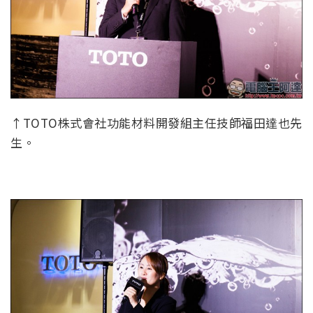
↑TOTO株式會社功能材料開發組主任技師福田達也先
生。