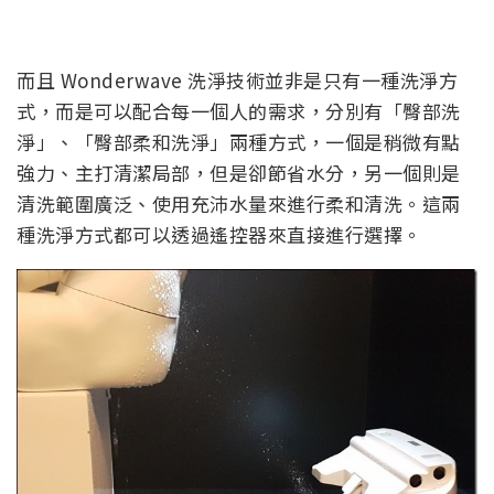
而且 Wonderwave 洗淨技術並非是只有一種洗淨方
式，而是可以配合每一個人的需求，分別有「臀部洗
淨」、「臀部柔和洗淨」兩種方式，一個是稍微有點
強力、主打清潔局部，但是卻節省水分，另一個則是
清洗範圍廣泛、使用充沛水量來進行柔和清洗。這兩
種洗淨方式都可以透過遙控器來直接進行選擇。