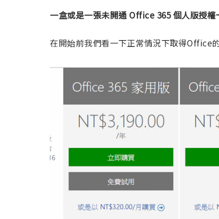
一盒或是一張未開通 Office 365 個人版授權
在開始前我們看一下正常情況下取得Office