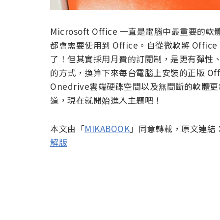
Microsoft Office 一直是電腦中最重要的
都會需要使用到 Office。自從微軟將 Offic
了！但其實採用月費的訂閱制，是更有彈性、更
的方式，換算下來每台電腦上安裝的正版 Off
Onedrive雲端硬碟空間以及無間斷的軟
道，現在就開始進入主題吧！
本文由「
MIKABOOK
」同意轉載，原文連結
解版