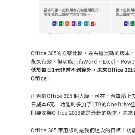
Office 365的方案比較，最右邊買斷的版
永久有效，但功能只有Word、Excel、Power
低於每日1元非常不划算外，未來Office 
Office
！
再看到Office 365 個人版，可在一台電腦
日成本6元
。功能則多加了1TB的OneDrive空間
則要安裝Office 2013或是最新的版本
Office 365 家用版則是我們這次的目標