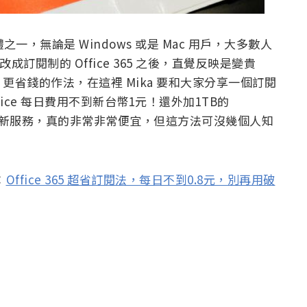
軟體之一，無論是 Windows 或是 Mac 用戶，大多數人
e 改成訂閱制的 Office 365 之後，直覺反映是變貴
省錢的作法，在這裡 Mika 要和大家分享一個訂閱
ice 每日費用不到新台幣1元！還外加1TB的
體更新服務，真的非常非常便宜，但這方法可沒幾個人知
：
Office 365 超省訂閱法，每日不到0.8元，別再用破