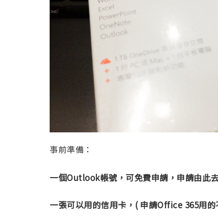
事前準備：
一個Outlook帳號，可免費申請，申請由此
一張可以用的信用卡，( 申請Office 365用