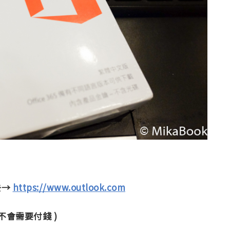
去→
https://www.outlook.com
的不會需要付錢 )