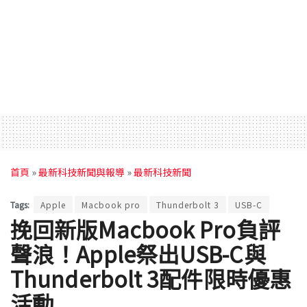
首頁
»
最新科技新聞與報導
»
最新科技新聞
Tags:
Apple
Macbook pro
Thunderbolt 3
USB-C
挽回新版Macbook Pro負評
聲浪！Apple祭出USB-C與
Thunderbolt 3配件限時優惠
活動