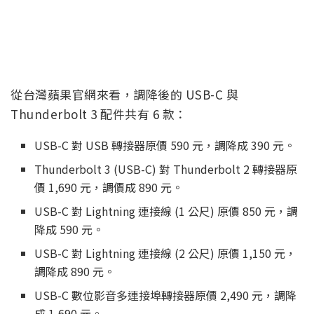
從台灣蘋果官網來看，調降後的 USB-C 與
Thunderbolt 3 配件共有 6 款：
USB-C 對 USB 轉接器原價 590 元，調降成 390 元。
Thunderbolt 3 (USB-C) 對 Thunderbolt 2 轉接器原
價 1,690 元，調價成 890 元。
USB-C 對 Lightning 連接線 (1 公尺) 原價 850 元，調
降成 590 元。
USB-C 對 Lightning 連接線 (2 公尺) 原價 1,150 元，
調降成 890 元。
USB-C 數位影音多連接埠轉接器原價 2,490 元，調降
成 1,690 元。