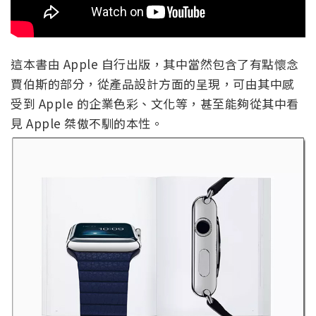
這本書由 Apple 自行出版，其中當然包含了有點懷念
賈伯斯的部分，從產品設計方面的呈現，可由其中感
受到 Apple 的企業色彩、文化等，甚至能夠從其中看
見 Apple 桀傲不馴的本性。