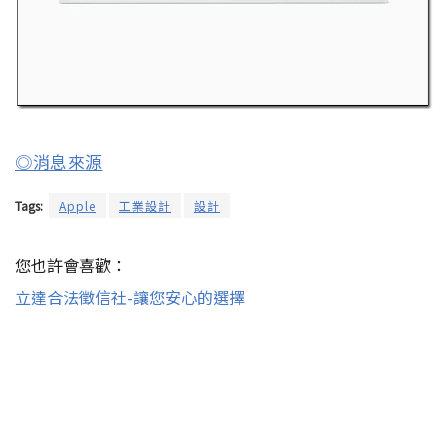
◎消息來源
Tags:
Apple
工業設計
設計
您也許會喜歡：
立達合法徵信社-讓您安心的選擇