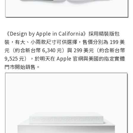
《Design by Apple in California》採用精裝版包
裝，有大、小兩款尺寸可供選擇，售價分別為 199 美
元（約合新台幣 6,340 元）與 299 美元（約合新台幣
9,525 元），於明天在 Apple 官網與美國的指定實體
門市開始銷售。