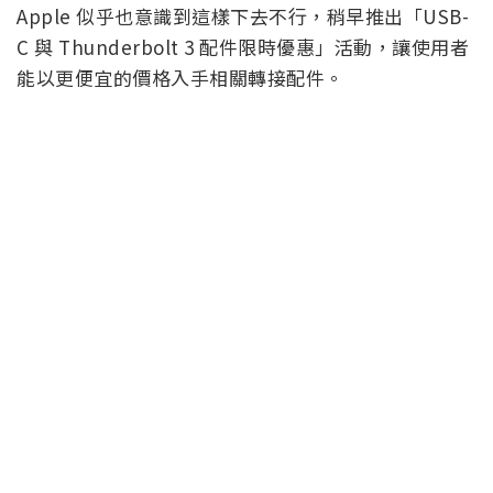
Apple 似乎也意識到這樣下去不行，稍早推出「USB-
C 與 Thunderbolt 3 配件限時優惠」活動，讓使用者
能以更便宜的價格入手相關轉接配件。