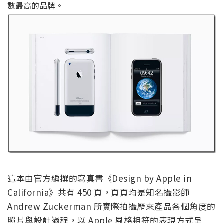
數最高的品牌。
這本由官方編撰的寫真書《Design by Apple in
California》共有 450 頁，頁頁均是知名攝影師
Andrew Zuckerman 所實際拍攝歷來產品各個角度的
照片與設計過程，以 Apple 風格相符的表現方式呈