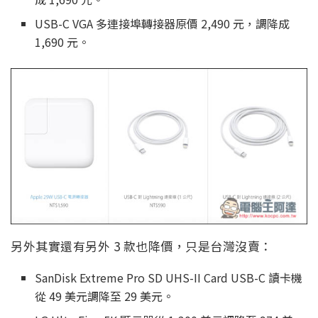
USB-C VGA 多連接埠轉接器原價 2,490 元，調降成
1,690 元。
另外其實還有另外 3 款也降價，只是台灣沒賣：
SanDisk Extreme Pro SD UHS-II Card USB-C 讀卡機
從 49 美元調降至 29 美元。