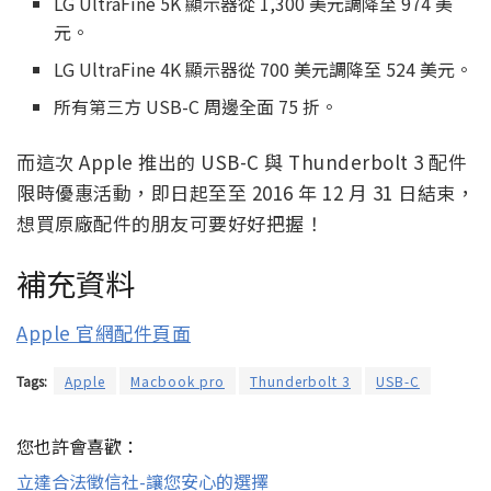
LG UltraFine 5K 顯示器從 1,300 美元調降至 974 美
元。
LG UltraFine 4K 顯示器從 700 美元調降至 524 美元。
所有第三方 USB-C 周邊全面 75 折。
而這次 Apple 推出的 USB-C 與 Thunderbolt 3 配件
限時優惠活動，即日起至至 2016 年 12 月 31 日結束，
想買原廠配件的朋友可要好好把握！
補充資料
Apple 官網配件頁面
Tags:
Apple
Macbook pro
Thunderbolt 3
USB-C
您也許會喜歡：
立達合法徵信社-讓您安心的選擇