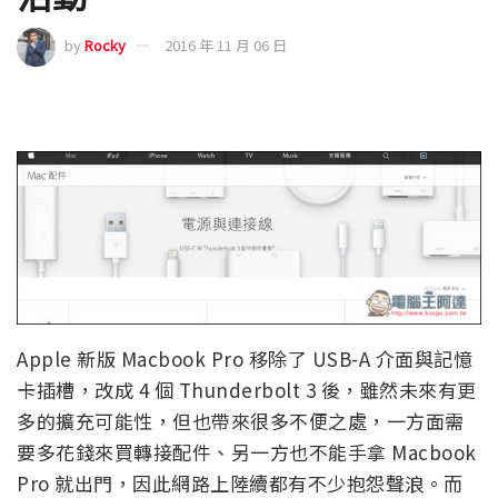
by
Rocky
2016 年 11 月 06 日
Apple 新版 Macbook Pro 移除了 USB-A 介面與記憶
卡插槽，改成 4 個 Thunderbolt 3 後，雖然未來有更
多的擴充可能性，但也帶來很多不便之處，一方面需
要多花錢來買轉接配件、另一方也不能手拿 Macbook
Pro 就出門，因此網路上陸續都有不少抱怨聲浪。而