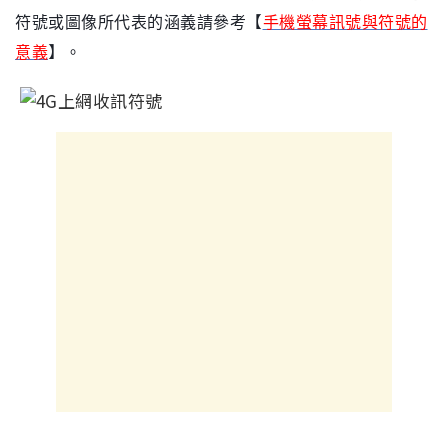
【
符號或圖像所代表的涵義請參考
手機螢幕訊號與符號的
】
意義
。