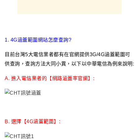
1. 4G涵蓋範圍網站怎麼查詢?
目前台灣5大電信業者都有在官網提供3G/4G涵蓋範圍可
供查詢
，查詢方法大同小異，以下以中華電信為例來說明:
A. 進入電信業者的
【網路涵蓋率官網】:
B. 選擇
【4G涵蓋範圍】: