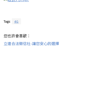
Tags:
4G
您也許會喜歡：
立達合法徵信社-讓您安心的選擇