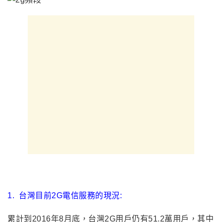
1.
台灣目前2G電信服務的現況:
累計到2016年8月底，台灣2G用戶仍有51.2萬用戶，其中