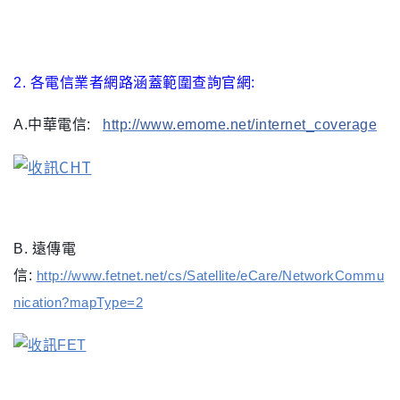
2. 各電信業者網路涵蓋範圍查詢官網:
A.
中華電信:
http:/
/www.emome.net/internet_coverage
B. 遠傳電
信
:
http://www.fetnet.net/cs/Satellite/eCare/NetworkCommu
nication?mapType=2