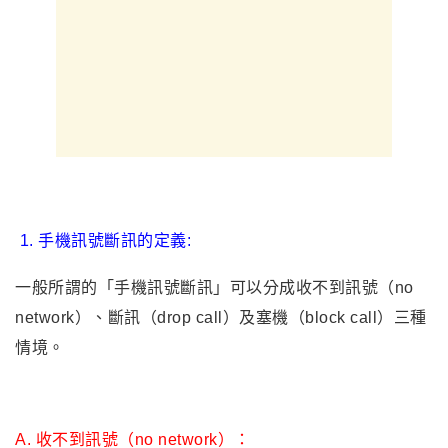
1. 手機訊號斷訊的定義:
一般所謂的「手機訊號斷訊」可以分成收不到訊號（no
network）、斷訊（drop call）及塞機（block call）三種
情境。
A.
收不到訊號（no network）：