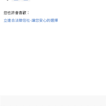
您也許會喜歡：
立達合法徵信社-讓您安心的選擇