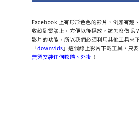
Facebook 上有形形色色的影片，例如
收藏到電腦上，方便以後播放，該怎麼做呢？F
影片的功能，所以我們必須利用其他工具來下載 
「
downvids
」這個線上影片下載工具，只要簡
無須安裝任何軟體、外掛
！