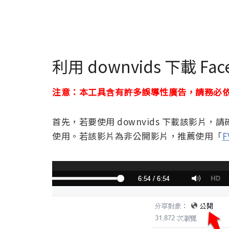
利用 downvids 下載 F
注意：本工具含有許多誤導性廣告，請務必
首先，若要使用 downvids 下載該影片，
使用。若該影片為非公開影片，推薦使用「
F