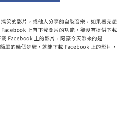
有趣、搞笑的影片，或他人分享的自製音樂，如果看完想
acebook 上有下載圖片的功能，卻沒有提供下載
Facebook 上的影片，阿豪今天帶來的是
單的幾個步驟，就能下載 Facebook 上的影片，