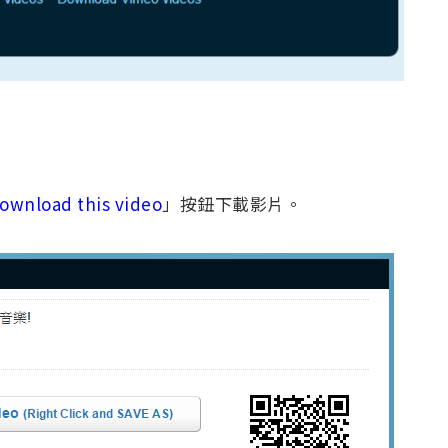
ownload this video
」按鈕下載影片。