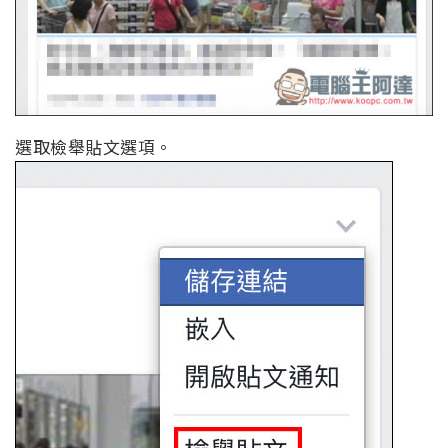
選取檢舉貼文選項。