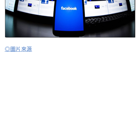
◎圖片來源