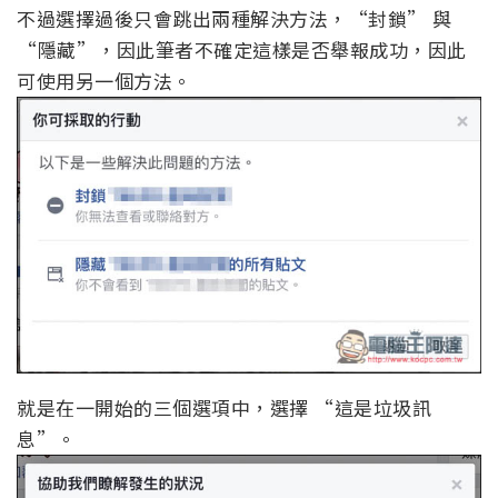
不過選擇過後只會跳出兩種解決方法，“封鎖” 與
“隱藏”，因此筆者不確定這樣是否舉報成功，因此
可使用另一個方法。
就是在一開始的三個選項中，選擇 “這是垃圾訊
息”。