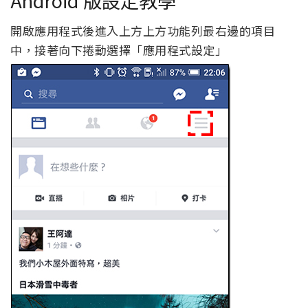
開啟應用程式後進入上方上方功能列最右邊的項目
中，接著向下捲動選擇「應用程式設定」