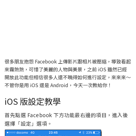
很多朋友抱怨 Facebook 上傳影片跟相片被壓縮，導致看起
來霧煞煞，可惜了美麗的人物與美景，之前 iOS 雖然已經
開放此功能但相信很多人還不曉得如何進行設定，來來來～
不管你是用 iOS 還是 Android，今天一次教給你！
iOS 版設定教學
首先點選 Facebook 下方功能最右邊的項目，進入後
選擇「設定」選項。