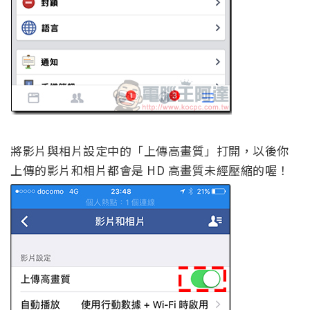
將影片與相片設定中的「上傳高畫質」打開，以後你
上傳的影片和相片都會是 HD 高畫質未經壓縮的喔！