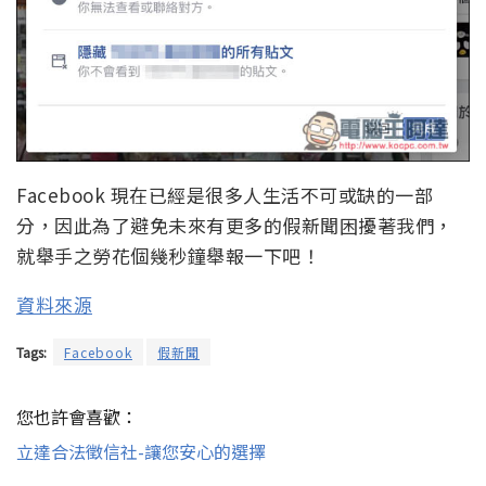
Facebook 現在已經是很多人生活不可或缺的一部
分，因此為了避免未來有更多的假新聞困擾著我們，
就舉手之勞花個幾秒鐘舉報一下吧！
資料來源
Tags:
Facebook
假新聞
您也許會喜歡：
立達合法徵信社-讓您安心的選擇