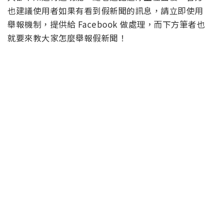
也建議使用者如果有看到假新聞的訊息，請立即使用
舉報機制，提供給 Facebook 做處理，而下方筆者也
就要來教大家怎麼舉報假新聞！