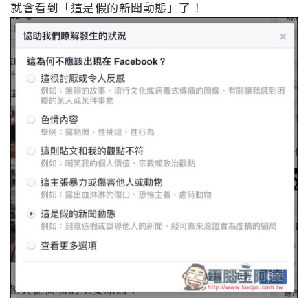
就會看到「這是假的新聞動態」了！