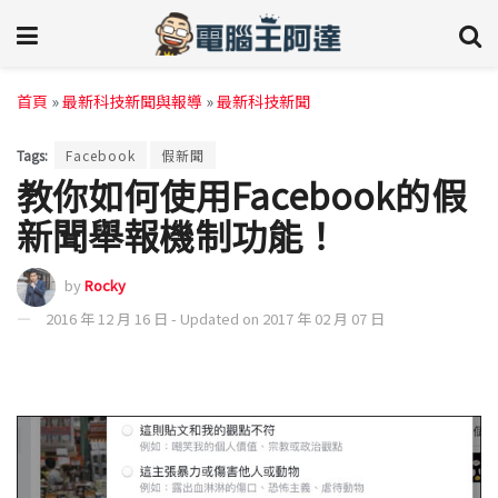
首頁
»
最新科技新聞與報導
»
最新科技新聞
Tags:
Facebook
假新聞
教你如何使用Facebook的假
新聞舉報機制功能！
by
Rocky
2016 年 12 月 16 日 - Updated on 2017 年 02 月 07 日