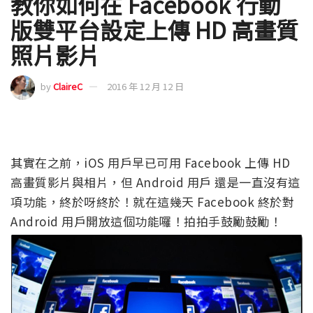
教你如何在 Facebook 行動
版雙平台設定上傳 HD 高畫質
照片影片
by
ClaireC
2016 年 12 月 12 日
其實在之前，iOS 用戶早已可用 Facebook 上傳 HD
高畫質影片與相片，但 Android 用戶 還是一直沒有這
項功能，終於呀終於！就在這幾天 Facebook 終於對
Android 用戶開放這個功能囉！拍拍手鼓勵鼓勵！