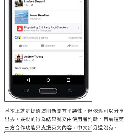
基本上就是提醒這則新聞有爭議性，但依舊可以分享
出去，最後的行為結果就交由使用者判斷。目前這第
三方合作功能只支援英文內容，中文部分還沒有。