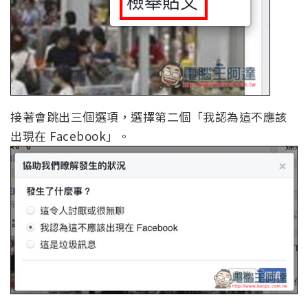
接著會跳出三個選項，選擇第二個「我認為這不應該
出現在 Facebook」。