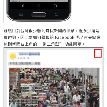
雖然目前台灣很少聽到有假新聞的訊息，但多少還是
會碰到，因此要如何舉報給 Facebook 呢？首先點選
這則新聞右上角的 “倒三角型” 功能圖示。