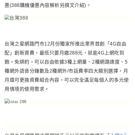
惠(388購機優惠內容解析另撰文介紹)。
台灣之星網路門市12月份獨家所推出業界首創「4G自由
配」創新資費，最低只要月繳288元，就能4G上網吃到
飽。免綁約，可以自由依據3種上網量、2種網路速度、5
種網外語音分鐘數及2種網外/市話費率四大類別選擇
，
月
月還可更換資費組合內容，可以完全滿足每個人的多元使
用情境的使用需求。