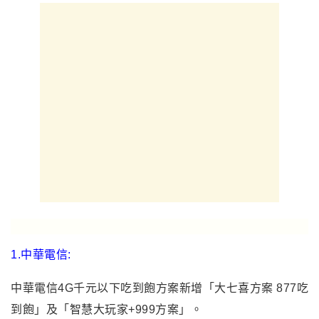
1.
中華電信:
中華電信4G千元以下吃到飽方案新增「大七喜方案 877吃
到飽」及「智慧大玩家+999方案」。