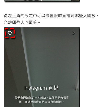
從左上角的設定中可以設置限時直播對哪些人開放、
允許哪些人回覆等。