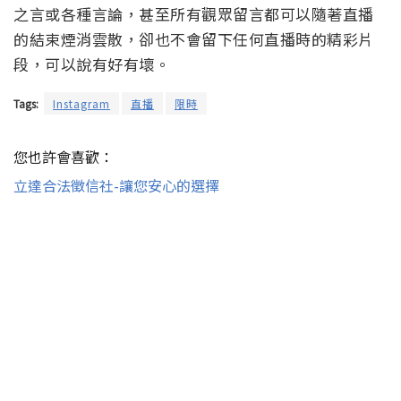
之言或各種言論，甚至所有觀眾留言都可以隨著直播
的結束煙消雲散，卻也不會留下任何直播時的精彩片
段，可以說有好有壞。
Tags:
Instagram
直播
限時
您也許會喜歡：
立達合法徵信社-讓您安心的選擇