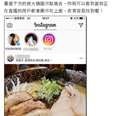
畫面下方的放大鏡圖示點進去，你就可以看到當前正
在直播的用戶都會顯示在上面，非常容易找到喔！