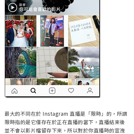
最大的不同在於 Instagram 直播是「限時」的，所謂
限時指的是它僅存在於正在直播的當下，直播結束後
並不會以影片檔留存下來，所以對於你直播時的宣洩