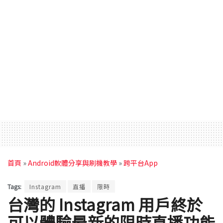
首頁
»
Android軟體分享與刷機教學
»
跨平台App
Tags:
Instagram
直播
限時
台灣的 Instagram 用戶終於
可以體驗最新的限時直播功能