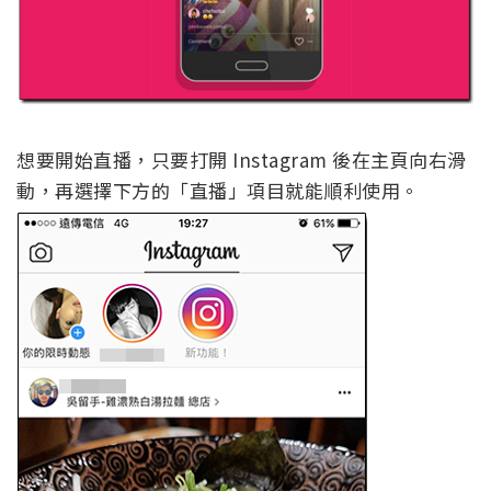
想要開始直播，只要打開 Instagram 後在主頁向右滑
動，再選擇下方的「直播」項目就能順利使用。