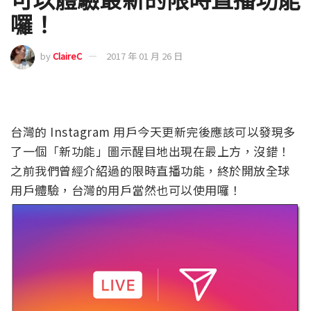
囉！
by
ClaireC
2017 年 01 月 26 日
台灣的 Instagram 用戶今天更新完後應該可以發現多
了一個「新功能」圖示醒目地出現在最上方，沒錯！
之前我們曾經介紹過的限時直播功能，終於開放全球
用戶體驗，台灣的用戶當然也可以使用囉！