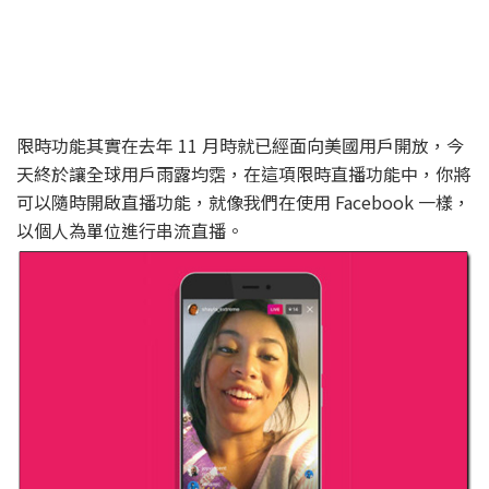
限時功能其實在去年 11 月時就已經面向美國用戶開放，今
天終於讓全球用戶雨露均霑，在這項限時直播功能中，你將
可以隨時開啟直播功能，就像我們在使用 Facebook 一樣，
以個人為單位進行串流直播。