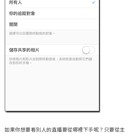
如果你想要看別人的直播要從哪裡下手呢？只要從主