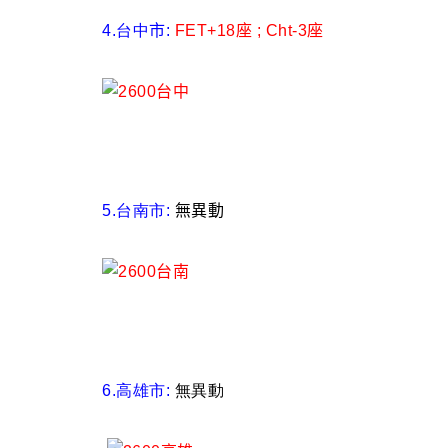
4.台中
市:
FET+18座 ; Cht-3座
5.台南市:
無異動
6.高雄市:
無異動