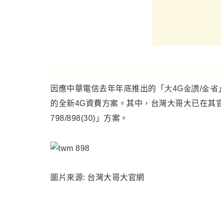
因應中華電信去年年底推出的
「
大4G金讚/金省
的全新4G資費方案。其中，台灣大哥大已在其
798/898(30)
」方案。
圖片來源: 台灣大哥大官網