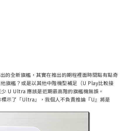
度開春就推出的全新旗艦，其實在推出的期程裡面時間點有點奇
他旗艦？或是以其他中階機型補足（U Play比較接
少 U Ultra 應該是近期最高階的旗艦機無誤。
下方標示了「Ultra」，我個人不負責推論『U』將是