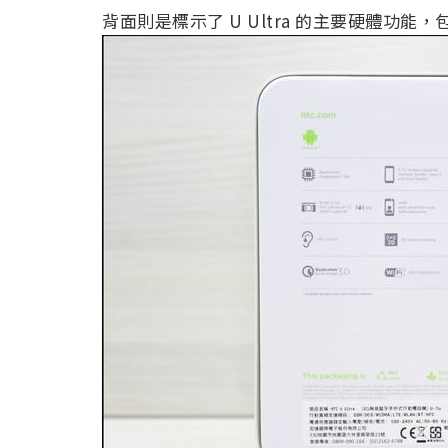
背面則是標示了 U Ultra 的主要硬體功