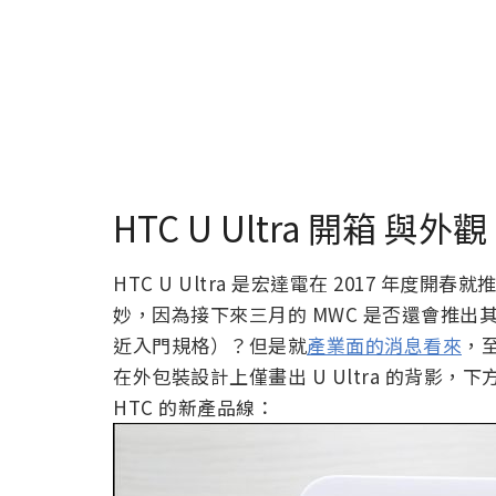
HTC U Ultra 開箱 與外觀
HTC U Ultra 是宏達電在 2017 年
妙，因為接下來三月的 MWC 是否還會推出其
近入門規格）？但是就
產業面的消息看來
，至
在外包裝設計上僅畫出 U Ultra 的背影，
HTC 的新產品線：