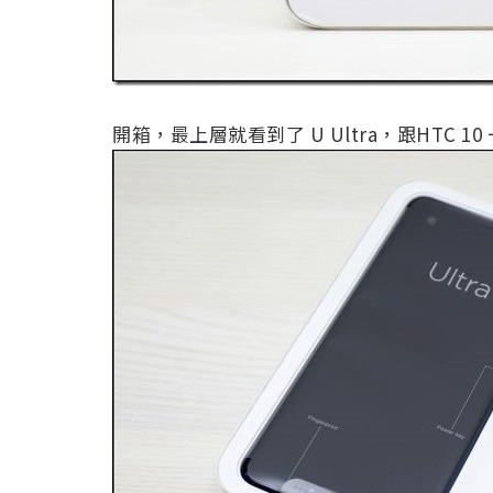
開箱，最上層就看到了 U Ultra，跟HTC 10