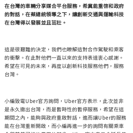
在台灣的車輛分享媒合平台服務，希冀能重啓和政府
的對話，在蔡總統領導之下，讓創新交通與運輸科技
在台灣得以發展並且茁壯。
這是很艱難的決定，我們也瞭解這對合作駕駛和乘客
的衝擊。在此對他們一直以來的支持表達衷心感謝。
希望在可見的未來，再度以創新科技服務他們，服務
台灣。
小編致電Uber官方詢問，Uber官方表示，此次並非
是永久撤出台灣，而是暫時性的暫停服務，希望在這
期間之內，能夠與政府重啟對話，進而讓Uber的服務
能在台灣重新開啟，而小編再進一步的詢問有關乘車