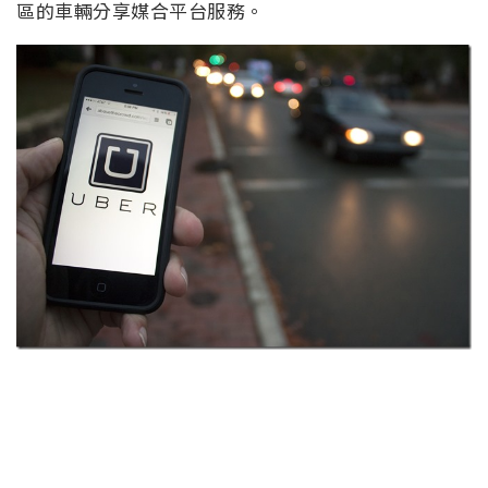
區的車輛分享媒合平台服務。