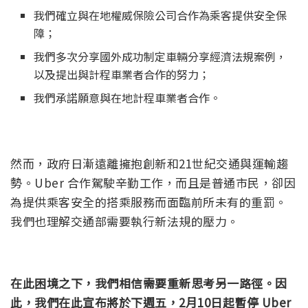
我們確立與在地權威保險公司合作為乘客提供安全保
障；
我們多次分享國外成功制定車輛分享經濟法規案例，
以及提出與計程車業者合作的努力；
我們承諾願意與在地計程車業者合作。
然而，政府日漸遠離擁抱創新和21世紀交通與運輸趨
勢。Uber 合作駕駛辛勤工作，而且是普通市民，卻因
為提供乘客安全的搭乘服務而面臨前所未有的重罰。
我們也理解交通部需要執行新法規的壓力。
在此困境之下，我們相信需要重新思考另一路徑。因
此，我們在此宣布將於下週五，2月10日起暫停 Uber