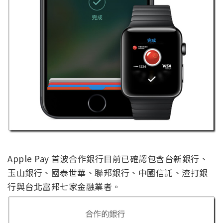
Apple Pay 首波合作銀行目前已確認包含台新銀行、
玉山銀行、國泰世華、聯邦銀行、中國信託、渣打銀
行與台北富邦七家金融業者。