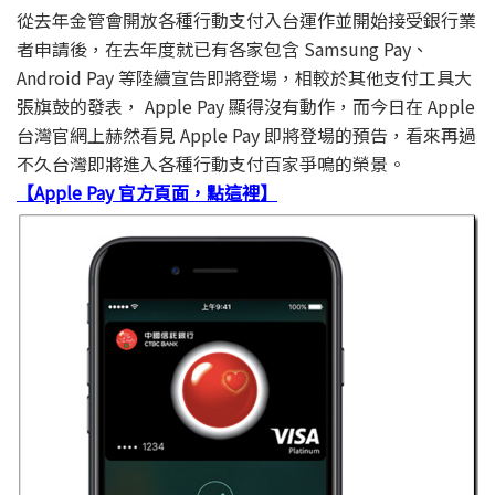
從去年金管會開放各種行動支付入台運作並開始接受銀行業
者申請後，在去年度就已有各家包含 Samsung Pay、
Android Pay 等陸續宣告即將登場，相較於其他支付工具大
張旗鼓的發表， Apple Pay 顯得沒有動作，而今日在 Apple
台灣官網上赫然看見 Apple Pay 即將登場的預告，看來再過
不久台灣即將進入各種行動支付百家爭鳴的榮景。
【Apple Pay 官方頁面，點這裡】