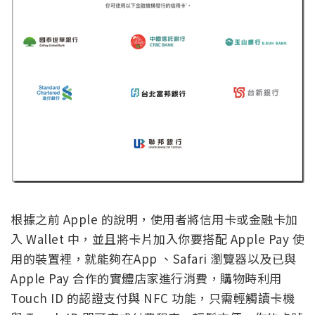
根據之前 Apple 的說明，使用者將信用卡或金融卡加
入 Wallet 中，並且將卡片加入你要搭配 Apple Pay 使
用的裝置裡，就能夠在App 、Safari 瀏覽器以及已與
Apple Pay 合作的實體店家進行消費，購物時利用
Touch ID 的認證支付與 NFC 功能，只需輕觸讀卡機