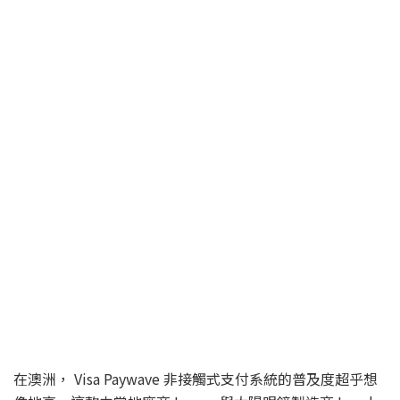
在澳洲， Visa Paywave 非接觸式支付系統的普及度超乎想