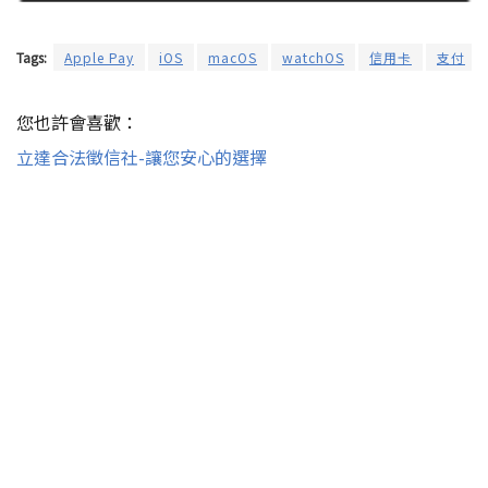
Tags:
Apple Pay
iOS
macOS
watchOS
信用卡
支付
您也許會喜歡：
立達合法徵信社-讓您安心的選擇