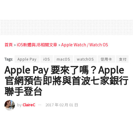
首頁
»
iOS軟體與JB相關文章
»
Apple Watch / Watch OS
Tags:
Apple Pay
iOS
macOS
watchOS
信用卡
支付
Apple Pay 要來了嗎？Apple
官網預告即將與首波七家銀行
聯手登台
by
ClaireC
2017 年 02 月 01 日