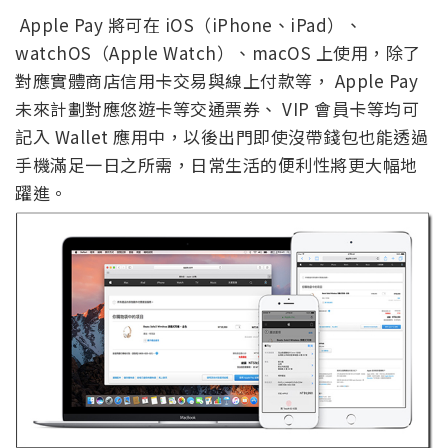
Apple Pay 將可在 iOS（iPhone、iPad）、
watchOS（Apple Watch）、macOS 上使用，除了
對應實體商店信用卡交易與線上付款等， Apple Pay
未來計劃對應悠遊卡等交通票券、 VIP 會員卡等均可
記入 Wallet 應用中，以後出門即使沒帶錢包也能透過
手機滿足一日之所需，日常生活的便利性將更大幅地
躍進。