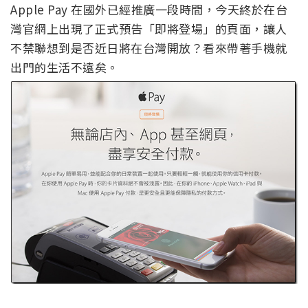
Apple Pay 在國外已經推廣一段時間，今天終於在台
灣官網上出現了正式預告「即將登場」的頁面，讓人
不禁聯想到是否近日將在台灣開放？看來帶著手機就
出門的生活不遠矣。