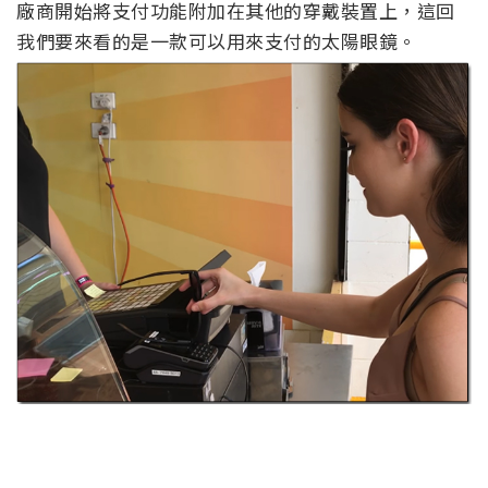
廠商開始將支付功能附加在其他的穿戴裝置上，這回
我們要來看的是一款可以用來支付的太陽眼鏡。