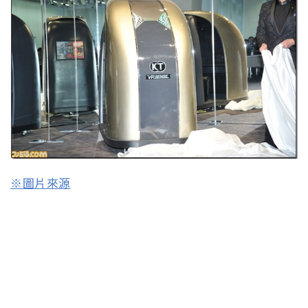
※圖片來源