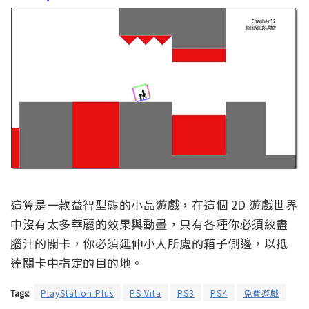
這算是一款益智型態的小品遊戲，在這個 2D 遊戲世界
中沒有太多華麗的效果與動畫，只有各種你必須絞盡
腦汁的關卡，你必須延伸小人所處的箱子側邊，以抵
達關卡中指定的目的地。
Tags:
PlayStation Plus
PS Vita
PS3
PS4
免費遊戲