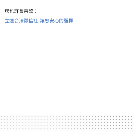
您也許會喜歡：
立達合法徵信社-讓您安心的選擇