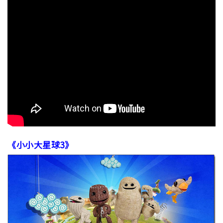
《小小大星球3》