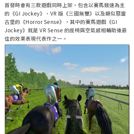
首發時會有三款遊戲同時上架，包含以賽馬競速為主
的《GI Jockey》、VR 版《三國無雙》以及類似惡靈
古堡的《Horror Sense》，其中的賽馬遊戲《GI
Jockey》就是 VR Sense 的座椅與空氣感相輔助後最
佳的效果表現代表作之一。