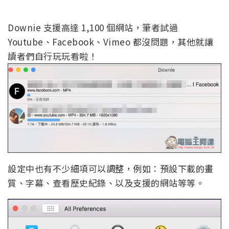
Downie 支援高達 1,100 個網站，筆者試過
Youtube、Facebook、Vimeo 都沒問題，其他就讓
讀者們自行玩玩看啦！
設定中也有不少細項可以調整，例如：預設下載的畫
質、字幕、查看歷史紀錄、以及支援的網站等等。