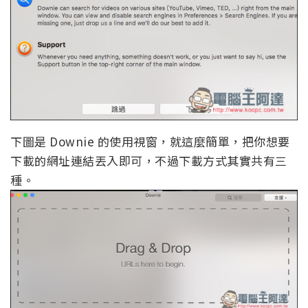
下圖是 Downie 的使用視窗，就這麼簡單，把你想要
下載的網址連結丟入即可，不過下載方式其實共有三
種。