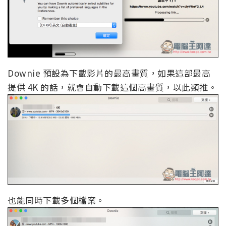
Downie 預設為下載影片的最高畫質，如果這部最高
提供 4K 的話，就會自動下載這個高畫質，以此類推。
也能同時下載多個檔案。