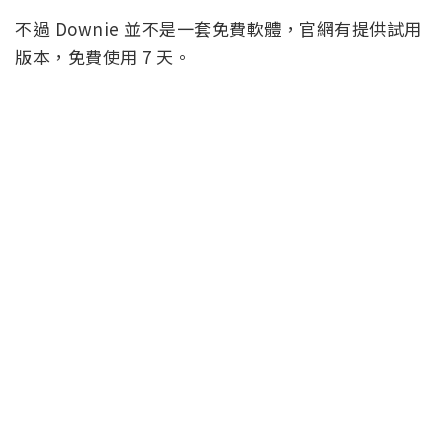
不過 Downie 並不是一套免費軟體，官網有提供試用
版本，免費使用 7 天。