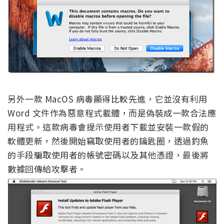
另外一款 MacOS 病毒顯得比較先進，它並沒有利用
Word 文件作為惡意程式載體，而是偽裝成一款合法應
用程式。這款病毒會提示使用者下載並安裝一款假的
軟體更新，然後開始竊取使用者的鑰匙圈，透過釣魚
的手段騙取使用者的帳號密碼以及其他憑證，最後將
數據回傳給攻擊者。