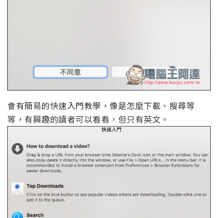
會有簡易的快速入門教學，像是怎麼下載、搜尋等
等，有興趣的讀者可以看看，但只有英文。