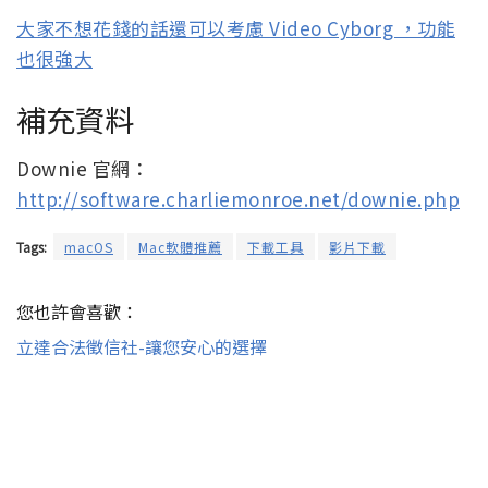
大家不想花錢的話還可以考慮 Video Cyborg ，功能
也很強大
補充資料
Downie 官網：
http://software.charliemonroe.net/downie.php
Tags:
macOS
Mac軟體推薦
下載工具
影片下載
您也許會喜歡：
立達合法徵信社-讓您安心的選擇