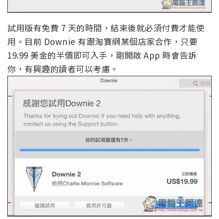
試用版有免費 7 天的時間，結束後就必須付費才能使
用。目前 Downie 有跟淘寶網某個店家合作，只要
19.99 美金的半價即可入手，剛開啟 App 時會告訴
你，有興趣的讀者可以考慮。