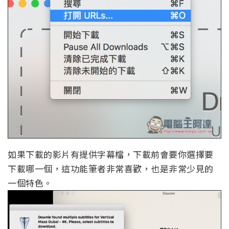
如果下載的影片有提供字幕檔，下載前會要你選擇要
下載哪一個，這功能筆者非常喜歡，也是非常少見的
一個特色。