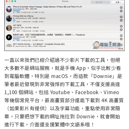
一直以來我們已經介紹過不少影片下載的工具，但絕
大多數不是網站服務，就是手機 App，似乎比較少看
到電腦軟體，特別是 macOS，而這款「Downie」是
筆者最近發現到非常強悍的下載工具，不僅支援高達
1,100 個網站，包括 Youtube、Facebook、Vimeo
等幾個常見平台，最高畫質部分還能下載到 4K 高畫質
（如果影片有提供）以及字幕功能，重點使用非常簡
單，只要把想下載的網址拖拉到 Downie，就會開始
進行下載，介面還支援繁體中文語系哦！