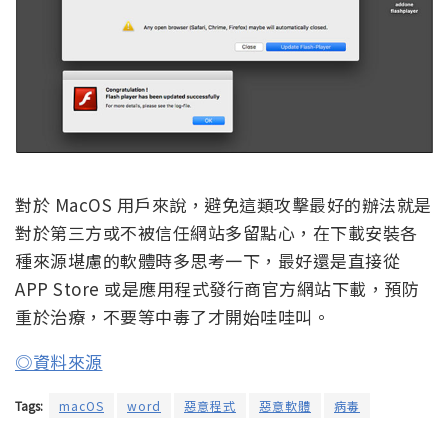
對於 MacOS 用戶來說，避免這類攻擊最好的辦法就是
對於第三方或不被信任網站多留點心，在下載安裝各
種來源堪慮的軟體時多思考一下，最好還是直接從
APP Store 或是應用程式發行商官方網站下載，預防
重於治療，不要等中毒了才開始哇哇叫。
◎資料來源
Tags:
macOS
word
惡意程式
惡意軟體
病毒