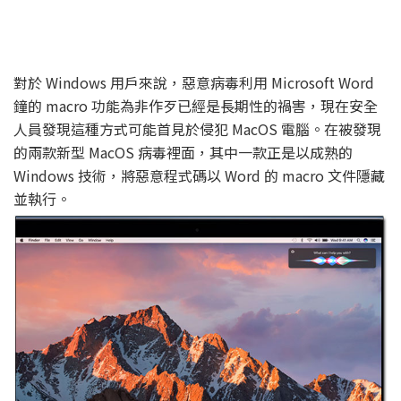
對於 Windows 用戶來說，惡意病毒利用 Microsoft Word
鐘的 macro 功能為非作歹已經是長期性的禍害，現在安全
人員發現這種方式可能首見於侵犯 MacOS 電腦。在被發現
的兩款新型 MacOS 病毒裡面，其中一款正是以成熟的
Windows 技術，將惡意程式碼以 Word 的 macro 文件隱藏
並執行。