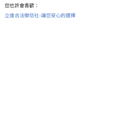
您也許會喜歡：
立達合法徵信社-讓您安心的選擇