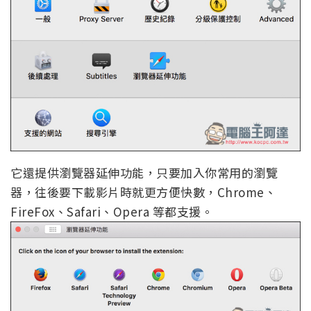
它還提供瀏覽器延伸功能，只要加入你常用的瀏覽
器，往後要下載影片時就更方便快數，Chrome、
FireFox、Safari、Opera 等都支援。