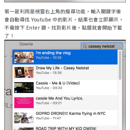
第一是利用是視窗右上角的搜尋功能，輸入關鍵字後
會自動尋找 Youtube 中的影片，結果也會立即顯示，
不需按下 Enter 鍵。找到影片後，點選就會開始下載
了！