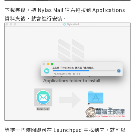
下載完後，把 Nylas Mail 往右拖拉到 Applications
資料夾後，就會進行安裝。
等待一些時間即可在 Launchpad 中找到它，就可以