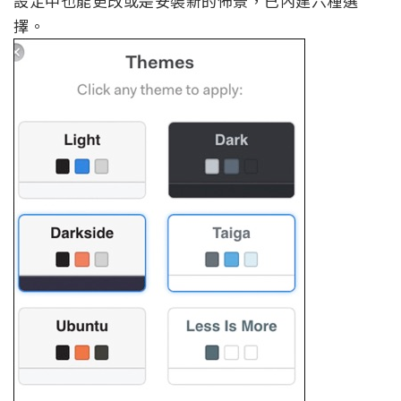
設定中也能更改或是安裝新的佈景，已內建六種選
擇。