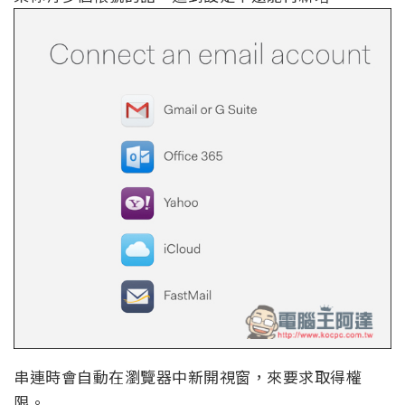
串連時會自動在瀏覽器中新開視窗，來要求取得權
限。