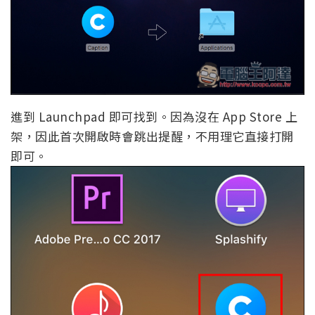
進到 Launchpad 即可找到。因為沒在 App Store 上
架，因此首次開啟時會跳出提醒，不用理它直接打開
即可。