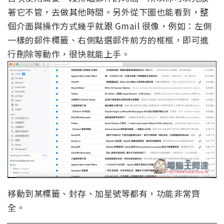
著它不管，去做其他時間。另外從下圖也能看到，整
個介面與操作方式幾乎就跟 Gmail 很像，例如：左側
一樣的郵件標籤、右側點選郵件前方的框框，即可進
行刪除等動作，很快就能上手。
移動到某標籤、封存、加星號等都有，功能非常齊
全。