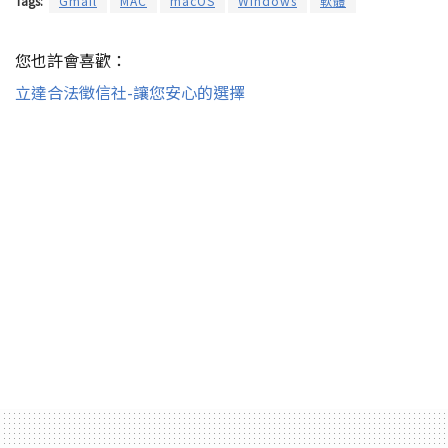
Tags:
Gmail
MAC
macOS
Windows
軟體
您也許會喜歡：
立達合法徵信社-讓您安心的選擇