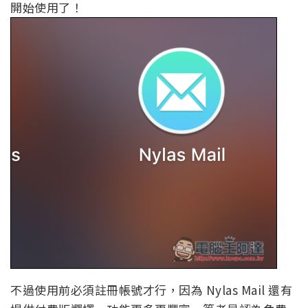
開始使用了！
不過使用前必須註冊帳號才行，因為 Nylas Mail 還有