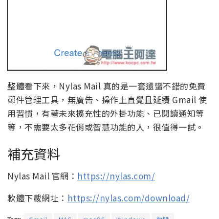
整體看下來，Nylas Mail 真的是一套還蠻不錯的免費
郵件管理工具，無廣告、操作上直覺且延續 Gmail 使
用習慣，有著未來擴充性的外掛功能、已閱讀通知等
等，不需要太多花俏或智慧功能的人，很值得一試。
補充資料
Nylas Mail 官網：
https://nylas.com/
軟體下載網址：
https://nylas.com/download/