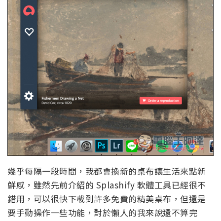
幾乎每隔一段時間，我都會換新的桌布讓生活來點新
鮮感，雖然先前介紹的 Splashify 軟體工具已經很不
錯用，可以很快下載到許多免費的精美桌布，但還是
要手動操作一些功能，對於懶人的我來說還不算完