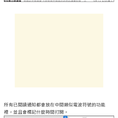
所有已閱讀通知都會放在中間類似電波符號的功能
裡，並且會標記什麼時間打開。