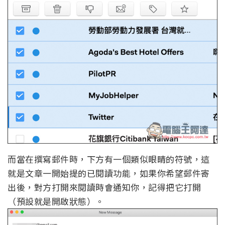
而當在撰寫郵件時，下方有一個類似眼睛的符號，這
就是文章一開始提的已閱讀功能，如果你希望郵件寄
出後，對方打開來閱讀時會通知你，記得把它打開
（預設就是開啟狀態）。