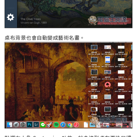
桌布背景也會自動變成藝術名畫。