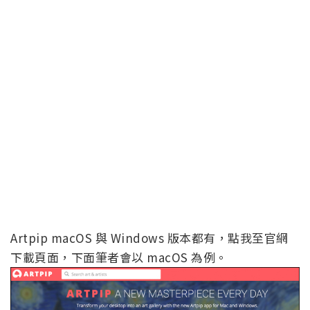
Artpip macOS 與 Windows 版本都有，點我至官網
下載頁面，下面筆者會以 macOS 為例。