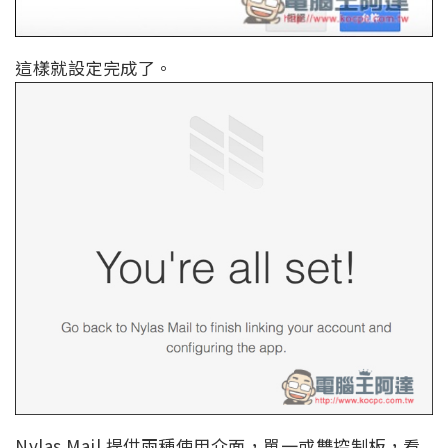
這樣就設定完成了。
Nylas Mail 提供兩種使用介面，單一或雙控制板，看