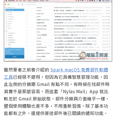
雖然筆者之前曾介紹的
Spark macOS 免費郵件軟體
工具
已經很不錯用，但因為它具備智慧管理功能，因
此左側的分類跟 Gmail 有點不同，有時候在找郵件時
其實不是那麼容易。而這套「Nylas Mail」App 就比
較忠於 Gmail 原始狀態，郵件分類與介面幾乎一樣，
整個使用體驗也差不多，不用重新習慣，除了基本功
能都有之外，還提供寄送郵件後已閱讀的通知功能、