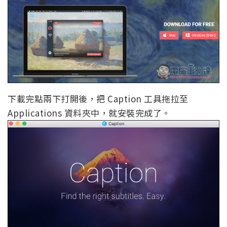
下載完點兩下打開後，把 Caption 工具拖拉至
Applications 資料夾中，就安裝完成了。