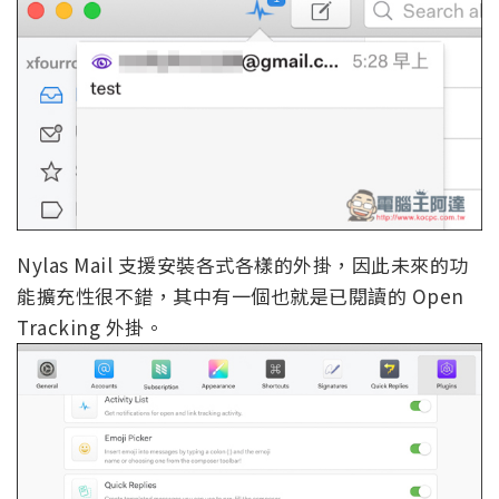
Nylas Mail 支援安裝各式各樣的外掛，因此未來的功
能擴充性很不錯，其中有一個也就是已閱讀的 Open
Tracking 外掛。