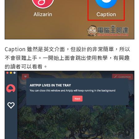
Caption 雖然是英文介面，但設計的非常簡單，所以
不會很難上手。一開始上面會跳出使用教學，有興趣
的讀者可以看看。