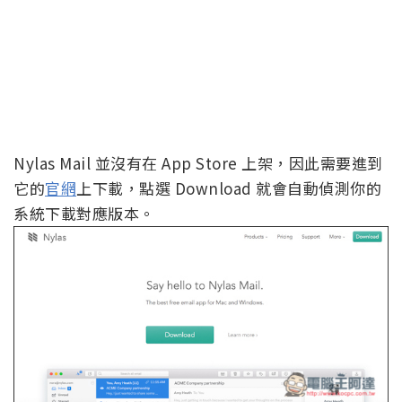
Nylas Mail 並沒有在 App Store 上架，因此需要進到
它的
官網
上下載，點選 Download 就會自動偵測你的
系統下載對應版本。