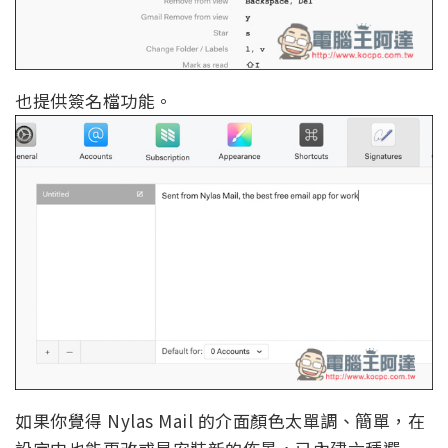
也提供簽名檔功能。
如果你覺得 Nylas Mail 的介面顏色太單調、簡單，在