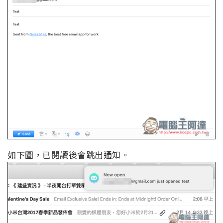
如下圖，已閱讀後會跳出通知。