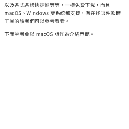
以及各式各樣快捷鍵等等，一樣免費下載，而且
macOS、Windows 雙系統都支援，有在找郵件軟體
工具的讀者們可以參考看看。
下面筆者會以 macOS 版作為介紹示範。