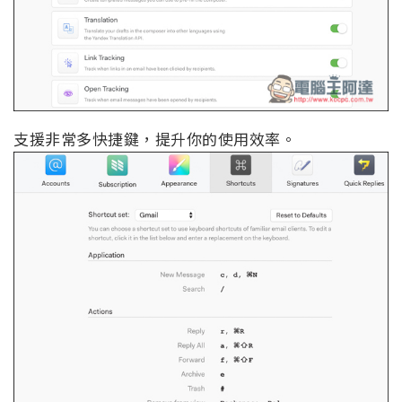
支援非常多快捷鍵，提升你的使用效率。