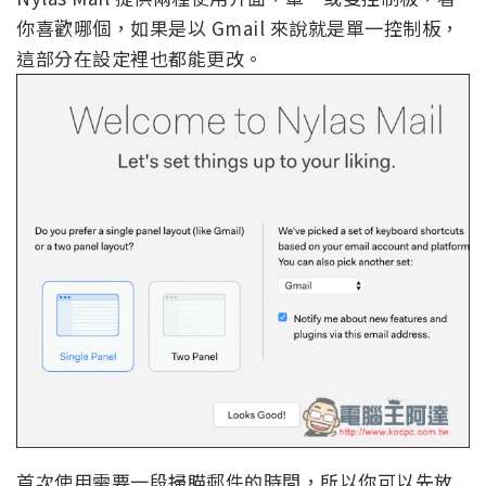
你喜歡哪個，如果是以 Gmail 來說就是單一控制板，
這部分在設定裡也都能更改。
首次使用需要一段掃瞄郵件的時間，所以你可以先放