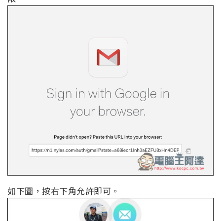
如下圖，按右下角允許即可。