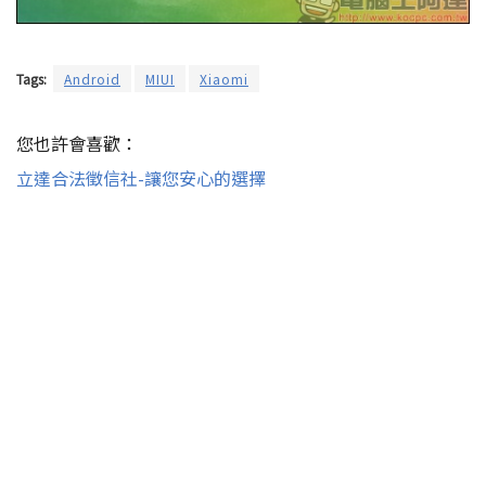
Tags:
Android
MIUI
Xiaomi
您也許會喜歡：
立達合法徵信社-讓您安心的選擇