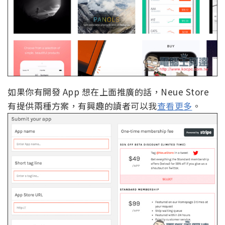
如果你有開發 App 想在上面推廣的話，Neue Store
有提供兩種方案，有興趣的讀者可以我
查看更多
。