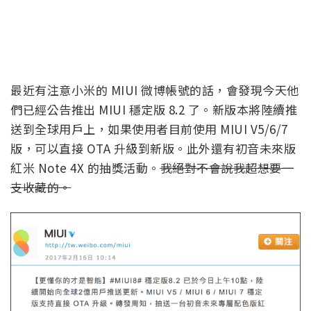
最近有注意小米的 MIUI 微博帳號的話，會發現今天他
們已經公告推出 MIUI 穩定版 8.2 了。新版本將陸續推
送到全球用戶上，如果使用者目前使用 MIUI V5/6/7
版，可以直接 OTA 升級到新版。此外還有初音未來版
紅米 Note 4X 的抽獎活動。
我絕對不會說我超想要一
支收藏的。