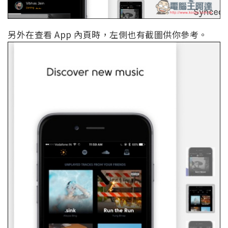
另外在查看 App 內頁時，左側也有截圖供你參考。