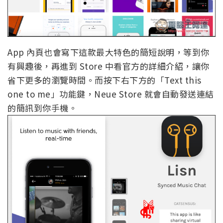
App 內頁也會寫下這款最大特色的簡短說明，等到你
有興趣後，再進到 Store 中看官方的詳細介紹，讓你
省下更多的瀏覽時間。而按下右下方的「Text this
one to me」功能鍵，Neue Store 就會自動發送連結
的簡訊到你手機。