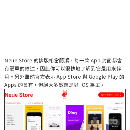
Neue Store 的排版相當簡潔，每一款 App 封面都會
有簡單的敘述，因此你可以很快地了解到它是用來幹
嘛。另外雖然官方表示 App Store 與 Google Play 的
Apps 的會有，但絕大多數還是以 iOS 為主。