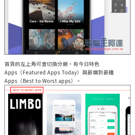
首頁的左上角可查切換分類，有今日特色
Apps（Featured Apps Today）與最爛到最糟
Apps（Best to Worst apps）。