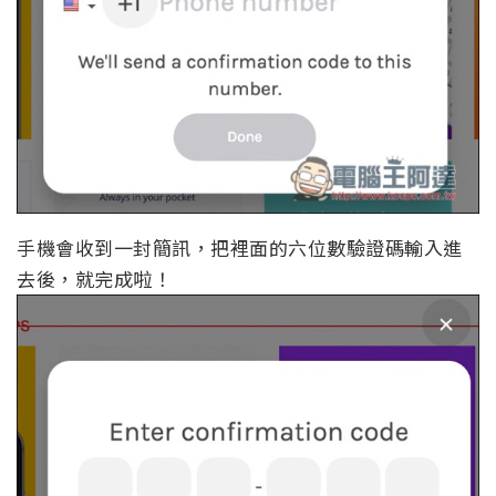
手機會收到一封簡訊，把裡面的六位數驗證碼輸入進
去後，就完成啦！