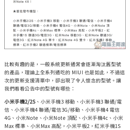
比較有趣的是，一般系統更新通常會逐漸淘汰舊型號
的產品，理論上全系列通吃的 MIUI 也是如此，不過這
次的更新支援清單中，卻出現了令人懷念的型號。讓
我們看看公告中的型號有哪些：
小米手機2/2S
、小米手機3 移動、小米手機3 聯通/電
信、小米手機4 聯通/電信3G/移動、小米手機4 電信
4G、小米Note、小米Note 頂配、小米手機4c、小米
Max 標準、小米Max 高配，小米平板2，紅米手機1S