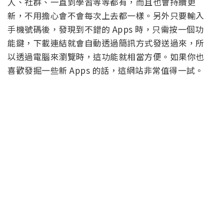
人、社群、一直到學習等等都有，而且也會持續更
新，不用擔心會不會每次上去都一樣。另外只要輸入
手機號碼後，發現到不錯的 Apps 時，只需按一個功
能鍵，下載連結就會自動透過簡訊方式發送過來，所
以透過電腦來瀏覽時，這功能就相當方便。如果你也
喜歡發掘一些新 Apps 的話，這網站非常值得一試。