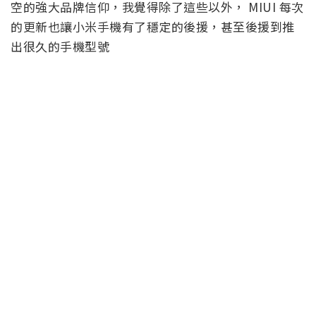
空的強大品牌信仰，我覺得除了這些以外， MIUI 每次
的更新也讓小米手機有了穩定的後援，甚至後援到推
出很久的手機型號