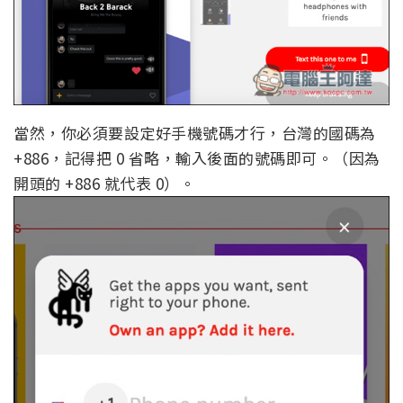
當然，你必須要設定好手機號碼才行，台灣的國碼為
+886，記得把 0 省略，輸入後面的號碼即可。（因為
開頭的 +886 就代表 0）。