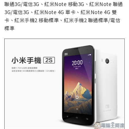
聯通3G/電信3G、紅米Note 移動3G、紅米Note 聯通
3G/電信3G、紅米Note 4G 單卡、紅米Note 4G 雙
卡、紅米手機2 移動標準、紅米手機2 聯通標準/電信
標準