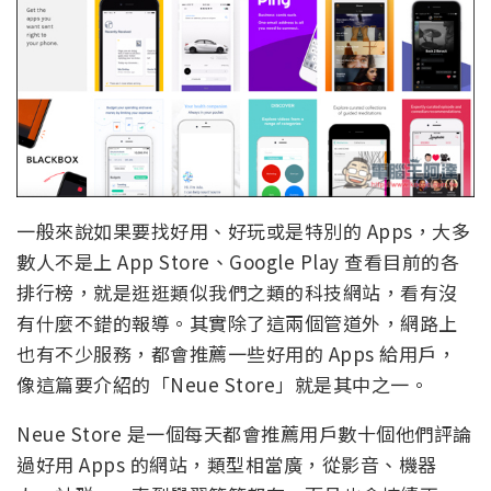
一般來說如果要找好用、好玩或是特別的 Apps，大多
數人不是上 App Store、Google Play 查看目前的各
排行榜，就是逛逛類似我們之類的科技網站，看有沒
有什麼不錯的報導。其實除了這兩個管道外，網路上
也有不少服務，都會推薦一些好用的 Apps 給用戶，
像這篇要介紹的「Neue Store」就是其中之一。
Neue Store 是一個每天都會推薦用戶數十個他們評論
過好用 Apps 的網站，類型相當廣，從影音、機器