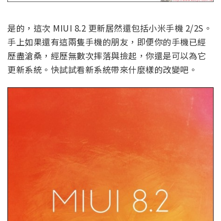
是的，這次 MIUI 8.2 更新居然還包括小米手機 2/2S。
手上如果還有這兩隻手機的朋友，即便你的手機已經
歷盡滄桑，經歷無數次摔落與撿起，你還是可以為它
更新系統。快試試看新系統帶來什麼樣的改變吧。