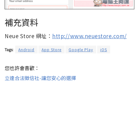
補充資料
Neue Store 網址：
http://www.neuestore.com/
Tags:
Android
App Store
Google Play
iOS
您也許會喜歡：
立達合法徵信社-讓您安心的選擇