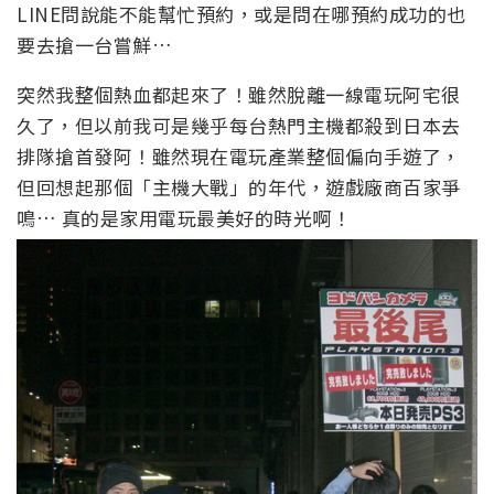
LINE問說能不能幫忙預約，或是問在哪預約成功的也
要去搶一台嘗鮮…
突然我整個熱血都起來了！雖然脫離一線電玩阿宅很
久了，但以前我可是幾乎每台熱門主機都殺到日本去
排隊搶首發阿！雖然現在電玩產業整個偏向手遊了，
但回想起那個「主機大戰」的年代，遊戲廠商百家爭
鳴… 真的是家用電玩最美好的時光啊！