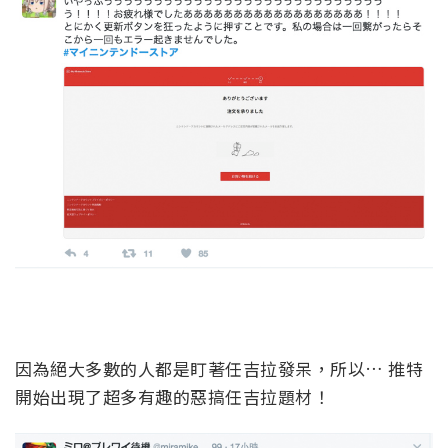
因為絕大多數的人都是盯著任吉拉發呆，所以… 推特
開始出現了超多有趣的惡搞任吉拉題材！