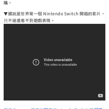
購。
▼據說是世界第一個 Nintendo Switch 開箱的影片，
只不過還看不到遊戲表現。