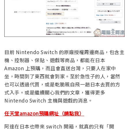
目前 Nintendo Switch 的原廠授權周邊商品，包含主
機、控制器、保貼、遊戲等商品，都能在日本
Amazon 上預購，而且會直送台灣，只要人在家中
坐，時間到了東西就會到家。至於急性子的人，當然
也可以透過代買，或是乾脆親自飛一趟日本去買的方
式入手。或是繼續關心我們的文章，獲得更多
Nintendo Switch 主機與遊戲的消息。
任天堂amazon預購網址（請點我）
阿達在日本也帶來 switch 開箱，就真的只有「開