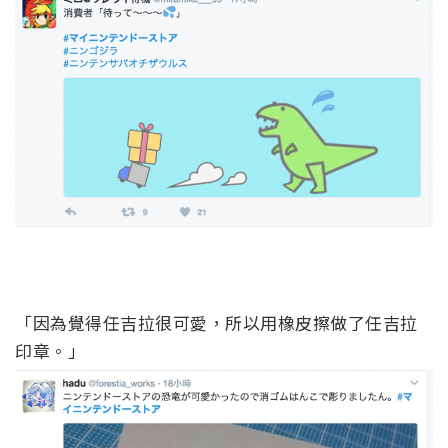
「因為覺得任吉拉很可愛，所以用橡皮擦做了任吉拉
印章。」