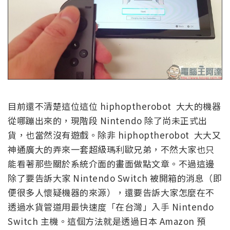
目前還不清楚這位這位 hiphoptherobot 大大的機器
從哪蹦出來的，現階段 Nintendo 除了尚未正式出
貨，也當然沒有遊戲。除非 hiphoptherobot 大大又
神通廣大的弄來一套超級瑪利歐兄弟，不然大家也只
能看著那些關於系統介面的畫面做點文章。不過這邊
除了要告訴大家 Nintendo Switch 被開箱的消息（即
便很多人懷疑機器的來源），還要告訴大家怎麼在不
透過水貨管道用最快速度「在台灣」入手 Nintendo
Switch 主機。這個方法就是透過日本 Amazon 預