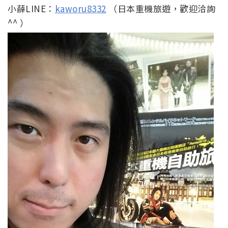
小薛LINE：
kaworu8332
（日本重機旅遊，歡迎洽詢
^^ ）