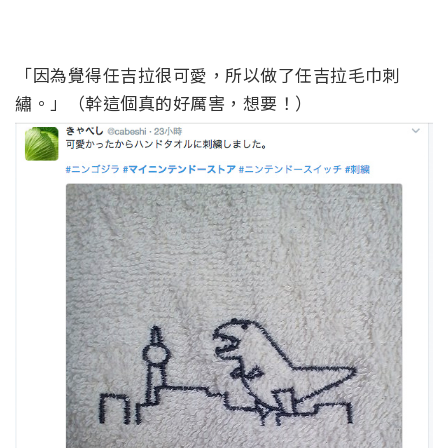
「因為覺得任吉拉很可愛，所以做了任吉拉毛巾刺
繡。」（幹這個真的好厲害，想要！）