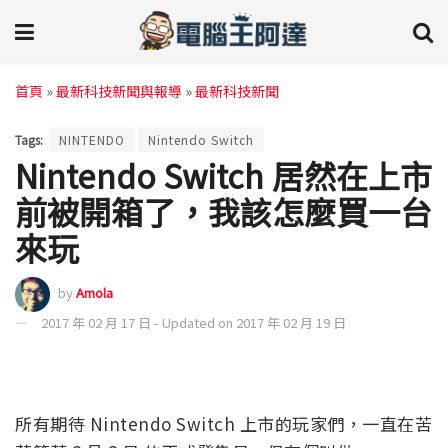
首頁
»
最新科技新聞與報導
»
最新科技新聞
Tags:
NINTENDO
Nintendo Switch
Nintendo Switch 居然在上市
前被開箱了，我該怎麼買一台
來玩
by
Amola
2017 年 02 月 17 日 - Updated on 2017 年 02 月 19 日
所有期待 Nintendo Switch 上市的玩家們，一直在苦