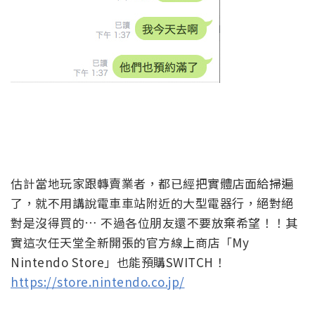
估計當地玩家跟轉賣業者，都已經把實體店面給掃遍
了，就不用講說電車車站附近的大型電器行，絕對絕
對是沒得買的… 不過各位朋友還不要放棄希望！！其
實這次任天堂全新開張的官方線上商店「My
Nintendo Store」也能預購SWITCH！
https://store.nintendo.co.jp/