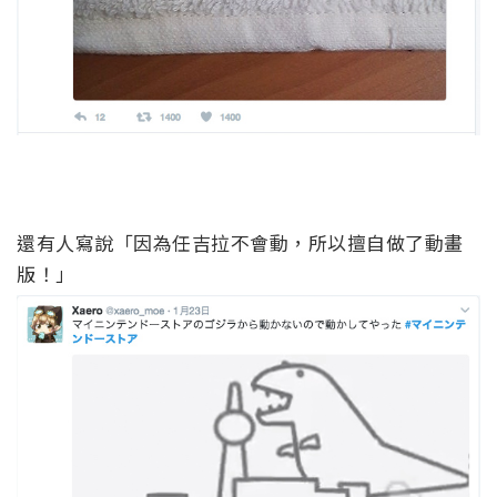
還有人寫說「因為任吉拉不會動，所以擅自做了動畫
版！」