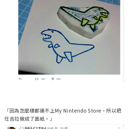
「因為怎麼樣都連不上My Nintendo Store，所以把
任吉拉做成了面紙。」