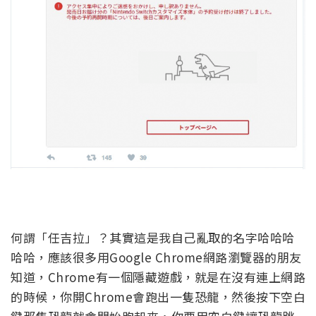
何謂「任吉拉」？其實這是我自己亂取的名字哈哈哈
哈哈，應該很多用Google Chrome網路瀏覽器的朋友
知道，Chrome有一個隱藏遊戲，就是在沒有連上網路
的時候，你開Chrome會跑出一隻恐龍，然後按下空白