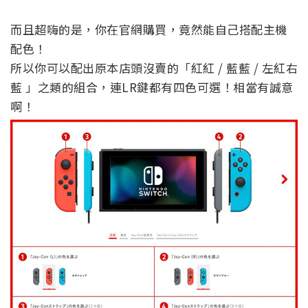
而且超嗨的是，你在官網購買，竟然能自己搭配主機
配色！
所以你可以配出原本店頭沒賣的「紅紅 / 藍藍 / 左紅右
藍 」之類的組合，連LR鍵都有四色可選！相當有誠意
啊！