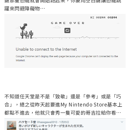
鍵那隻恐龍就會開始跑起來，你要用空白鍵讓恐龍跳
躍來閃避障礙物…
不知道任天堂是不是「致敬」還是「參考」或是「巧
合」，總之從昨天起要進My Nintendo Store基本上
都點不進去，他就只會秀一隻可愛的哥吉拉給你看…