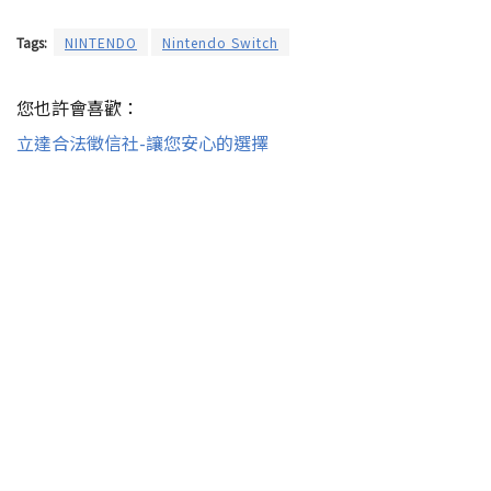
Tags:
NINTENDO
Nintendo Switch
您也許會喜歡：
立達合法徵信社-讓您安心的選擇