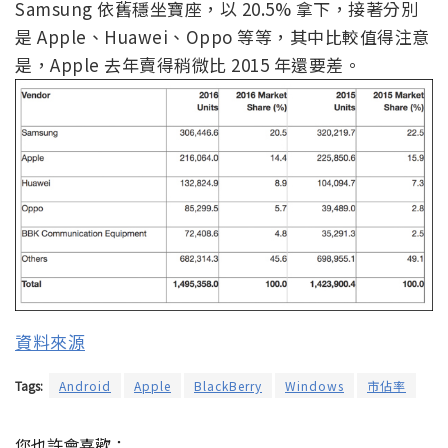
Samsung 依舊穩坐寶座，以 20.5% 拿下，接著分別
是 Apple、Huawei、Oppo 等等，其中比較值得注意
是，Apple 去年賣得稍微比 2015 年還要差。
資料來源
Tags:
Android
Apple
BlackBerry
Windows
市佔率
您也許會喜歡：