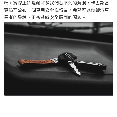
端，實際上卻隱藏許多我們看不到的漏洞，卡巴斯基
實驗室公布一個車用安全性報告，希望可以敲響汽車
業者的警鐘，正視系統安全層面的問題。