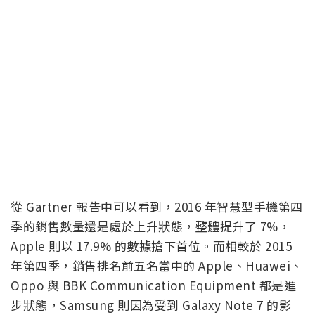
從 Gartner 報告中可以看到，2016 年智慧型手機第四
季的銷售數量還是處於上升狀態，整體提升了 7%，
Apple 則以 17.9% 的數據搶下首位。而相較於 2015
年第四季，銷售排名前五名當中的 Apple、Huawei、
Oppo 與 BBK Communication Equipment 都是進
步狀態，Samsung 則因為受到 Galaxy Note 7 的影