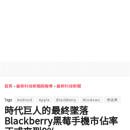
首頁
»
最新科技新聞與報導
»
最新科技新聞
Tags:
Android
Apple
BlackBerry
Windows
市佔率
時代巨人的最終墜落
Blackberry黑莓手機市佔率