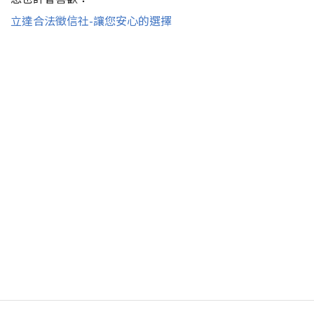
立達合法徵信社-讓您安心的選擇