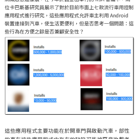
位卡巴斯基研究員展示了對於目前市面上七款流行車用控制
應用程式進行研究，這些應用程式允許車主利用 Android
裝置連接到汽車，使生活更便利，但是否思考一個問題：這
些行為在方便之餘是否兼顧安全性？
這些應用程式主要功能在於開車門與啟動汽車，部性