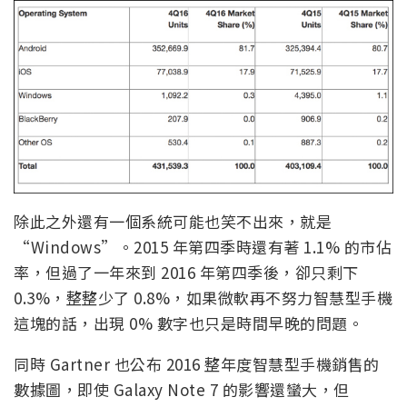
除此之外還有一個系統可能也笑不出來，就是
“Windows”。2015 年第四季時還有著 1.1% 的市佔
率，但過了一年來到 2016 年第四季後，卻只剩下
0.3%，整整少了 0.8%，如果微軟再不努力智慧型手機
這塊的話，出現 0% 數字也只是時間早晚的問題。
同時 Gartner 也公布 2016 整年度智慧型手機銷售的
數據圖，即使 Galaxy Note 7 的影響還蠻大，但