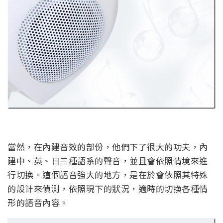
當然，在內建音效的部份，他們下了很大的功夫，內
建中、英、日三種語系的聲音，並且會依照情境來進
行切換。這個語音強大的地方，是在於會依照其特殊
的設計來偵測，依照現下的狀況，適時的切換各種情
形的語音內容。