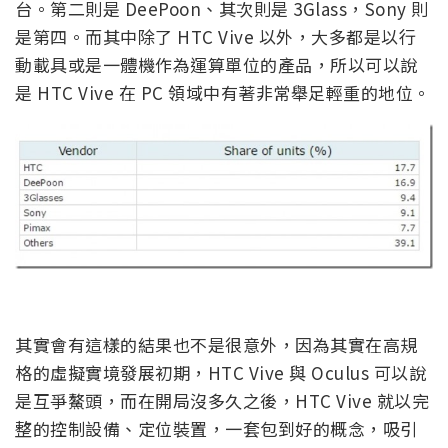
台。第二則是 DeePoon、其次則是 3Glass，Sony 則
是第四。而其中除了 HTC Vive 以外，大多都是以行
動載具或是一體機作為運算單位的產品，所以可以說
是 HTC Vive 在 PC 領域中有著非常舉足輕重的地位。
其實會有這樣的結果也不是很意外，因為其實在高規
格的虛擬實境發展初期，HTC Vive 與 Oculus 可以說
是互爭鰲頭，而在開局沒多久之後，HTC Vive 就以完
整的控制設備、定位裝置，一套包到好的概念，吸引