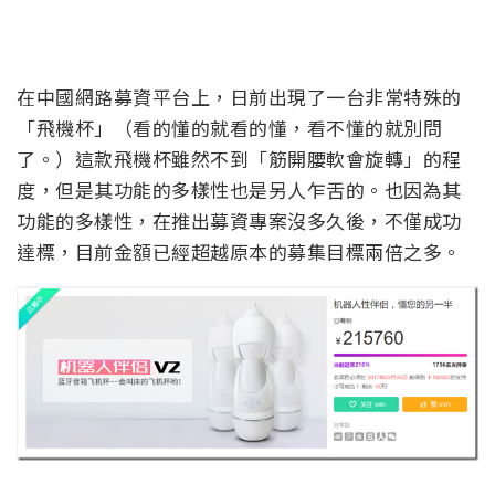
在中國網路募資平台上，日前出現了一台非常特殊的
「飛機杯」（看的懂的就看的懂，看不懂的就別問
了。）這款飛機杯雖然不到「筋開腰軟會旋轉」的程
度，但是其功能的多樣性也是另人乍舌的。也因為其
功能的多樣性，在推出募資專案沒多久後，不僅成功
達標，目前金額已經超越原本的募集目標兩倍之多。