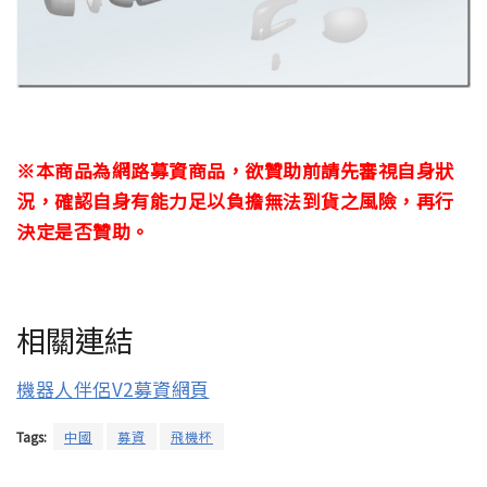
※本商品為網路募資商品，欲贊助前請先審視自身狀
況，確認自身有能力足以負擔無法到貨之風險，再行
決定是否贊助。
相關連結
機器人伴侶V2募資網頁
Tags:
中國
募資
飛機杯