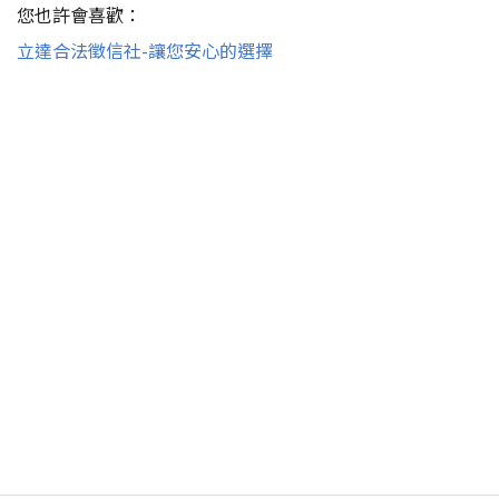
您也許會喜歡：
立達合法徵信社-讓您安心的選擇