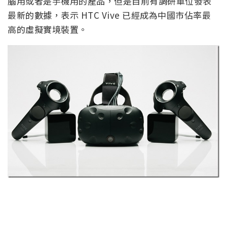
腦用或者是手機用的產品，但是目前有調研單位發表
最新的數據，表示 HTC Vive 已經成為中國市佔率最
高的虛擬實境裝置。