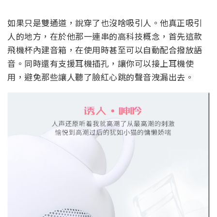
如果只是雙通道，說穿了也沒啥吸引人。他真正吸引
人的地方，在於他那一連串的高科技概念，首先這款
飛機杯內建音箱，在使用時甚至可以自動配合撥放語
音。同時還有支援耳機插孔，讓你可以接上耳機使
用，避免那些讓人聽了臉紅心跳的聲音洩漏出去。