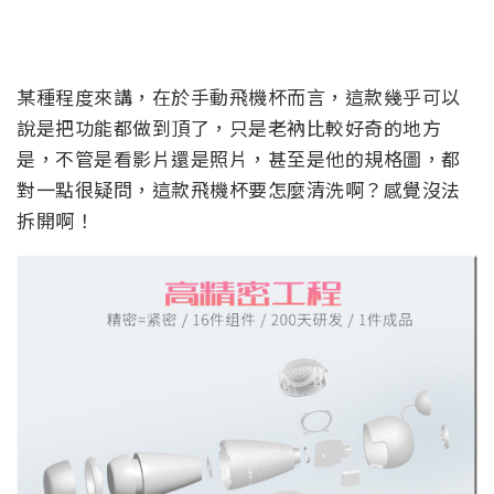
某種程度來講，在於手動飛機杯而言，這款幾乎可以
說是把功能都做到頂了，只是老衲比較好奇的地方
是，不管是看影片還是照片，甚至是他的規格圖，都
對一點很疑問，這款飛機杯要怎麼清洗啊？感覺沒法
拆開啊！