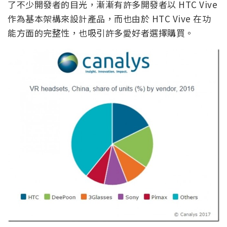
了不少開發者的目光，漸漸有許多開發者以 HTC Vive
作為基本架構來設計產品，而也由於 HTC Vive 在功
能方面的完整性，也吸引許多愛好者選擇購買。