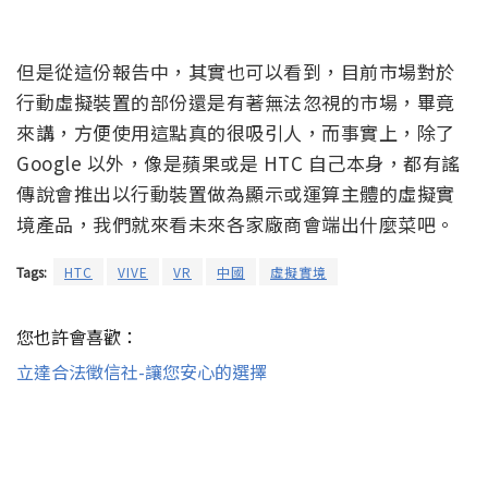
但是從這份報告中，其實也可以看到，目前市場對於
行動虛擬裝置的部份還是有著無法忽視的市場，畢竟
來講，方便使用這點真的很吸引人，而事實上，除了
Google 以外，像是蘋果或是 HTC 自己本身，都有謠
傳說會推出以行動裝置做為顯示或運算主體的虛擬實
境產品，我們就來看未來各家廠商會端出什麼菜吧。
Tags:
HTC
VIVE
VR
中國
虛擬實境
您也許會喜歡：
立達合法徵信社-讓您安心的選擇