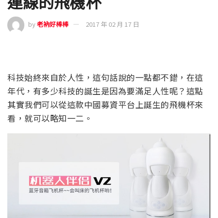
連線的飛機杯
by
老衲好棒棒
2017 年 02 月 17 日
科技始終來自於人性，這句話說的一點都不錯，在這
年代，有多少科技的誕生是因為要滿足人性呢？這點
其實我們可以從這款中國募資平台上誕生的飛機杯來
看，就可以略知一二。