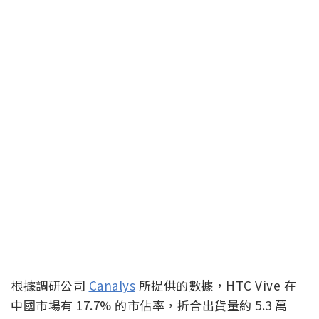
根據調研公司
Canalys
所提供的數據，HTC Vive 在
中國市場有 17.7% 的市佔率，折合出貨量約 5.3 萬