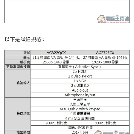
以下是詳細規格：