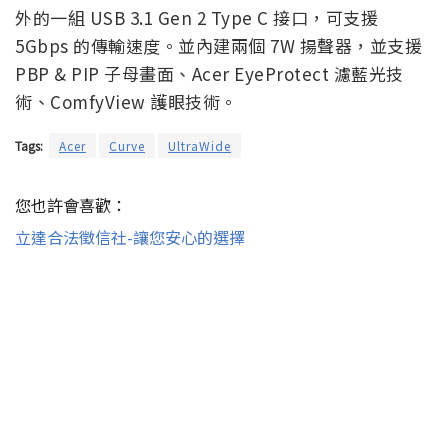
外的一組 USB 3.1 Gen 2 Type C 接口，可支援
5Gbps 的傳輸速度。並內建兩個 7W 揚聲器，並支援
PBP & PIP 子母畫面、Acer EyeProtect 濾藍光技
術、ComfyView 護眼技術。
Tags:
Acer
Curve
UltraWide
您也許會喜歡：
立達合法徵信社-讓您安心的選擇