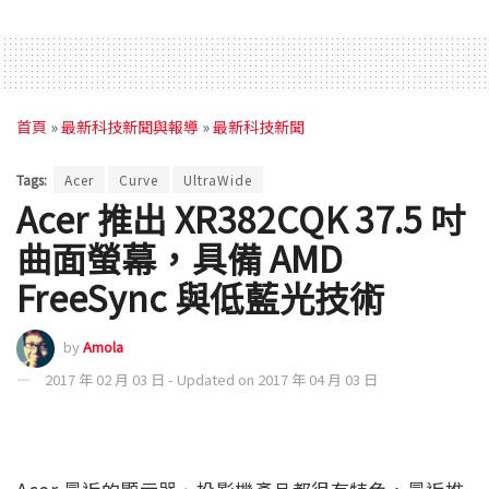
首頁
»
最新科技新聞與報導
»
最新科技新聞
Tags:
Acer
Curve
UltraWide
Acer 推出 XR382CQK 37.5 吋
曲面螢幕，具備 AMD
FreeSync 與低藍光技術
by
Amola
2017 年 02 月 03 日 - Updated on 2017 年 04 月 03 日