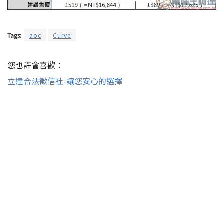
Tags:
aoc
Curve
您也許會喜歡：
立達合法徵信社-讓您安心的選擇