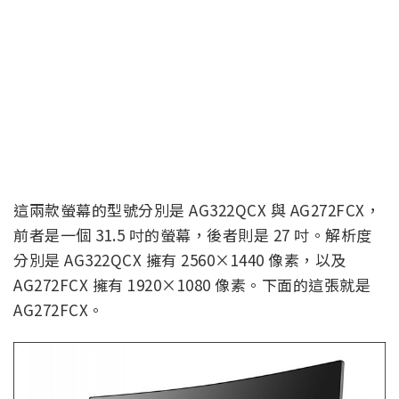
這兩款螢幕的型號分別是 AG322QCX 與 AG272FCX，
前者是一個 31.5 吋的螢幕，後者則是 27 吋。解析度
分別是 AG322QCX 擁有 2560×1440 像素，以及
AG272FCX 擁有 1920×1080 像素。下面的這張就是
AG272FCX。