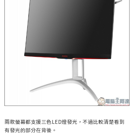
兩款螢幕都支援三色LED燈發光，不過比較清楚看到
有發光的部分在背後。