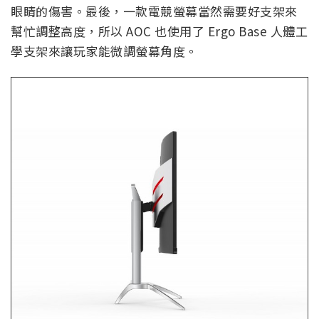
眼睛的傷害。最後，一款電競螢幕當然需要好支架來
幫忙調整高度，所以 AOC 也使用了 Ergo Base 人體工
學支架來讓玩家能微調螢幕角度。