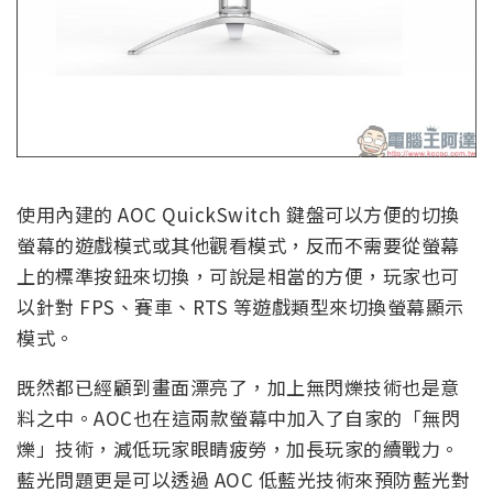
使用內建的 AOC QuickSwitch 鍵盤可以方便的切換
螢幕的遊戲模式或其他觀看模式，反而不需要從螢幕
上的標準按鈕來切換，可說是相當的方便，玩家也可
以針對 FPS、賽車、RTS 等遊戲類型來切換螢幕顯示
模式。
既然都已經顧到畫面漂亮了，加上無閃爍技術也是意
料之中。AOC也在這兩款螢幕中加入了自家的「無閃
爍」技術，減低玩家眼睛疲勞，加長玩家的續戰力。
藍光問題更是可以透過 AOC 低藍光技術來預防藍光對