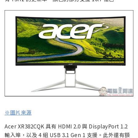
※圖片來源
Acer XR382CQK 具有 HDMI 2.0 與 DisplayPort 1.2
輸入埠，以及 4 組 USB 3.1 Gen 1 支援。此外還有額