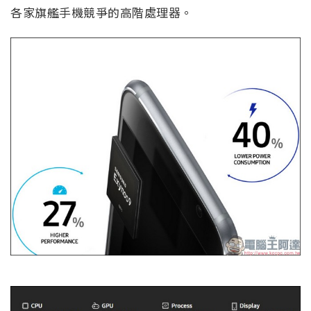
各家旗艦手機競爭的高階處理器。