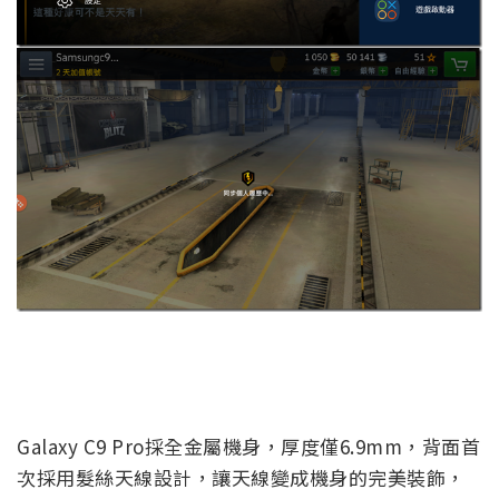
Galaxy C9 Pro採全金屬機身，厚度僅6.9mm，背面首
次採用髮絲天線設計，讓天線變成機身的完美裝飾，