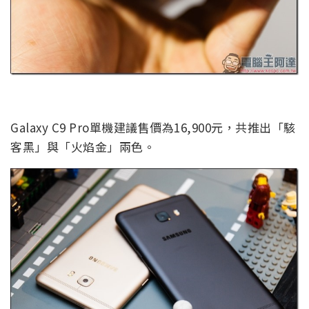
Galaxy C9 Pro單機建議售價為16,900元，共推出「駭
客黑」與「火焰金」兩色。