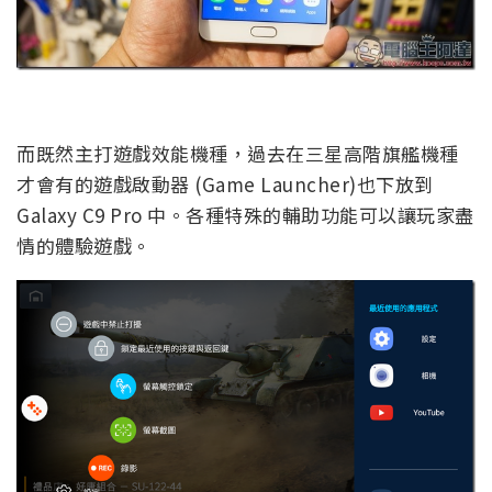
而既然主打遊戲效能機種，過去在三星高階旗艦機種
才會有的遊戲啟動器 (Game Launcher)也下放到
Galaxy C9 Pro 中。各種特殊的輔助功能可以讓玩家盡
情的體驗遊戲。