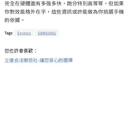
完全在硬體面有多強多快，跑分特別高等等，但如果
你對效能格外在乎，這些資訊或許能做為你挑選手機
的依據。
Tags:
Exynos
SAMSUNG
您也許會喜歡：
立達合法徵信社-讓您安心的選擇