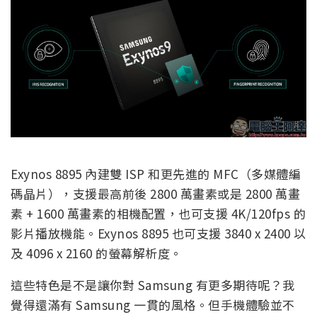
Exynos 8895 內建雙 ISP 和更先進的 MFC（多媒體編
碼晶片），支援最高前後 2800 萬畫素或是 2800 萬畫
素 + 1600 萬畫素的相機配置，也可支援 4K/120fps 的
影片播放機能。Exynos 8895 也可支援 3840 x 2400 以
及 4096 x 2160 的螢幕解析度。
這些特色是不是讓你對 Samsung 有更多期待呢？我
覺得還滿有 Samsung 一貫的風格。但手機體驗並不