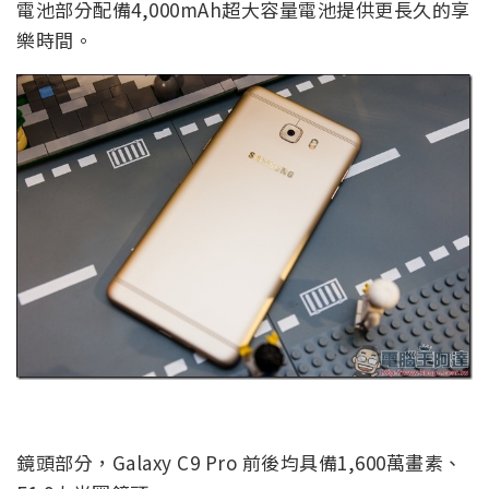
電池部分配備4,000mAh超大容量電池提供更長久的享
樂時間。
鏡頭部分，Galaxy C9 Pro 前後均具備1,600萬畫素、