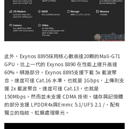
此外，Exynos 8895採用核心數高達20顆的Mali-G71
GPU，比上一代的 Exynos 8890 在性能上提升高達
60%。網路部分，Exynos 8895支援下載 5x 載波聚
合，速度可達 Cat.16 水準，也就是 1Gbps，上傳則支
援 2x 載波聚合，速度可達 Cat.13，也就是
150Mbps。然而並未支援 CDMA 技術。儲存與記憶體
的部分支援 LPDDR4x與Emmc 5.1/UFS 2.1 /，配有
獨立的指紋、虹膜處理單元。