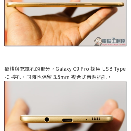
插槽與充電孔的部分，Galaxy C9 Pro 採用 USB Type
-C 接孔，同時也保留 3.5mm 複合式音源插孔。