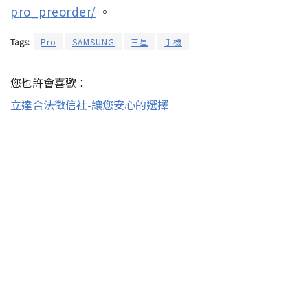
pro_preorder/
。
Tags:
Pro
SAMSUNG
三星
手機
您也許會喜歡：
立達合法徵信社-讓您安心的選擇