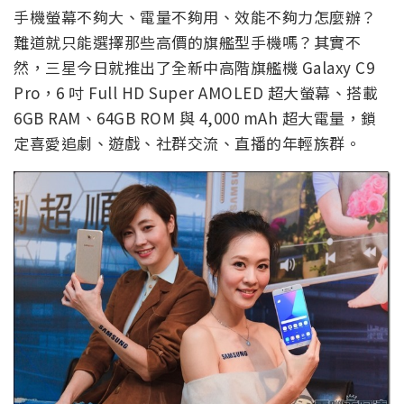
手機螢幕不夠大、電量不夠用、效能不夠力怎麼辦？
難道就只能選擇那些高價的旗艦型手機嗎？其實不
然，三星今日就推出了全新中高階旗艦機 Galaxy C9
Pro，6 吋 Full HD Super AMOLED 超大螢幕、搭載
6GB RAM、64GB ROM 與 4,000 mAh 超大電量，鎖
定喜愛追劇、遊戲、社群交流、直播的年輕族群。