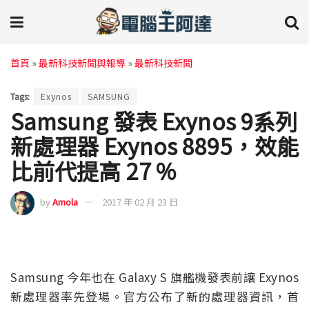
首頁
»
最新科技新聞與報導
»
最新科技新聞
Tags:
Exynos
SAMSUNG
Samsung 發表 Exynos 9系列
新處理器 Exynos 8895，效能
比前代提高 27 %
by
Amola
2017 年 02 月 23 日
Samsung 今年也在 Galaxy S 旗艦機發表前讓 Exynos
新處理器率先登場。官方公布了新的處理器資訊，首