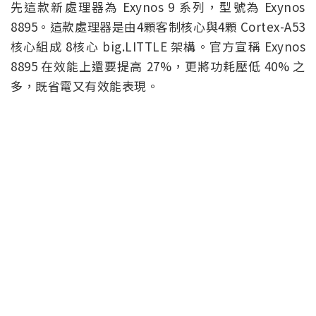
先這款新處理器為 Exynos 9 系列，型號為 Exynos
8895。這款處理器是由4顆客制核心與4顆 Cortex-A53
核心組成 8核心 big.LITTLE 架構。官方宣稱 Exynos
8895 在效能上還要提高 27%，更將功耗壓低 40% 之
多，既省電又有效能表現。