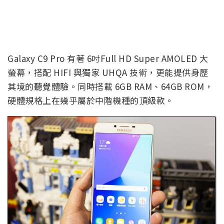
Galaxy C9 Pro 有著 6吋Full HD Super AMOLED 大
螢幕，搭配 HIFI 與獨家 UHQA 技術，更能提供身歷
其境的聽覺體驗。同時搭載 6GB RAM、64GB ROM，
硬體規格上在幾乎屬於中階機種的頂級款。