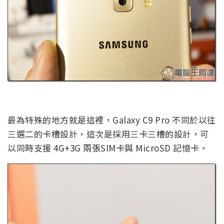
最為特殊的地方就是這裡，Galaxy C9 Pro 不同於以往
三選二的卡槽設計，這次是採用三卡三槽的設計，可
以同時支援 4G+3G 兩張SIM卡與 MicroSD 記憶卡。