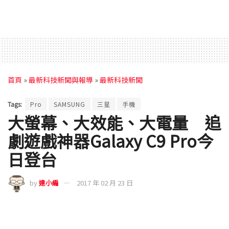
首頁
»
最新科技新聞與報導
»
最新科技新聞
Tags:
Pro
SAMSUNG
三星
手機
大螢幕、大效能、大電量 追
劇遊戲神器Galaxy C9 Pro今
日登台
by
達小編
2017 年 02 月 23 日