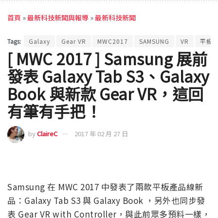
首頁
»
最新科技新聞與報導
»
最新科技新聞
Tags:
Galaxy
Gear VR
MWC2017
SAMSUNG
VR
平板
[ MWC 2017 ] Samsung 展前
發表 Galaxy Tab S3、Galaxy
Book 與新款 Gear VR，這回
有筆有手把！
by
ClaireC
2017 年 02 月 27 日
Samsung 在 MWC 2017 中發表了兩款平板產品線新
品：Galaxy Tab S3 與 Galaxy Book ，另外也同步發
表 Gear VR with Controller，與此前眾多預料一樣，