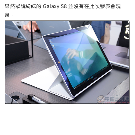
果然眾說紛紜的 Galaxy S8 並沒有在此次發表會現
身。