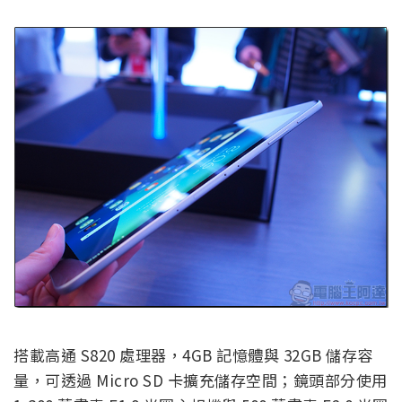
搭載高通 S820 處理器，4GB 記憶體與 32GB 儲存容
量，可透過 Micro SD 卡擴充儲存空間；鏡頭部分使用