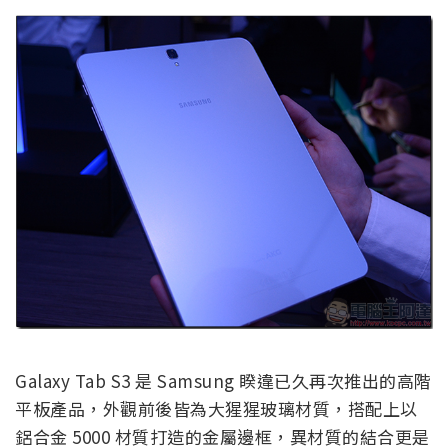
Galaxy Tab S3 是 Samsung 睽違已久再次推出的高階
平板產品，外觀前後皆為大猩猩玻璃材質，搭配上以
鋁合金 5000 材質打造的金屬邊框，異材質的結合更是