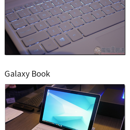
Galaxy Book