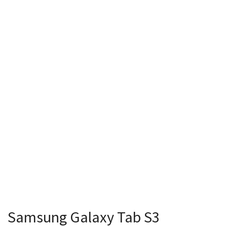
Samsung Galaxy Tab S3