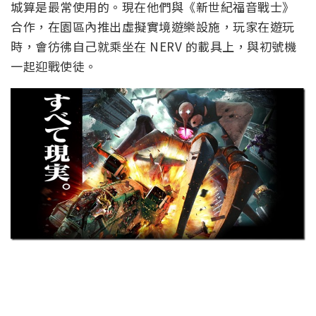
城算是最常使用的。現在他們與《新世紀福音戰士》
合作，在園區內推出虛擬實境遊樂設施，玩家在遊玩
時，會彷彿自己就乘坐在 NERV 的載具上，與初號機
一起迎戰使徒。