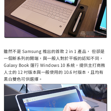
雖然不是 Samsung 推出的首款 2 in 1 產品， 但卻是
一個新系列的開端，與一般人對於平板的認知不同，
Galaxy Book 運行 Windows 10 系統，提供主打商務
人士的 12 吋版本與一般使用的 10.6 吋版本，且均有
黑白雙色可供選擇。