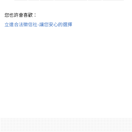
您也許會喜歡：
立達合法徵信社-讓您安心的選擇