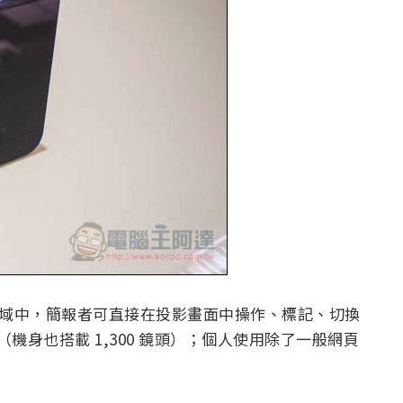
，商業領域中，簡報者可直接在投影畫面中操作、標記、切換
（機身也搭載 1,300 鏡頭）；個人使用除了一般網頁
。