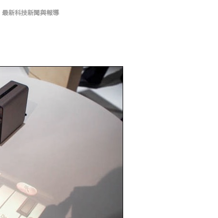
,
最新科技新聞與報導