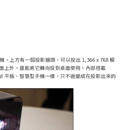
機，上方有一個投影鏡頭，可以投出 1,366 x 768 解
般牆面上外，還能將它轉向投到桌面使用。內部搭載
droid 平板、智慧型手機一樣，只不過變成在投影出來的