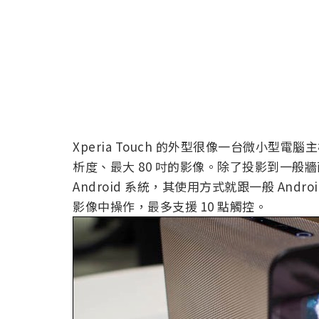
Xperia Touch 的外型很像一台微小型電腦主
析度、最大 80 吋的影像。除了投影到一
Android 系統，其使用方式就跟一般 An
影像中操作，最多支援 10 點觸控。