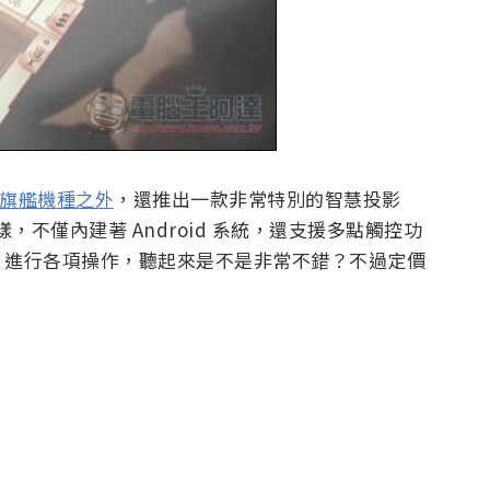
新旗艦機種之外
，還推出一款非常特別的智慧投影
一樣，不僅內建著 Android 系統，還支援多點觸控功
，進行各項操作，聽起來是不是非常不錯？不過定價