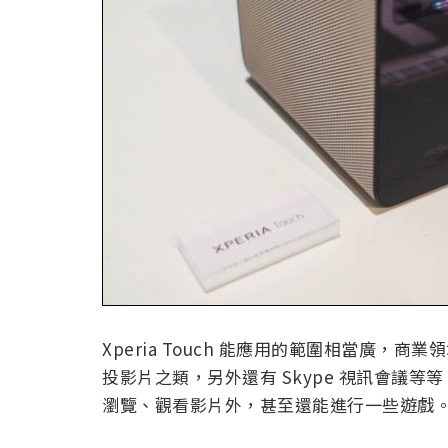
Xperia Touch 能應用的範圍相當廣
投影片之類，另外還有 Skype 視訊會議等等
瀏覽、觀看影片外，甚至還能進行一些遊戲