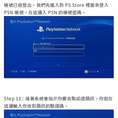
帳號已經登出，我們先進入到 PS Store 裡面來登入
PSN 帳號，在這邊入 PSN 的帳號密碼。
Step 13：接著系統會指示你要收取認證簡訊，你就在
這邊輸入你收到簡訊的驗證碼。