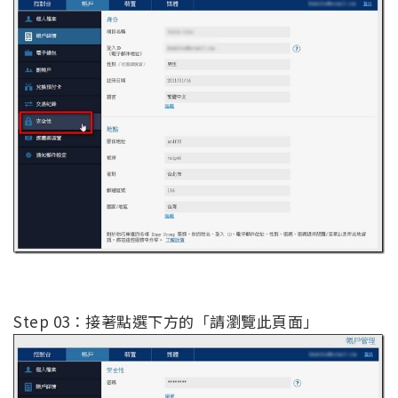
Step 03：接著點選下方的「請瀏覽此頁面」