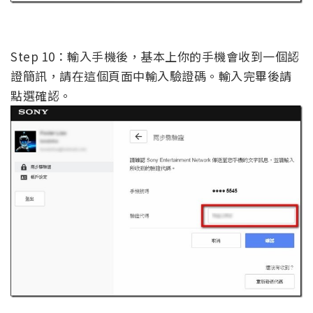
Step 10：輸入手機後，基本上你的手機會收到一個認
證簡訊，請在這個頁面中輸入驗證碼。輸入完畢後請
點選確認。