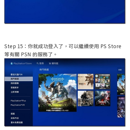
Step 15：你就成功登入了，可以繼續使用 PS Store
等有關 PSN 的服務了。