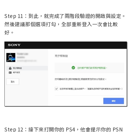
Step 11：到此，就完成了兩階段驗證的開啟與設定。
然後建議那個選項打勾，全部重新登入一次會比較
好。
Step 12：接下來打開你的 PS4，他會提示你的 PSN