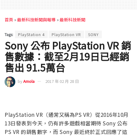
首頁
»
最新科技新聞與報導
»
最新科技新聞
Tags:
PlayStation 4
PlayStation VR
SONY
Sony 公布 PlayStation VR 銷
售數據：截至2月19日已經銷
售出 91.5萬台
by
Amola
2017 年 02 月 28 日
PlayStation VR（通常又稱為PS VR）從2016年10月
13日發表到今天，仍有許多遊戲相當期待 Sony 公布
PS VR 的銷售數字，而 Sony 最近終於正式回應了這