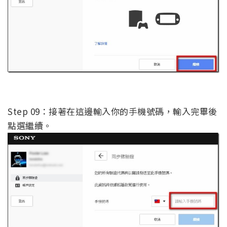
Step 09：接著在這邊輸入你的手機號碼，輸入完畢後
點選繼續。