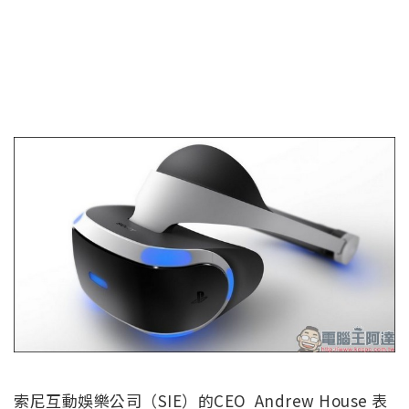
索尼互動娛樂公司（SIE）的CEO Andrew House 表