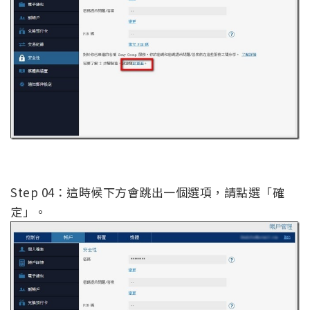
Step 04：這時候下方會跳出一個選項，請點選「確
定」。