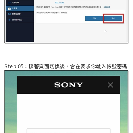
Step 05：接著頁面切換後，會在要求你輸入帳號密碼