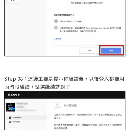
Step 08：這邊主要是提示你驗證後，以後登入都要用
兩階段驗證，點選繼續就對了