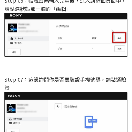
Step 06：帳號密碼輸入完畢後，進入到這個頁面中，
請點選狀態那一欄的「編輯」
Step 07：這邊詢問你是否要驗證手機號碼，請點選驗
證