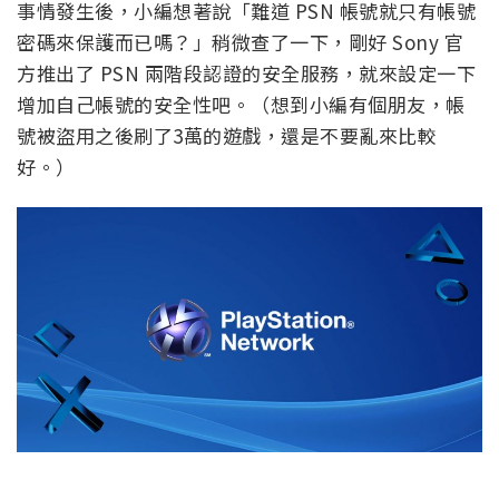
事情發生後，小編想著說「難道 PSN 帳號就只有帳號
密碼來保護而已嗎？」稍微查了一下，剛好 Sony 官
方推出了 PSN 兩階段認證的安全服務，就來設定一下
增加自己帳號的安全性吧。（想到小編有個朋友，帳
號被盜用之後刷了3萬的遊戲，還是不要亂來比較
好。）