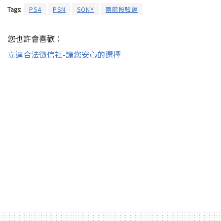
Tags:
PS4
PSN
SONY
兩階段驗證
您也許會喜歡：
立達合法徵信社-讓您安心的選擇