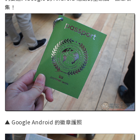
集！
▲ Google Android 的徽章護照