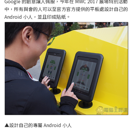
Google 的創意讓人佩服，今年在 MWC 2017 展場特別活動
中，所有與會的人可以至官方官方提供的平板處設計自己的
Android 小人，並且印成貼紙。
▲設計自己的專屬 Android 小人