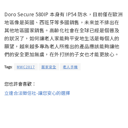
Doro Secure 580IP 本身有 IP54 防水，目前僅在歐洲
地區像是英國、西班牙等多國銷售，未來並不排出在
其他地區國家銷售。高齡化社會在全球已經是個普及
的狀況了，如何讓老人家能夠平安地生活是每個人的
願望，越來越多專為老人所推出的產品應該能夠讓他
們的安全更加無虞，在外打拼的子女也才能更放心。
Tags:
MWC2017
居家安全
老人手機
您也許會喜歡：
立達合法徵信社-讓您安心的選擇