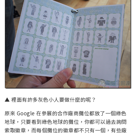
▲ 裡面有許多灰色小人要做什麼的呢？
原來 Google 在參展的合作廠商攤位都放了一個綠色
地球，只要看到綠色地球的攤位，你都可以過去詢問
索取徽章，而每個攤位的徽章都不只有一個，有些廠