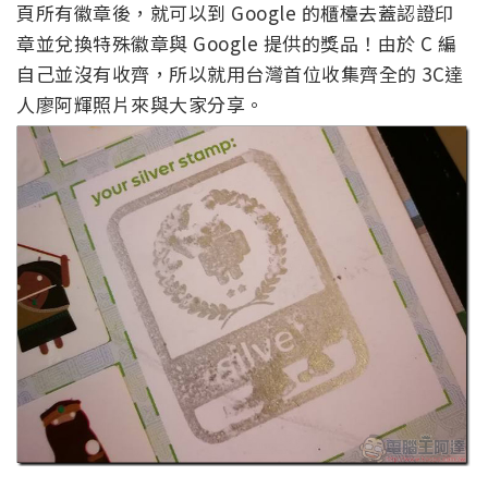
頁所有徽章後，就可以到 Google 的櫃檯去蓋認證印
章並兌換特殊徽章與 Google 提供的獎品！由於 C 編
自己並沒有收齊，所以就用台灣首位收集齊全的 3C達
人廖阿輝照片來與大家分享。