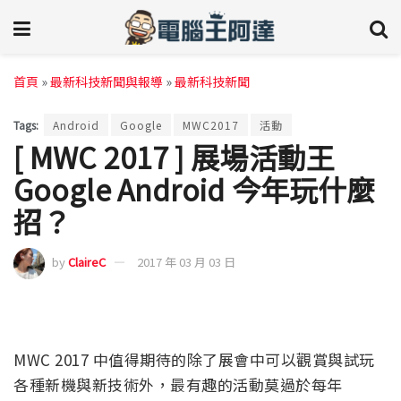
首頁
»
最新科技新聞與報導
»
最新科技新聞
Tags:
Android
Google
MWC2017
活動
[ MWC 2017 ] 展場活動王
Google Android 今年玩什麼
招？
by
ClaireC
2017 年 03 月 03 日
MWC 2017 中值得期待的除了展會中可以觀賞與試玩
各種新機與新技術外，最有趣的活動莫過於每年