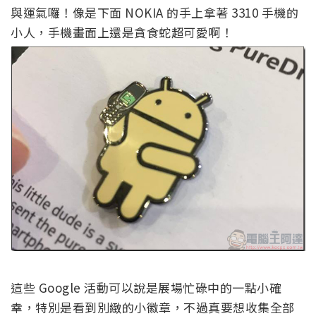
與運氣囉！像是下面 NOKIA 的手上拿著 3310 手機的
小人，手機畫面上還是貪食蛇超可愛啊！
這些 Google 活動可以說是展場忙碌中的一點小確
幸，特別是看到別緻的小徽章，不過真要想收集全部