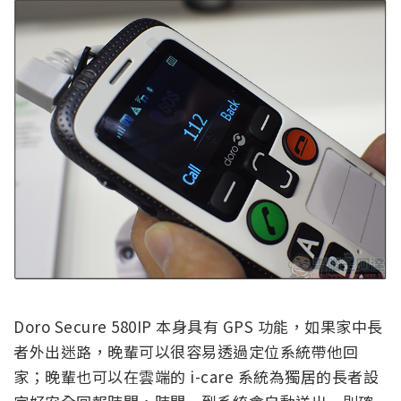
Doro Secure 580IP 本身具有 GPS 功能，如果家中長
者外出迷路，晚輩可以很容易透過定位系統帶他回
家；晚輩也可以在雲端的 i-care 系統為獨居的長者設