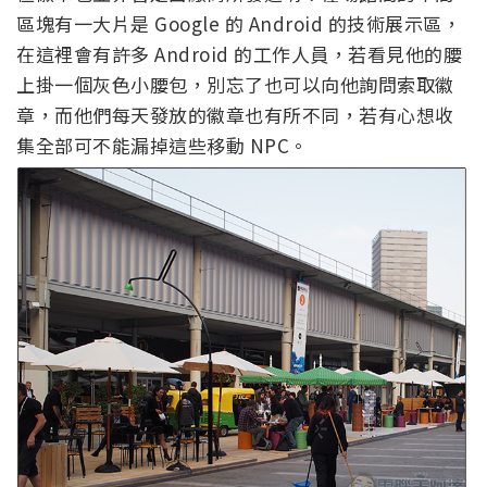
區塊有一大片是 Google 的 Android 的技術展示區，
在這裡會有許多 Android 的工作人員，若看見他的腰
上掛一個灰色小腰包，別忘了也可以向他詢問索取徽
章，而他們每天發放的徽章也有所不同，若有心想收
集全部可不能漏掉這些移動 NPC。