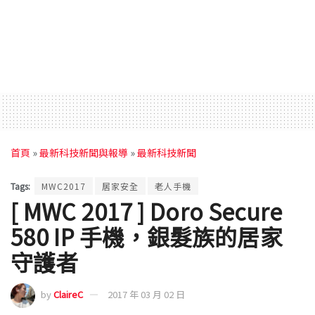
首頁
»
最新科技新聞與報導
»
最新科技新聞
Tags:
MWC2017
居家安全
老人手機
[ MWC 2017 ] Doro Secure
580 IP 手機，銀髮族的居家
守護者
by
ClaireC
2017 年 03 月 02 日