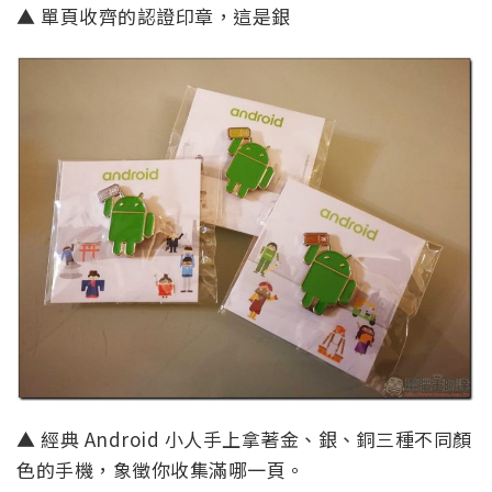
▲ 單頁收齊的認證印章，這是銀
▲ 經典 Android 小人手上拿著金、銀、銅三種不同顏
色的手機，象徵你收集滿哪一頁。