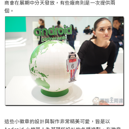
商會在展期中分天發放，有些廠商則是一次提供兩
個。
這些小徽章的設計與製作非常精美可愛，皆是以