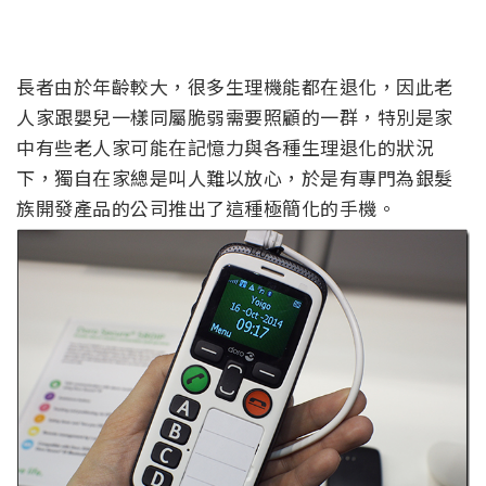
長者由於年齡較大，很多生理機能都在退化，因此老
人家跟嬰兒一樣同屬脆弱需要照顧的一群，特別是家
中有些老人家可能在記憶力與各種生理退化的狀況
下，獨自在家總是叫人難以放心，於是有專門為銀髮
族開發產品的公司推出了這種極簡化的手機。