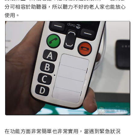
分可相容於助聽器，所以聽力不好的老人家也能放心
使用。
在功能方面非常簡單也非常實用，當遇到緊急狀況