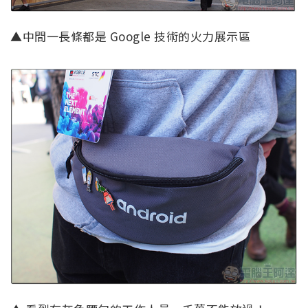
▲中間一長條都是 Google 技術的火力展示區