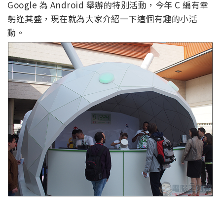
Google 為 Android 舉辦的特別活動，今年 C 編有幸
躬逢其盛，現在就為大家介紹一下這個有趣的小活
動。