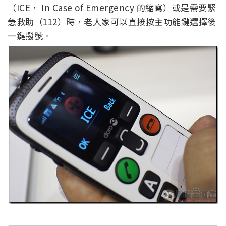
（ICE， In Case of Emergency 的縮寫）或是需要緊
急救助（112）時，老人家可以直接按主功能鍵選擇後
一鍵撥號。