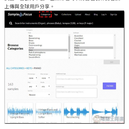
上傳與全球用戶分享。