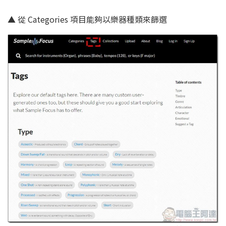
▲ 從 Categories 項目能夠以樂器種類來篩選