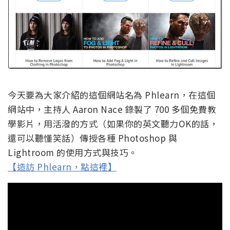
今天要為大家介紹的這個網站名為 Phlearn，在這個
網站中，主持人 Aaron Nace 錄製了 700 多個免費教
學影片，用活潑的方式（如果你的英文聽力OK的話，
還可以聽懂笑話）傳授各種 Photoshop 與
Lightroom 的使用方式與技巧。
【造訪 Phlearn，點這裡】