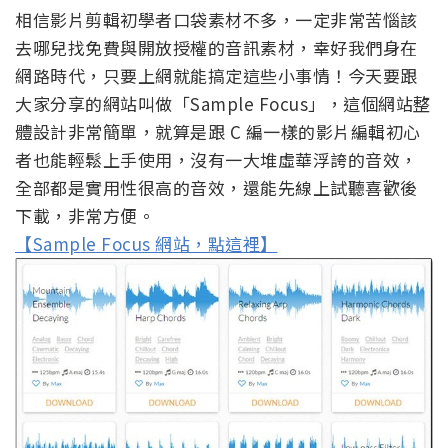
相信影片剪輯初學者口袋素材不多，一定非常苦惱該
去哪兒找免費與開放授權的音訊素材，幸好我們身在
網路時代，只要上網就能搞定這些小事情！今天要跟
大家分享的網站叫做「Sample Focus」，這個網站整
體設計非常簡單，就算是跟 C 編一樣的影片編輯初心
者也能輕鬆上手使用，沒有一大堆虛華浮誇的音效，
全部都是實用性很高的音效，還能先線上試聽喜歡後
下載，非常方便。
【Sample Focus 網站，點這裡】