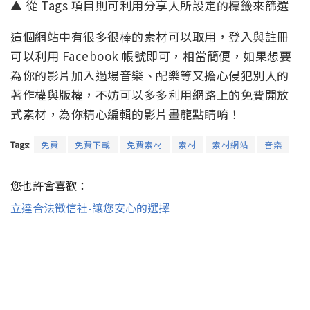
▲ 從 Tags 項目則可利用分享人所設定的標籤來篩選
這個網站中有很多很棒的素材可以取用，登入與註冊
可以利用 Facebook 帳號即可，相當簡便，如果想要
為你的影片加入過場音樂、配樂等又擔心侵犯別人的
著作權與版權，不妨可以多多利用網路上的免費開放
式素材，為你精心編輯的影片畫龍點睛唷！
Tags:
免費
免費下載
免費素材
素材
素材網站
音樂
您也許會喜歡：
立達合法徵信社-讓您安心的選擇