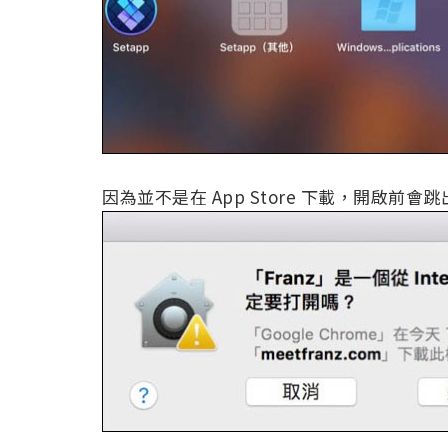
因為並不是在 App Store 下載，開啟前