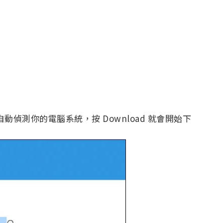
自動偵測你的電腦系統，按 Download 就會開始下