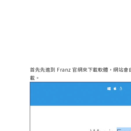
首先先進到 Franz 官網來下載軟體，網站會
載。