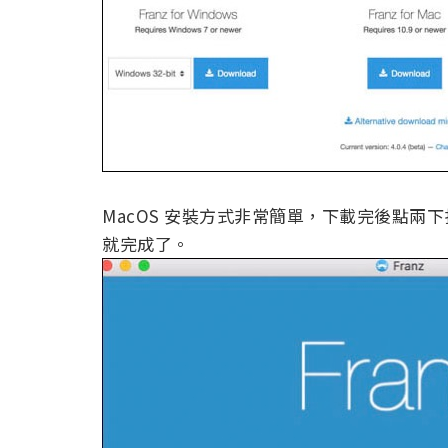
MacOS 安裝方式非常簡單，下載完後點兩下打開，把
就完成了。