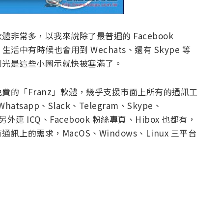
非常多，以我來說除了最普遍的 Facebook
k、生活中有時候也會用到 Wechats、還有 Skype 等
列光是這些小圖示就快被塞滿了。
費的「Franz」軟體，幾乎支援市面上所有的通訊工
hatsapp、Slack、Telegram、Skype、
等，另外連 ICQ、Facebook 粉絲專頁、Hibox 也都有，
的需求，MacOS、Windows、Linux 三平台