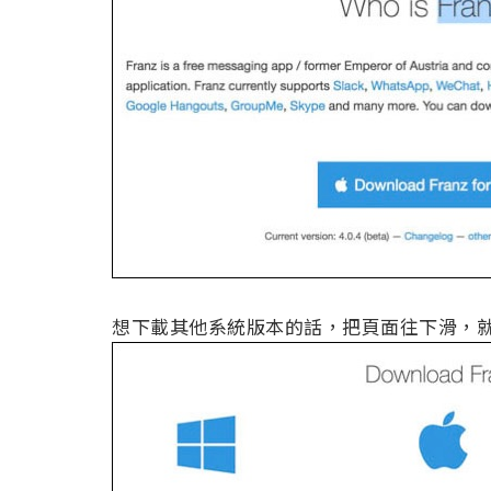
想下載其他系統版本的話，把頁面往下滑，