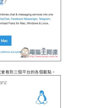
就會看到三個平台的各個載點。