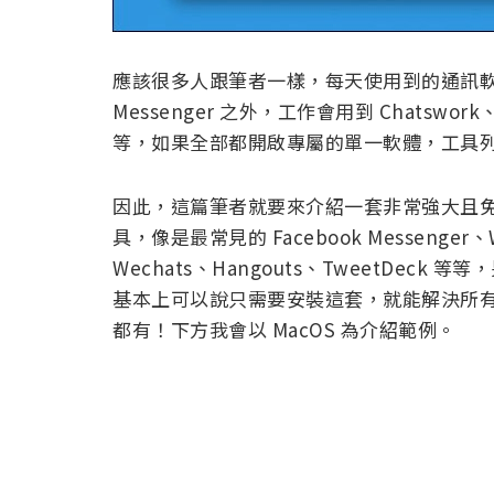
應該很多人跟筆者一樣，每天使用到的通訊軟體
Messenger 之外，工作會用到 Chatswor
等，如果全部都開啟專屬的單一軟體，工具
因此，這篇筆者就要來介紹一套非常強大且免
具，像是最常見的 Facebook Messenger、W
Wechats、Hangouts、TweetDeck 等
基本上可以說只需要安裝這套，就能解決所有通訊上
都有！下方我會以 MacOS 為介紹範例。