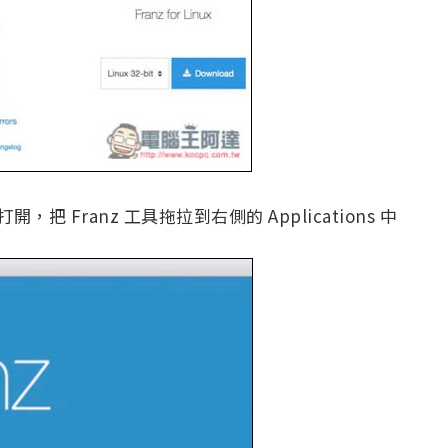
 Franz 工具拖拉到右側的 Applications 中