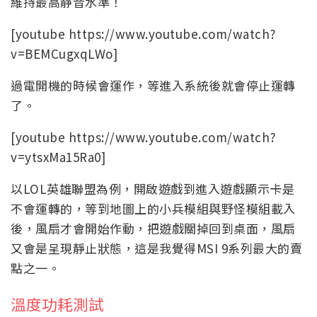
維持最高靜音水準！
[youtube https://www.youtube.com/watch?
v=BEMCugxqLWo]
過電開機的時候會運作，等進入系統後就會停止運轉
了。
[youtube https://www.youtube.com/watch?
v=ytsxMa15Ra0]
以LOL英雄聯盟為例，開啟遊戲到進入遊戲顯示卡是
不會運轉的，等到地圖上的小兵模組與野怪模組載入
後，風扇才會開始作動，把遊戲關掉回到桌面，風扇
又會是呈現靜止狀態，這是我覺得MSI 9系列最大的賣
點之一。
溫度功耗測試