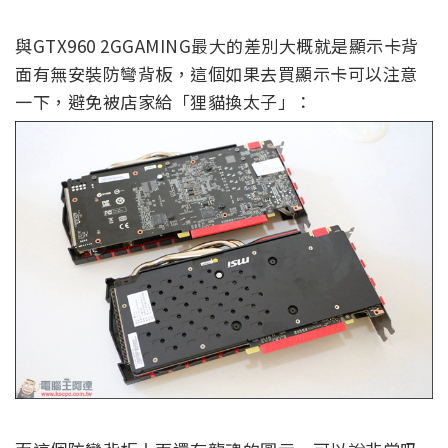
與GTX960 2GGAMING最大的差別大概就是顯示卡背
面有無安裝防彎背板，這個如果去買顯示卡可以注意
一下，避免被店家給「狸貓換太子」：