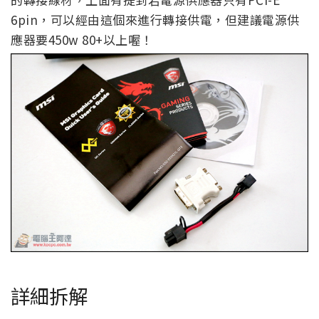
6pin，可以經由這個來進行轉接供電，但建議電源供
應器要450w 80+以上喔！
詳細拆解