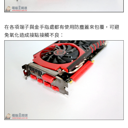
在各項端子與金手指處都有使用防塵蓋來包覆，可避
免氧化造成接點接觸不良：