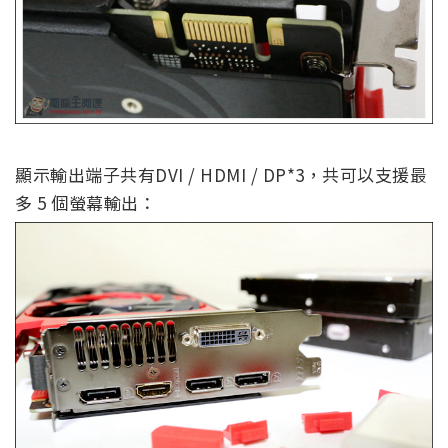
顯示輸出端子共有DVI / HDMI / DP*3，共可以支援最
多 5 個螢幕輸出：