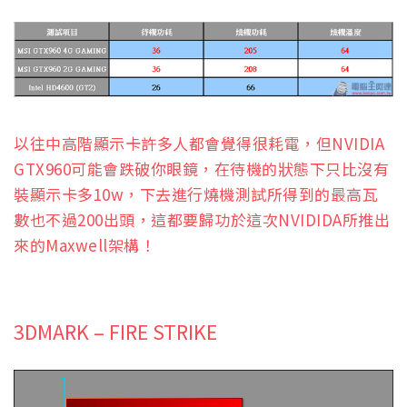
以往中高階顯示卡許多人都會覺得很耗電，但NVIDIA
GTX960可能會跌破你眼鏡，在待機的狀態下只比沒有
裝顯示卡多10w，下去進行燒機測試所得到的最高瓦
數也不過200出頭，這都要歸功於這次NVIDIDA所推出
來的Maxwell架構！
3DMARK – FIRE STRIKE