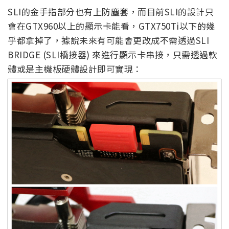
SLI的金手指部分也有上防塵套，而目前SLI的設計只
會在GTX960以上的顯示卡能看，GTX750Ti以下的幾
乎都拿掉了，據說未來有可能會更改成不需透過SLI
BRIDGE (SLI橋接器) 來進行顯示卡串接，只需透過軟
體或是主機板硬體設計即可實現：