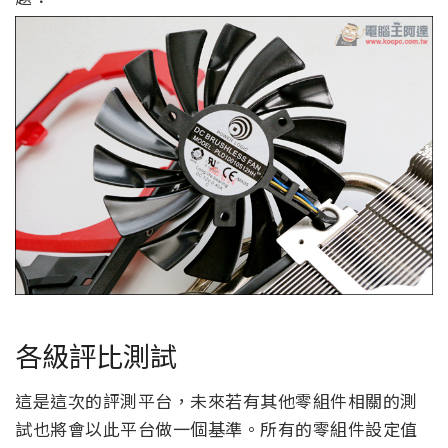
各級評比測試
這是這次的評測平台，未來若有其他零組件相關的測
試也將會以此平台做一個基準。所有的零組件設定值