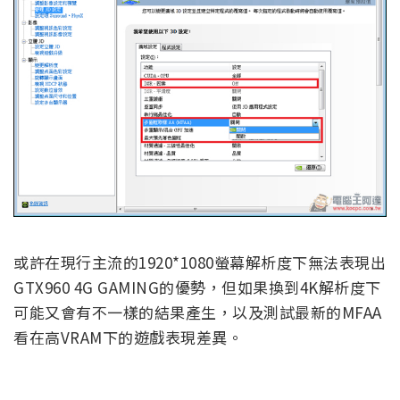
或許在現行主流的1920*1080螢幕解析度下無法表現出
GTX960 4G GAMING的優勢，但如果換到4K解析度下
可能又會有不一樣的結果產生，以及測試最新的MFAA
看在高VRAM下的遊戲表現差異。