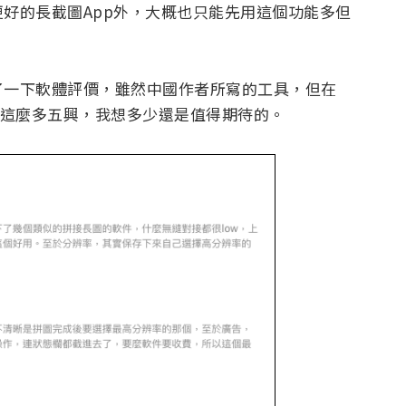
好的長截圖App外，大概也只能先用這個功能多但
了一下軟體評價，雖然中國作者所寫的工具，但在
價。看到這麼多五興，我想多少還是值得期待的。