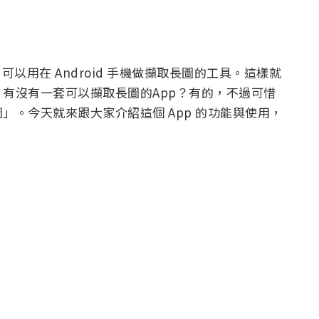
，可以用在 Android 手機做擷取長圖的工具。這樣就
有沒有一套可以擷取長圖的App？有的，不過可惜
」。今天就來跟大家介紹這個 App 的功能與使用，