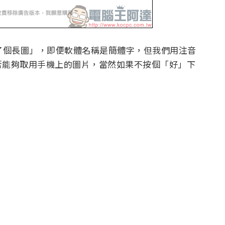
「拼了個長圖」，即便軟體名稱是簡體字，但我們用注音
否能夠取用手機上的圖片，當然如果不按個「好」下