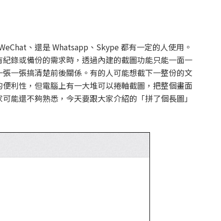
hat、還是 Whatsapp、Skype 都有一定的人使用。
有紀錄或備份的需求時，透過內建的截圖功能只能一面一
一張一張搞清楚前後關係。有的人可能想截下一整份的文
的便利性，但電腦上有一大堆可以捲軸截圖，把整個畫面
家可能還不夠熟悉，今天要跟大家介紹的「拼了個長圖」