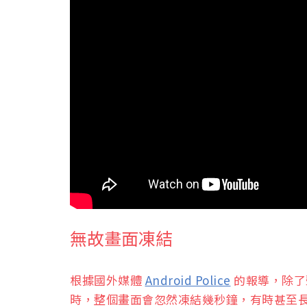
無故畫面凍結
根據國外媒體
Android Police
的報導，除了
時，整個畫面會忽然凍結幾秒鐘，有時甚至