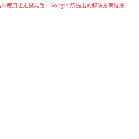
應用也走投無路。Google 所提出的解決方案是按