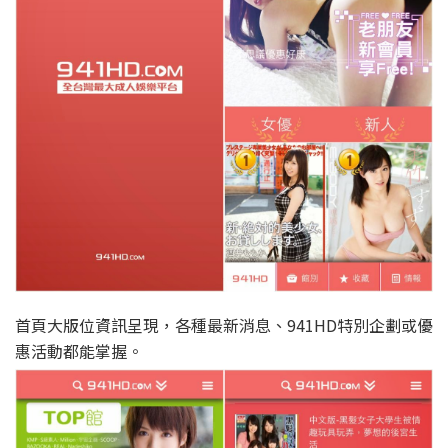
首頁大版位資訊呈現，各種最新消息、941HD特別企劃或優
惠活動都能掌握。