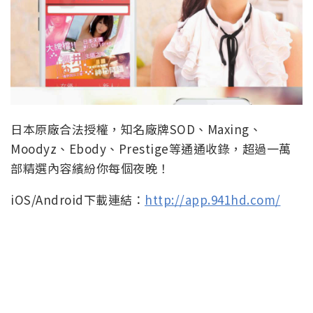
日本原廠合法授權，知名廠牌SOD、Maxing、
Moodyz、Ebody、Prestige等通通收錄，超過一萬
部精選內容繽紛你每個夜晚！
iOS/Android下載連結：
http://app.941hd.com/