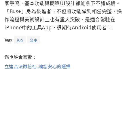
家爭鳴，基本功能與簡單UI設計都能拿下不錯成績。
「Bus+」身為後進者，不但將功能做到相當完整，操
作流程與美術設計上也有重大突破，是適合常駐在
iPhone中的工具App，很期待Android使用者 。
Tags:
iOS
公車
您也許會喜歡：
立達合法徵信社-讓您安心的選擇