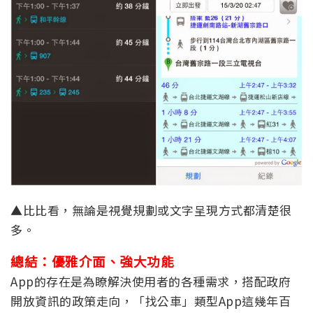
▲比比看，無論是視覺規劃或文字呈現方式都清楚很
多。
總結：優雅介面、強大功能
App的存在是為瞭解決使用者的各種需求，搭配政府
開放資訊的政策走向，「找公車」類型App這幾年百