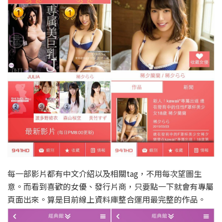
每一部影片都有中文介紹以及相關tag，不用每次望圖生
意。而看到喜歡的女優、發行片商，只要點一下就會有專屬
頁面出來。算是目前線上資料庫整合運用最完整的作品。