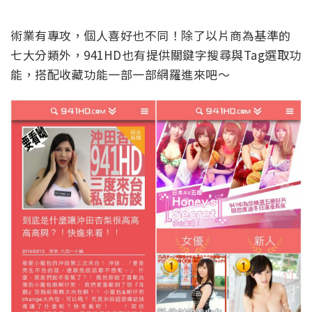
術業有專攻，個人喜好也不同！除了以片商為基準的
七大分類外，941HD也有提供關鍵字搜尋與Tag選取功
能，搭配收藏功能一部一部網羅進來吧～