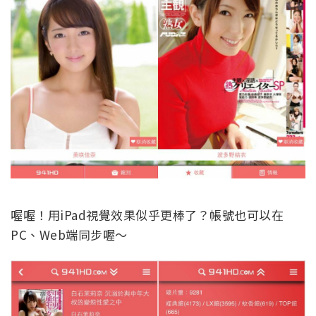
喔喔！用iPad視覺效果似乎更棒了？帳號也可以在
PC、Web端同步喔～