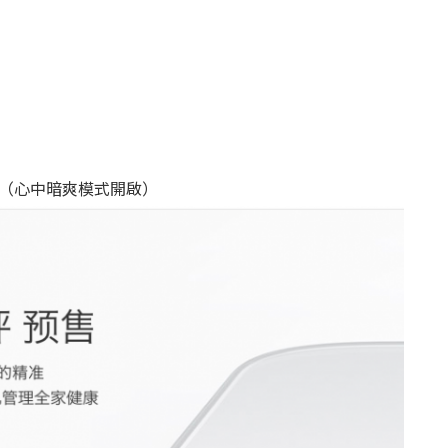
.（心中暗爽模式開啟）