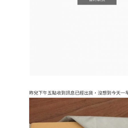
昨兒下午五點收到訊息已經出貨，沒想到今天一