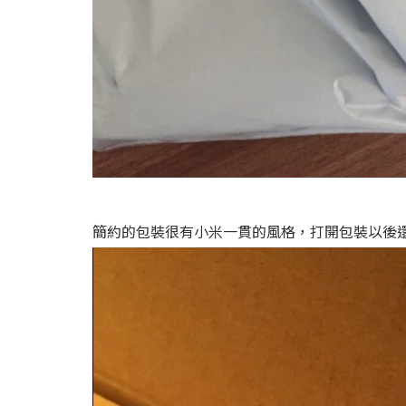
簡約的包裝很有小米一貫的風格，打開包裝以後