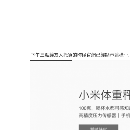
下午三點鐘友人托買的時候官網已經顯示這樣…