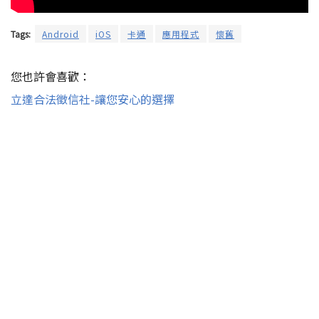
Tags:
Android
iOS
卡通
應用程式
懷舊
您也許會喜歡：
立達合法徵信社-讓您安心的選擇