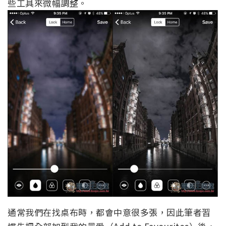
些工具來微幅調整。
通常我們在找桌布時，都會中意很多張，因此筆者習