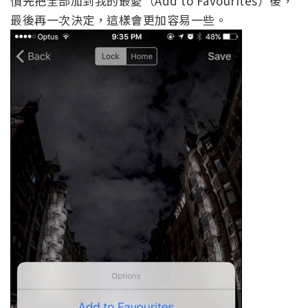
慣先把全部加到我的最愛（Add to Favourites）後，
最後再一次決定，這樣會更加容易一些。