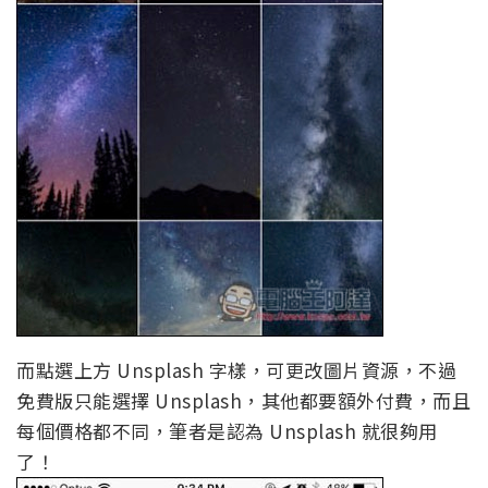
而點選上方 Unsplash 字樣，可更改圖片資源，不過
免費版只能選擇 Unsplash，其他都要額外付費，而且
每個價格都不同，筆者是認為 Unsplash 就很夠用
了！