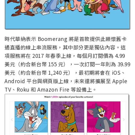
時代華納表示 Boomerang 將是首款提供此類懷舊卡
通直播的線上串流服務，其中部分更是獨佔內容。這
項服務將在 2017 年春季上線，每個月訂閱價為 4.99
美元（約合新台幣 155 元），一次訂閱一年則為 39.99
美元（約合新台幣 1,240 元），最初期將會在 iOS、
Android 平台與網頁版上線，未來還將擴展至 Apple
TV、Roku 和 Amazon Fire 等設備上。