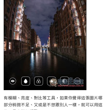
有模糊、亮度、對比等工具，如果你覺得這張圖片哪
部分稍微不足、又或是不想跟別人一樣，就可以用這