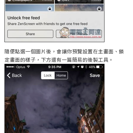
隨便點選一個圖片後，會讓你預覽設置在主畫面、鎖
定畫面的樣子，下方還有一篇簡易的後製工具。