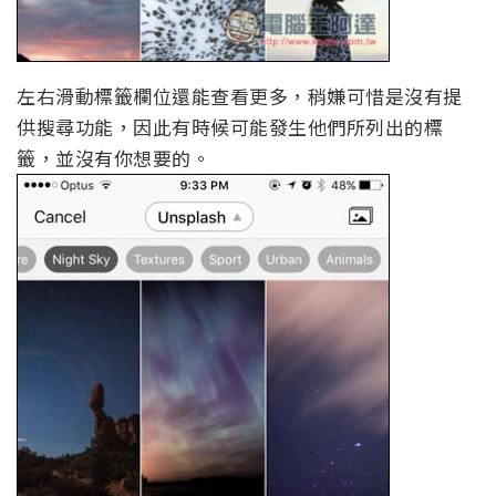
左右滑動標籤欄位還能查看更多，稍嫌可惜是沒有提
供搜尋功能，因此有時候可能發生他們所列出的標
籤，並沒有你想要的。