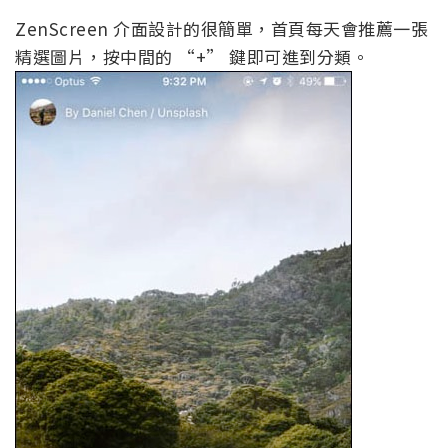
ZenScreen 介面設計的很簡單，首頁每天會推薦一張
精選圖片，按中間的 “+” 鍵即可進到分類。