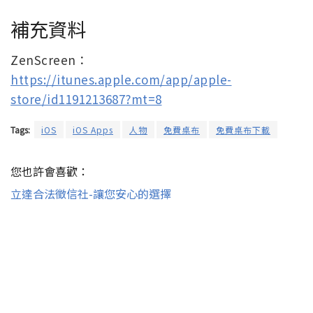
補充資料
ZenScreen：
https://itunes.apple.com/app/apple-
store/id1191213687?mt=8
Tags:
iOS
iOS Apps
人物
免費桌布
免費桌布下載
您也許會喜歡：
立達合法徵信社-讓您安心的選擇