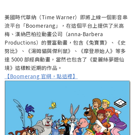
美國時代華納（Time Warner）即將上線一個影音串
流平台「Boomerang」，在這個平台上提供了米高
梅、漢納巴柏拉動畫公司（anna-Barbera
Productions）的豐富動畫，包含《兔寶寶》、《史
努比》、《湯姆貓與傑利鼠》、《摩登原始人》等多
達 5000 部經典動畫，當然也包含了《愛麗絲夢遊仙
境》這樣較近期的作品。
【Boomerang 官網，點這裡】