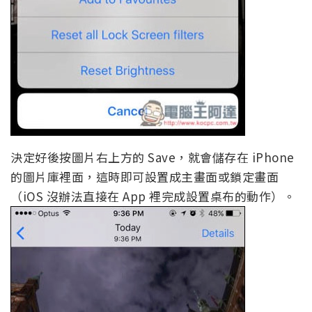
決定好後按圖片右上方的 Save，就會儲存在 iPhone
的圖片庫裡面，這時即可設置成主畫面或鎖定畫面
（iOS 沒辦法直接在 App 裡完成設置桌布的動作）。