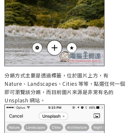
分類方式主要是透過標籤，位於圖片上方，有
Nature、Landscapes、Cities 等等，點選任何一個
即可瀏覽該分類，而目前圖片來源是非常有名的
Unsplash 網站。