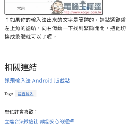
↑如果你的輸入法出來的文字是簡體的，請點選鍵盤
左上角的齒輪，向右滑動一下找到繁簡開關，把他切
換成繁體就可以了喔。
相關連結
訊飛輸入法 Android 版載點
Tags:
語音輸入
您也許會喜歡：
立達合法徵信社-讓您安心的選擇