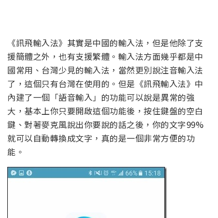
《訊飛輸入法》其實是中國的輸入法，但是他除了支
援簡體之外，也有支援繁體。輸入法方面幾乎都是中
國常用、台灣少見的輸入法，當然更別說注音輸入法
了，這個只有台灣在使用的。但是《訊飛輸入法》中
內建了一個「語音輸入」的功能可以說是異常的強
大，基本上你只要開啟這個功能後，按住鍵盤的空白
鍵、對著麥克風說出你要說的話之後，你的文字99%
就可以自動轉換成文字，真的是一個非常方便的功
能。