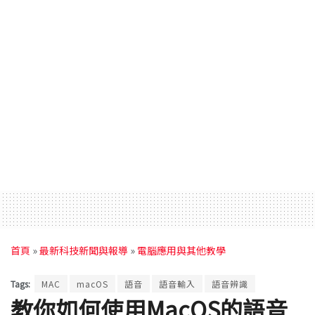
首頁
»
最新科技新聞與報導
»
電腦應用與其他教學
Tags:
MAC
macOS
語音
語音輸入
語音辨識
教你如何使用MacOS的語音