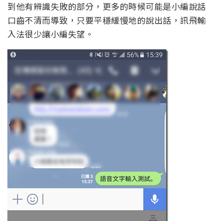
到他有辨識失敗的部分，更多的時候可能是小編說話
口齒不清而導致，只要平穩緩慢地的說出話，訊飛輸
入法很少讓小編失望。