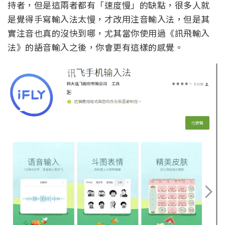
持者，但是這兩者都有「速度慢」的缺點，很多人就
是覺得手寫輸入法太慢，才改用注音輸入法，但是其
實注音也真的沒快到哪，尤其當你使用過《訊飛輸入
法》的語音輸入之後，你會更有這樣的感覺。