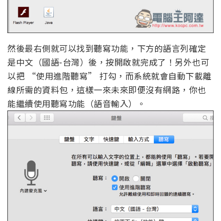
然後最右側就可以找到聽寫功能，下方的語言列確定
是中文（國語-台灣）後，按開啟就完成了！另外也可
以把 “使用進階聽寫” 打勾，而系統就會自動下載離
線所需的資料包，這樣一來未來即便沒有網路，你也
能繼續使用聽寫功能（語音輸入）。