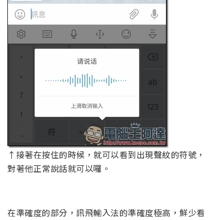
↑接著在按住的時候，就可以看到出現聲紋的符號，
對著他正常說話就可以囉。
在準確度的部分，訊飛輸入法的準確度極高，鮮少看