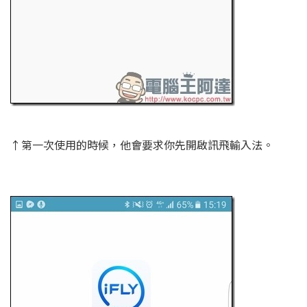
↑第一次使用的時候，他會要求你先開啟訊飛輸入法。