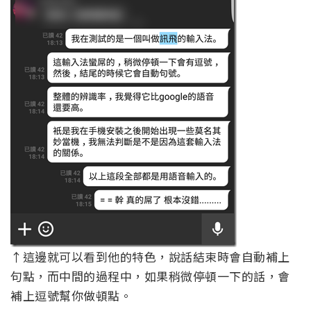
↑這邊就可以看到他的特色，說話結束時會自動補上
句點，而中間的過程中，如果稍微停頓一下的話，會
補上逗號幫你做頓點。