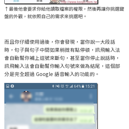
↑最後他會要求你給他讀取檔案的權限，然後再讓你挑選鍵
盤的外觀，就依照自己的需求來挑選吧。
而且你仔細使用過後，你會發現，當你說一大段話
時，句子與句子中間如果稍微有點停頓，訊飛輸入法
會自動幫你補上逗號來斷句，甚至當你停止說話時，
訊飛輸入法會自動幫你輸入句號來做為結尾，這個部
分是完全超過 Google 語音輸入的功能的。