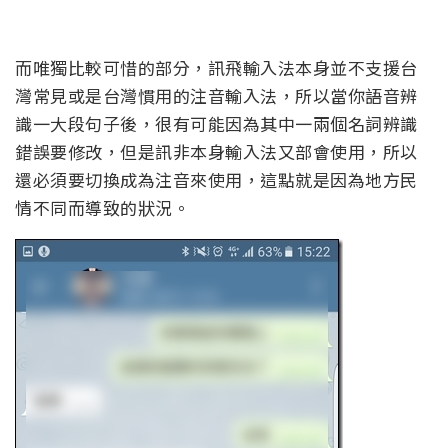
而唯獨比較可惜的部分，訊飛輸入法本身並不支援台
灣常見或是台灣慣用的注音輸入法，所以當你語音辨
識一大段句子後，很有可能因為其中一兩個名詞辨識
錯誤要修改，但是訊非本身輸入法又部會使用，所以
還必須要切換成為注音來使用，這點就是因為地方民
情不同而導致的狀況。