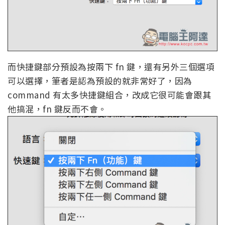
而快捷鍵部分預設為按兩下 fn 鍵，還有另外三個選項
可以選擇，筆者是認為預設的就非常好了，因為
command 有太多快捷鍵組合，改成它很可能會跟其
他搞混，fn 鍵反而不會。