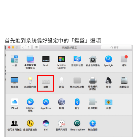
首先進到系統偏好設定中的「鍵盤」選項。