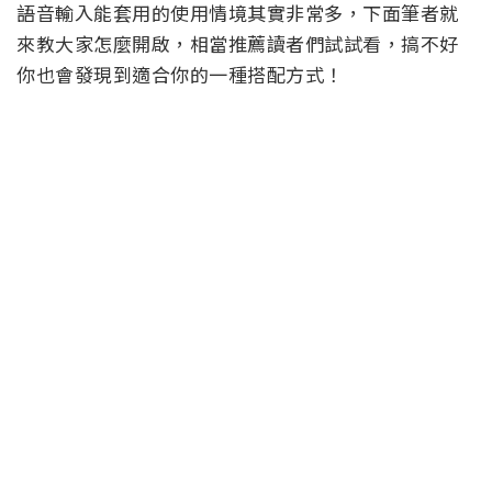
語音輸入能套用的使用情境其實非常多，下面筆者就
來教大家怎麼開啟，相當推薦讀者們試試看，搞不好
你也會發現到適合你的一種搭配方式！