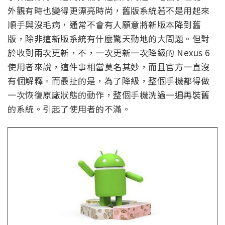
外觀有時也變得更漂亮時尚，舊版系統若不是用起來
順手與沒毛病，通常不會有人願意將新版本降到舊
版，除非這新版系統有什麼驚天動地的大問題。但對
於收到兩次更新，不，一次更新一次降級的 Nexus 6
使用者來說，這件事相當莫名其妙，而且官方一直沒
有個解釋。而最扯的是，為了降級，整個手機都得做
一次恢復原廠狀態的動作，整個手機洗過一遍再裝舊
的系統。引起了使用者的不滿。