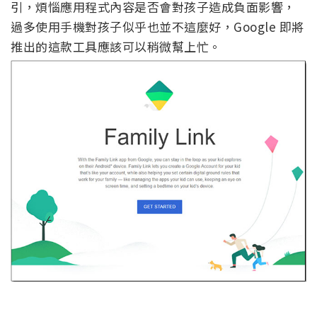
引，煩惱應用程式內容是否會對孩子造成負面影響，
過多使用手機對孩子似乎也並不這麼好，Google 即將
推出的這款工具應該可以稍微幫上忙。