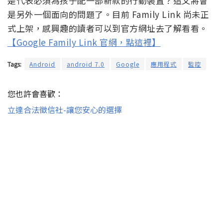
是代表必須為孩子配一部新款的行動裝置？這又將會
是另外一個面向的問題了。目前 Family Link 尚未正
式上架，感興趣的讀者可以到官方網址去了解看看。
【Google Family Link 官網，點這裡】
Tags:
Android
android 7.0
Google
應用程式
監控
您也許會喜歡：
立達合法徵信社-讓您安心的選擇