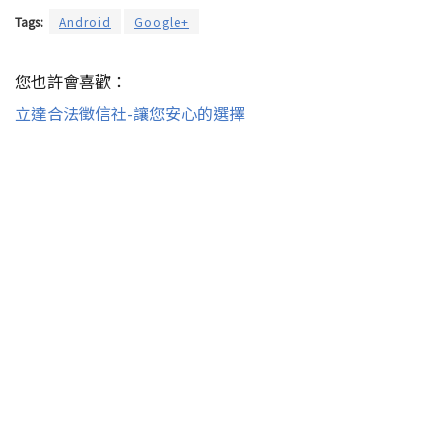
Tags:
Android
Google+
您也許會喜歡：
立達合法徵信社-讓您安心的選擇