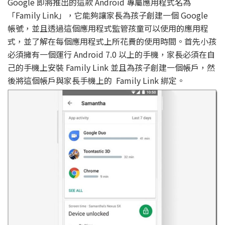
Google 即將推出的這款 Android 專屬應用程式名為
「Family Link」，它能夠讓家長為孩子創建一個 Google
帳號，並且透過這個應用程式監管孩童可以使用的應用程
式，並了解在每個應用程式上所花費的使用時間。首先小孩
必須擁有一個運行 Android 7.0 以上的手機，家長必須在自
己的手機上安裝 Family Link 並且為孩子創建一個帳戶，然
後將這個帳戶與家長手機上的 Family Link 綁定。