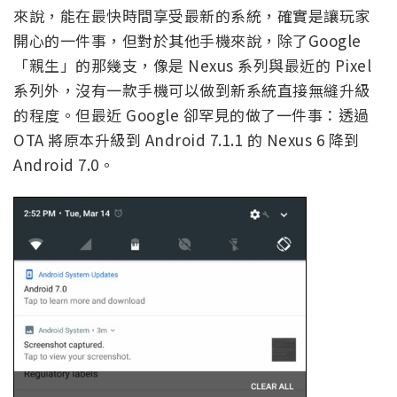
來說，能在最快時間享受最新的系統，確實是讓玩家
開心的一件事，但對於其他手機來說，除了Google
「親生」的那幾支，像是 Nexus 系列與最近的 Pixel
系列外，沒有一款手機可以做到新系統直接無縫升級
的程度。但最近 Google 卻罕見的做了一件事：透過
OTA 將原本升級到 Android 7.1.1 的 Nexus 6 降到
Android 7.0。