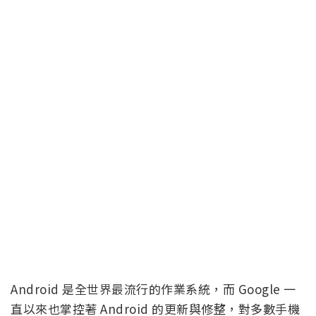
Android 是全世界最流行的作業系統，而 Google 一
直以來也掌控著 Android 的更新與修整，對多數手機