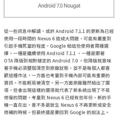
從一些訊息中解讀，或許 Android 7.1.1 的更新為已經
使用一段時間的 Nexus 6 造成大問題，可能有嚴重到
引起手機死當的程度，Google 給這些使用者兩種選
擇，一種是繼續使用 Android 7.1.1 ，一種是跟著
OTA 降版到相對穩定的 Android 7.0 。但降版就意味
著手機必須整個清空到原廠狀態，並不是每個人都喜
歡這種作法，一方面也考量到手機內部可能有重要的
資訊。不能輕易被清空。另一方面原廠雖然給出了選
項，但會出現這樣的選項就代表了新系統出現了不易
修復的問題，考量到 Nexus 6 已經有些年份，新的手
機一直在出，差不多是放生 Nexus 6 不再更新或安全
修補的時候。但最終還是要回到 Google 的說法上。