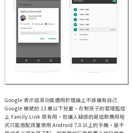
Google 表示這項功能適用於理論上不該擁有自己
Google 帳號的 13 歲以下兒童。在對孩子的管理監控
上 Family Link 很有用，但讓人疑惑的是這款應用程
式只能搭配孩童使用 Android 7.0 以上的手機，是不