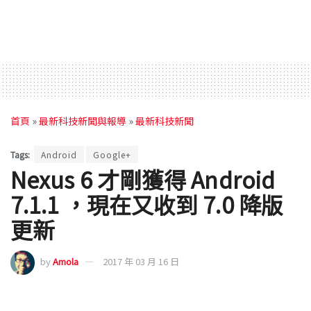
首頁
»
最新科技新聞與報導
»
最新科技新聞
Tags:
Android
Google+
Nexus 6 才剛獲得 Android
7.1.1 ，現在又收到 7.0 降版
更新
by
Amola
2017 年 03 月 16 日