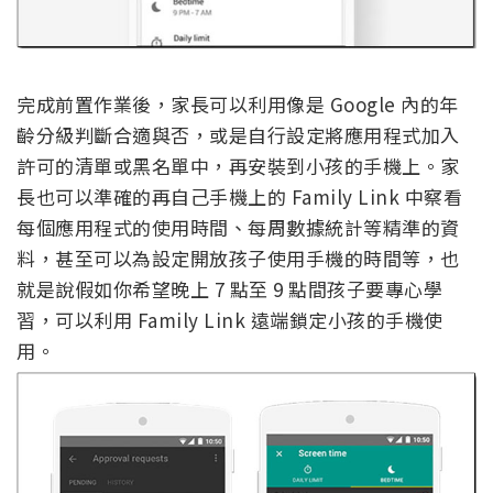
完成前置作業後，家長可以利用像是 Google 內的年
齡分級判斷合適與否，或是自行設定將應用程式加入
許可的清單或黑名單中，再安裝到小孩的手機上。家
長也可以準確的再自己手機上的 Family Link 中察看
每個應用程式的使用時間、每周數據統計等精準的資
料，甚至可以為設定開放孩子使用手機的時間等，也
就是說假如你希望晚上 7 點至 9 點間孩子要專心學
習，可以利用 Family Link 遠端鎖定小孩的手機使
用。