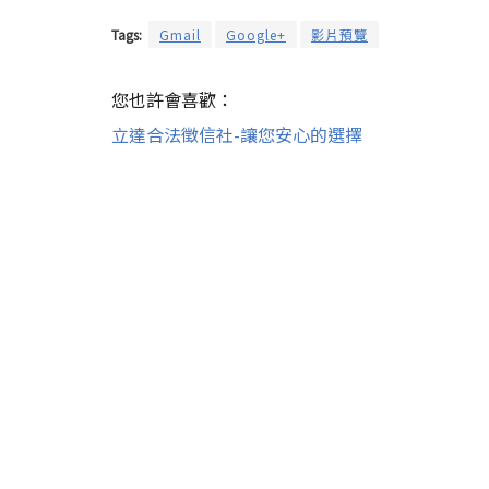
Tags:
Gmail
Google+
影片預覽
您也許會喜歡：
立達合法徵信社-讓您安心的選擇