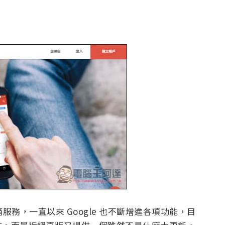
服務，一直以來 Google 也不斷增進各項功能，目