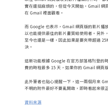
實在還挺麻煩的，但從今天開始，Gmail 
在 Gmail 裡面觀看。
而 Google 也表示，Gmail 網頁版的影片播放
以也能提供最佳的影片畫質給使用者。另外，Gm
至今也還是一樣，因此如果是要夾帶超過 25MB 
決。
這新功能根據 Google 在官方部落格刊
費的時程最多 15 天，如果你的 Gmail
此外筆者也貼心提醒一下，這一兩個月來 Gm
不明的附件最好不要亂開啟，即時看起來很
資料來源