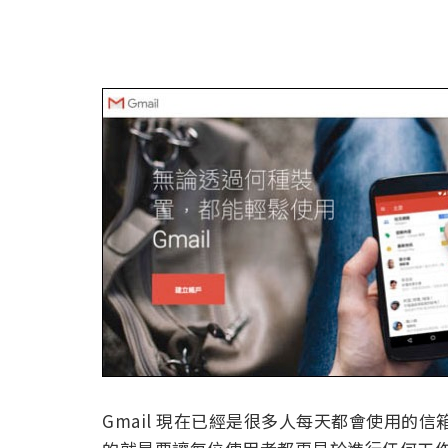
Gmail 現在已經是很多人每天都會使用的信箱