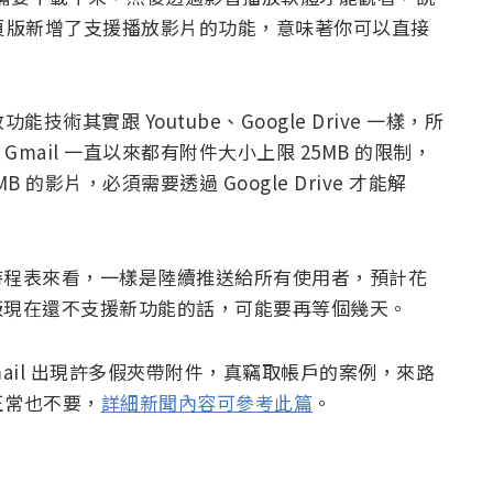
網頁版新增了支援播放影片的功能，意味著你可以直接
功能技術其實跟 Youtube、Google Drive 一樣，所
ail 一直以來都有附件大小上限 25MB 的限制，
的影片，必須需要透過 Google Drive 才能解
登的時程表來看，一樣是陸續推送給所有使用者，預計花
 網頁版現在還不支援新功能的話，可能要再等個幾天。
ail 出現許多假夾帶附件，真竊取帳戶的案例，來路
正常也不要，
詳細新聞內容可參考此篇
。