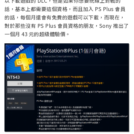
以下載遊戲的 DLC，但是如果你想要玩線上對戰的
話，基本上都需要這個資格，而且加入 PS Plus 會員
的話，每個月還會有免費的遊戲可以下載，而現在，
對於那些沒有 PS Plus 會員資格的朋友，Sony 推出了
一個月 43 元的超級體驗價。