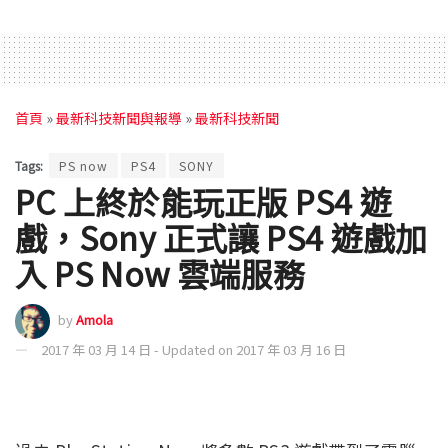
首頁
»
最新科技新聞與報導
»
最新科技新聞
Tags:
PS now
PS4
SONY
PC 上終於能玩正版 PS4 遊
戲，Sony 正式讓 PS4 遊戲加
入 PS Now 雲端服務
by
Amola
2017 年 03 月 14 日 - Updated on 2017 年 03 月 16 日