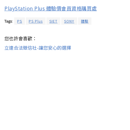
PlayStation Plus 體驗價會員資格購買處
Tags:
PS
PS Plus
SIET
SONY
體驗
您也許會喜歡：
立達合法徵信社-讓您安心的選擇