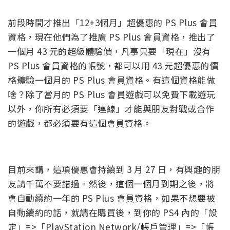
前段時間才推出「12+3個月」超優惠的 PS Plus 會員
資格，現在他們為了推廣 PS Plus 會員資格，推出了
一個月 43 元的超級體驗價，凡事只要「現在」沒有
PS Plus 會員資格的帳號，都可以用 43 元超優惠的價
格體驗一個月的 PS Plus 會員資格。有這個資格能做
啥？除了當月的 PS Plus 會員遊戲可以免費下載遊玩
以外，你所有必須要「連線」才能與朋友對戰或合作
的遊戲，都必須要有這個會員資格。
目前來講，這項優惠會持續到 3 月 27 日，有興趣的朋
友請千萬不要錯過。然後，這個一個月到期之後，將
會自動續約一年的 PS Plus 會員資格，如果不想要被
自動續約的話，就請在購買後，到你的 PS4 內的「設
定」=>「PlayStation Network/帳戶管理」=>「帳