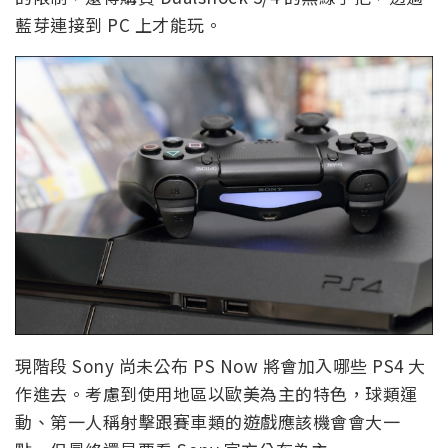
藍芽連接到 PC 上才能玩。
現階段 Sony 尚未公布 PS Now 將會加入哪些 PS4 大
作進去。考慮到使用地區以歐美為主的特色，球類運
動、第一人稱射擊跟賽車類的遊戲應該機會會大一