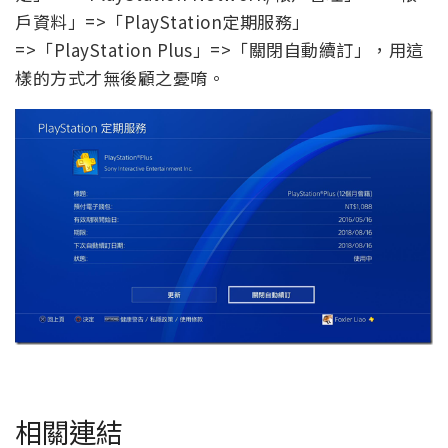
戶資料」=>「PlayStation定期服務」
=>「PlayStation Plus」=>「關閉自動續訂」，用這
樣的方式才無後顧之憂唷。
相關連結