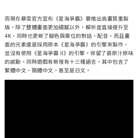
而現在暴雪官方宣布《星海爭霸》要推出高畫質重製
版，除了整體畫面更加細膩以外，解析度直接提升至
4K，同時也更新了腳色與單位的對話、配音。而且畫
面的元素還是採用原本《星海爭霸》的引擎來製作，
並沒有使用《星海爭霸 II》的引擎，保留了最原汁原味
的感動。同時遊戲有新增有十三種語言，其中包含了
繁體中文、簡體中文，甚至是日文。