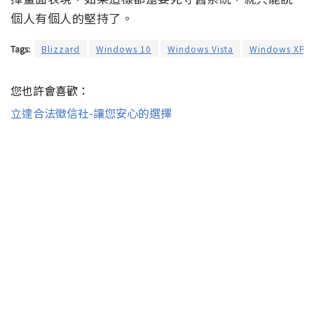
個人有個人的堅持了。
Tags:
Blizzard
Windows 10
Windows Vista
Windows XP
您也許會喜歡：
立達合法徵信社-讓您安心的選擇