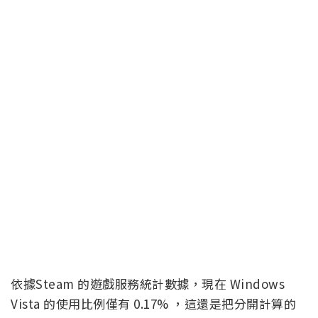
依據Steam 的遊戲服務統計數據，現在 Windows
Vista 的使用比例僅有 0.17% ，這還是把分開計算的