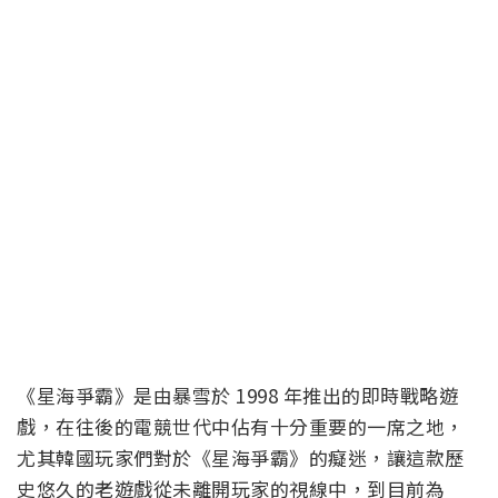
《星海爭霸》是由暴雪於 1998 年推出的即時戰略遊
戲，在往後的電競世代中佔有十分重要的一席之地，
尤其韓國玩家們對於《星海爭霸》的癡迷，讓這款歷
史悠久的老遊戲從未離開玩家的視線中，到目前為