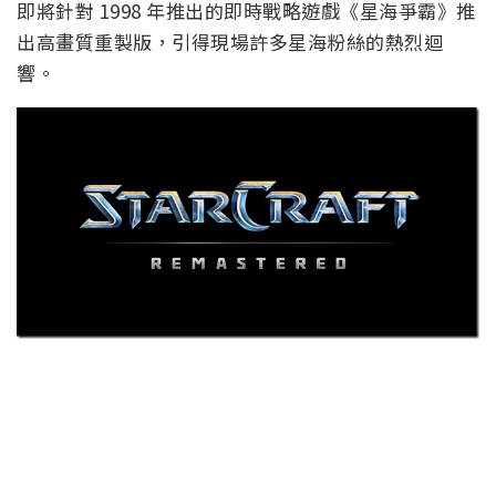
即將針對 1998 年推出的即時戰略遊戲《星海爭霸》推
出高畫質重製版，引得現場許多星海粉絲的熱烈迴
響。