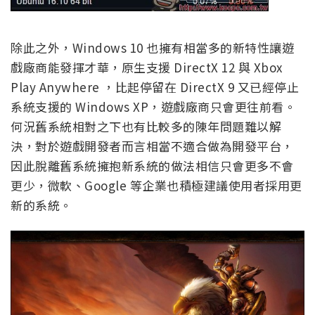
除此之外，Windows 10 也擁有相當多的新特性讓遊
戲廠商能發揮才華，原生支援 DirectX 12 與 Xbox
Play Anywhere ，比起停留在 DirectX 9 又已經停止
系統支援的 Windows XP，遊戲廠商只會更往前看。
何況舊系統相對之下也有比較多的陳年問題難以解
決，對於遊戲開發者而言相當不適合做為開發平台，
因此脫離舊系統擁抱新系統的做法相信只會更多不會
更少，微軟、Google 等企業也積極建議使用者採用更
新的系統。