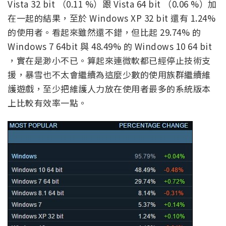
Vista 32 bit （0.11 %）跟 Vista 64 bit （0.06 %）加
在一起的結果，至於 Windows XP 32 bit 還有 1.24%
的使用者。看起來雖然還不錯，但比起 29.74% 的
Windows 7 64bit 與 48.49% 的 Windows 10 64 bit
，實在是渺小不已。算起來連微軟都已經停止技術支
援，暴雪也不太會繼續為這麼少數的使用族群繼續維
護遊戲，至少把維護人力放在使用者最多的系統版本
上比較有效率一點。