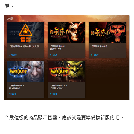
導。
↑數位板的商品顯示售罄，應該就是要準備換新版的吧。