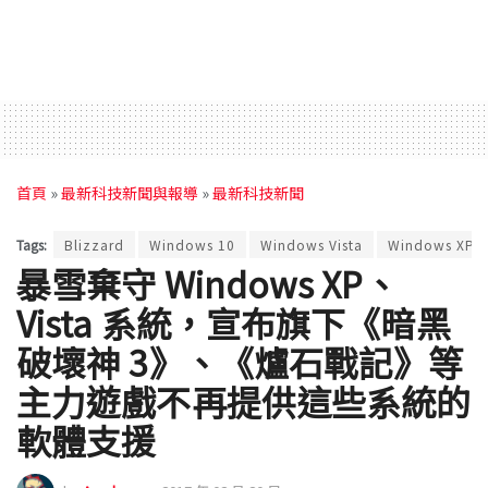
首頁
»
最新科技新聞與報導
»
最新科技新聞
Tags:
Blizzard
Windows 10
Windows Vista
Windows XP
暴雪棄守 Windows XP、
Vista 系統，宣布旗下《暗黑
破壞神 3》、《爐石戰記》等
主力遊戲不再提供這些系統的
軟體支援