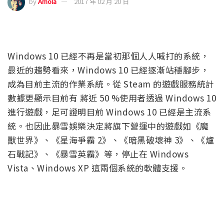
by
Amola
2017 年 02 月 20 日
Windows 10 已經不再是當初那個人人喊打的系統，
最近的趨勢看來，Windows 10 已經逐漸站穩腳步，
成為目前主流的作業系統。從 Steam 的遊戲服務統計
數據更顯示目前有 將近 50 %使用者透過 Windows 10
進行遊戲，足可證明目前 Windows 10 已經是主流系
統。也因此暴雪娛樂決定將旗下營運中的遊戲如《魔
獸世界》、《星海爭霸 2》、《暗黑破壞神 3》、《爐
石戰記》、《暴雪英霸》等，停止在 Windows
Vista、Windows XP 這兩個系統的軟體支援。