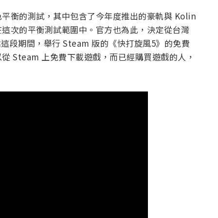
衡的測試，其中包含了今年度推出的豪軌與 Kolin
在這次的平衡測試範圍中。官方也為此，決定從台灣
晨 3 點這段期間，舉行 Steam 版的《快打旋風5》的免費
 Steam 上免費下載遊戲，而已經購買遊戲的人，