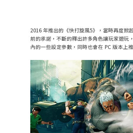
2016 年推出的《快打旋風5》，當時再度
前的承諾，不斷的釋出許多角色讓玩家遊玩
內的一些設定參數，同時也會在 PC 版本上