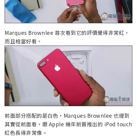
Marques Brownlee 首次看到它的評價覺得非常紅，
而且相當好看。
前面部分搭配的是白色，Marques Brownlee 也提到
其實從前面看，跟 Apple 幾年前曾推出的 iPod touch
紅色長得非常像。