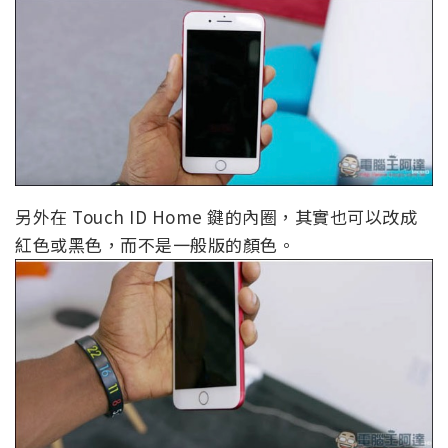
另外在 Touch ID Home 鍵的內圈，其實也可以改成
紅色或黑色，而不是一般版的顏色。