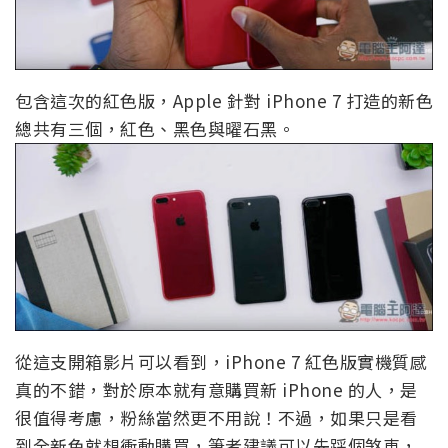
包含這次的紅色版，Apple 針對 iPhone 7 打造的新色
總共有三個，紅色、黑色與曜石黑。
從這支開箱影片可以看到，iPhone 7 紅色版實機質感
真的不錯，對於原本就有意購買新 iPhone 的人，是
很值得考慮，粉絲當然更不用說！不過，如果只是看
到全新色就想衝動購買，筆者建議可以先踩個煞車，