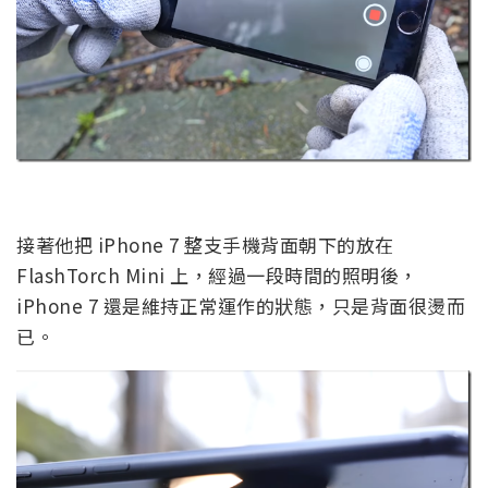
接著他把 iPhone 7 整支手機背面朝下的放在
FlashTorch Mini 上，經過一段時間的照明後，
iPhone 7 還是維持正常運作的狀態，只是背面很燙而
已。