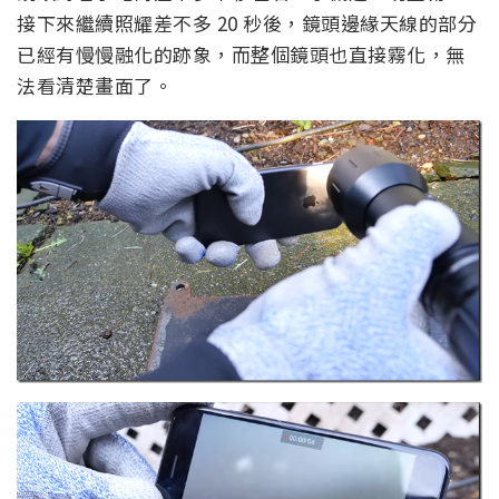
接下來繼續照耀差不多 20 秒後，鏡頭邊緣天線的部分
已經有慢慢融化的跡象，而整個鏡頭也直接霧化，無
法看清楚畫面了。