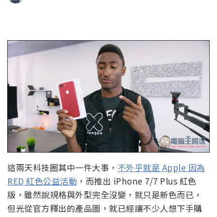
這兩天科技圈其中一件大事，
不外乎就是 Apple 因為
RED 紅色公益活動
，而推出 iPhone 7/7 Plus 紅色
版，雖然說規格與外型完全沒變，就只是新色而已，
但光從官方釋出的產品圖，就已經讓不少人想下手購