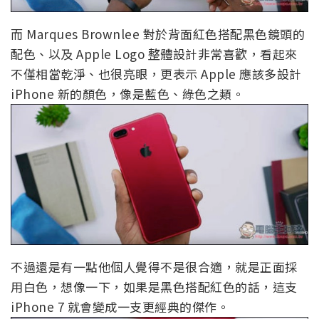
而 Marques Brownlee 對於背面紅色搭配黑色鏡頭的
配色、以及 Apple Logo 整體設計非常喜歡，看起來
不僅相當乾淨、也很亮眼，更表示 Apple 應該多設計
iPhone 新的顏色，像是藍色、綠色之類。
不過還是有一點他個人覺得不是很合適，就是正面採
用白色，想像一下，如果是黑色搭配紅色的話，這支
iPhone 7 就會變成一支更經典的傑作。