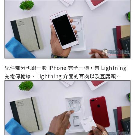
配件部分也跟一般 iPhone 完全一樣，有 Lightning
充電傳輸線、Lightning 介面的耳機以及豆腐頭。