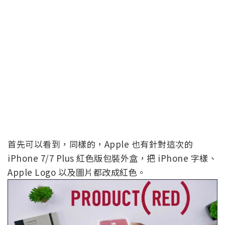
首先可以看到，同樣的，Apple 也有針對這次的
iPhone 7/7 Plus 紅色版包裝外盒，把 iPhone 字樣、
Apple Logo 以及圖片都改成紅色。