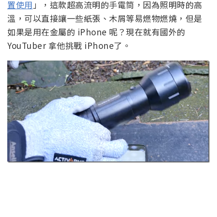
置使用
」，這款超高流明的手電筒，因為照明時的高
溫，可以直接讓一些紙張、木屑等易燃物燃燒，但是
如果是用在金屬的 iPhone 呢？現在就有國外的
YouTuber 拿他挑戰 iPhone了。