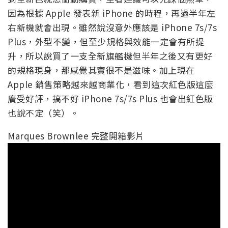
因為根據 Apple 發表新 iPhone 的時程，再過半年左
右新機就會出現。雖然說沒意外應該是 iPhone 7s/7s
Plus，外型不變，但至少規格與效能一定會有所提
升，所以說買了一支全新旗艦機但半年之後又有更好
的規格現身，那感覺其實很不是滋味。加上現在
Apple 銷售策略越來越商業化，看到這次紅色版這麼
廣受好評，搞不好 iPhone 7s/7s Plus 也會出紅色版
也說不定（笑）。
Marques Brownlee 完整開箱影片