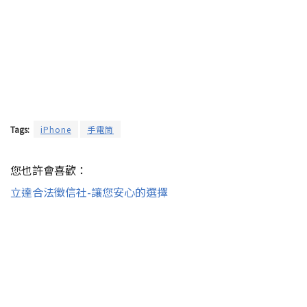
Tags:
iPhone
手電筒
您也許會喜歡：
立達合法徵信社-讓您安心的選擇