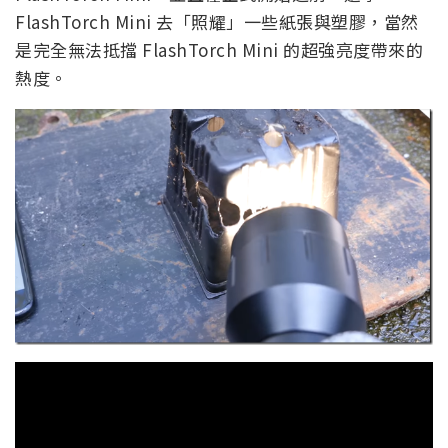
FlashTorch Mini 去「照耀」一些紙張與塑膠，當然
是完全無法抵擋 FlashTorch Mini 的超強亮度帶來的
熱度。