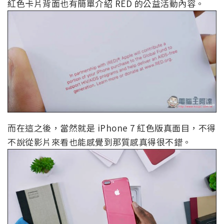
紅色卡片背面也有簡單介紹 RED 的公益活動內容。
而在這之後，當然就是 iPhone 7 紅色版真面目，不得
不說從影片來看也能感覺到那質感真得很不錯。