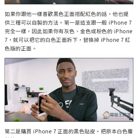
如果你跟他一樣喜歡黑色正面搭配紅色的話，他也提
供三種可以自製的方法。第一是這支跟一般 iPhone 7
完全一樣，因此如果你有灰色、金色或粉色的 iPhone
7，就可以把它的白色正面拆下，替換掉 iPhone 7 紅
色版的正面。
第二是購買 iPhone 7 正面的黑色貼皮。把原本白色覆