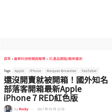
首頁
»
最新科技新聞與報導
»
3C產品開箱/廠商邀測
Tags:
Apple
iPhone
Marques Brownlee
YouTuber
還沒開賣就被開箱！國外知名
部落客開箱最新Apple
iPhone 7 RED紅色版
by
Rocky
2017 年 03 月 22 日