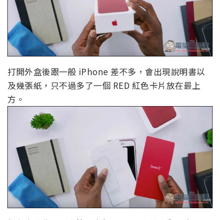
打開外盒後跟一般 iPhone 差不多，會出現說明書以
及幾張紙，只不過多了一個 RED 紅色卡片放在最上
方。