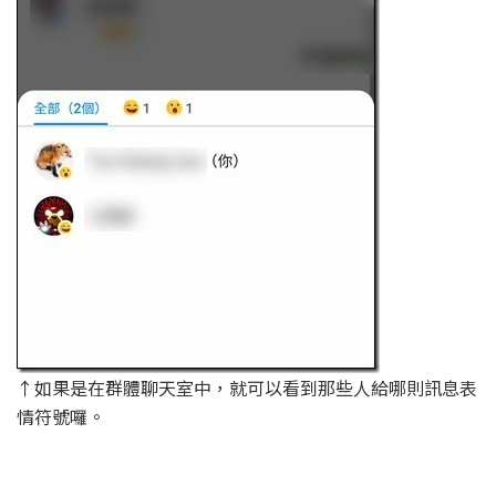
↑如果是在群體聊天室中，就可以看到那些人給哪則訊息表
情符號囉。