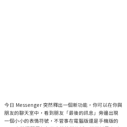
今日 Messenger 突然釋出一個新功能，你可以在你與
朋友的聊天室中，看到朋友「最後的訊息」旁邊出現
一個小小的表情符號，不管事在電腦版還是手機版的