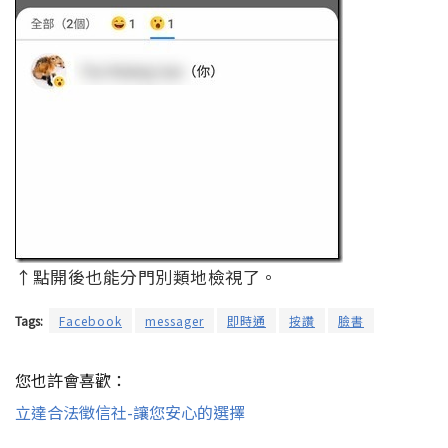
↑點開後也能分門別類地檢視了。
Tags:
Facebook
messager
即時通
按讚
臉書
您也許會喜歡：
立達合法徵信社-讓您安心的選擇