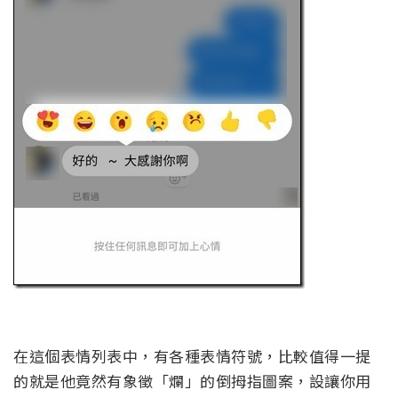
在這個表情列表中，有各種表情符號，比較值得一提
的就是他竟然有象徵「爛」的倒拇指圖案，設讓你用