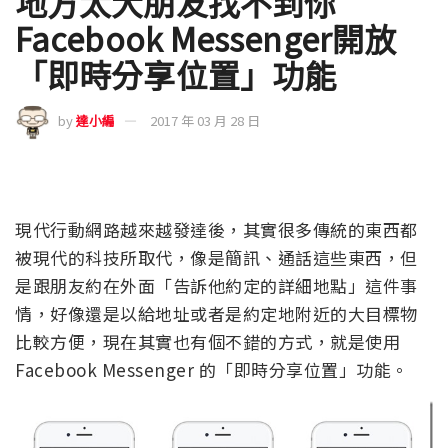
地方太大朋友找不到你
Facebook Messenger開放
「即時分享位置」功能
by
達小編
2017 年 03 月 28 日
現代行動網路越來越發達後，其實很多傳統的東西都
被現代的科技所取代，像是簡訊、通話這些東西，但
是跟朋友約在外面「告訴他約定的詳細地點」這件事
情，好像還是以給地址或者是約定地附近的大目標物
比較方便，現在其實也有個不錯的方式，就是使用
Facebook Messenger 的「即時分享位置」功能。