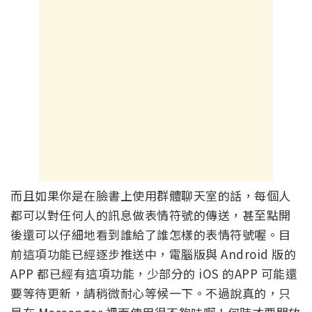
而且如果你是在臉書上使用群體聊天室的話，每個人
都可以對任何人的訊息做表情符號的傳送，甚至點開
後還可以仔細地看到誰給了誰怎樣的表情符號喔。目
前這項功能已經逐步推送中，電腦版與 Android 版的
APP 都已經有這項功能，少部分的 iOS 的APP 可能還
要等待更新，請稍微耐心等候一下。不過說真的，只