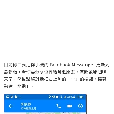
目前你只要把你手機的 Facebook Messenger 更新到
最新版，看你要分享位置給哪個朋友，就開啟哪個聊
天室，然後點選對話框右上角的「…」的按鈕，接著
點選「地點」。