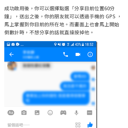
成功啟用後，你可以選擇點選「分享目前位置60分
鐘」，送出之後，你的朋友就可以透過手機的 GPS ，
馬上掌握到你目前的所在地。而畫面上也會馬上開始
倒數計時，不想分享的話就直接按掉他。