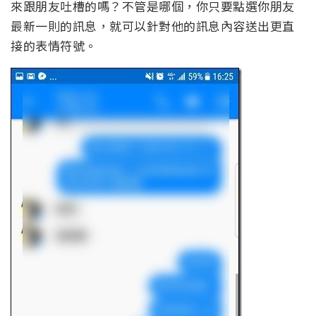
來跟朋友吐槽的嗎？不管是哪個，你只要點選你朋友
最新一則的訊息，就可以針對他的訊息內容送出更直
接的表情符號。