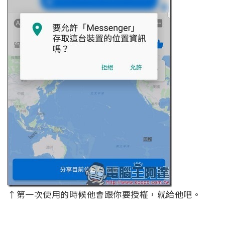
↑第一次使用的時候他會跟你要授權，就給他吧。