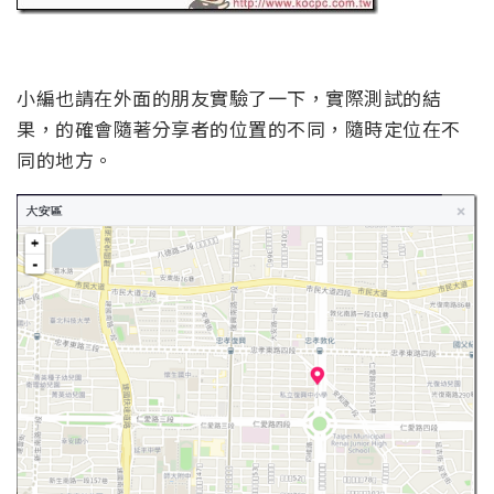
小編也請在外面的朋友實驗了一下，實際測試的結
果，的確會隨著分享者的位置的不同，隨時定位在不
同的地方。