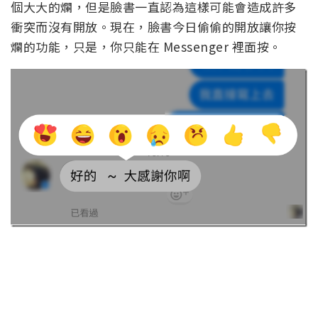
個大大的爛，但是臉書一直認為這樣可能會造成許多
衝突而沒有開放。現在，臉書今日偷偷的開放讓你按
爛的功能，只是，你只能在 Messenger 裡面按。