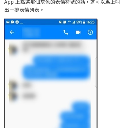
App 上點選那個灰色的表情符號的話，就可以馬上叫
出一排表情列表。