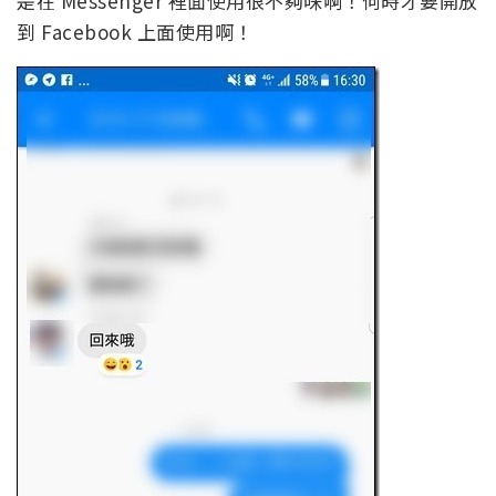
是在 Messenger 裡面使用很不夠味啊！何時才要開放
到 Facebook 上面使用啊！