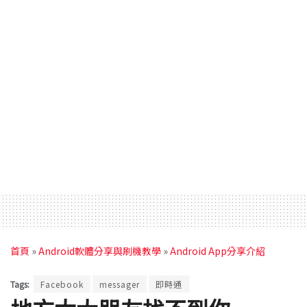
首頁
»
Android軟體分享與刷機教學
»
Android App分享介紹
Tags:
Facebook
messager
即時通