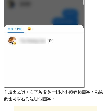
↑送出之後，右下角會多一個小小的表情圖案，點開
後也可以看到是哪個圖案。