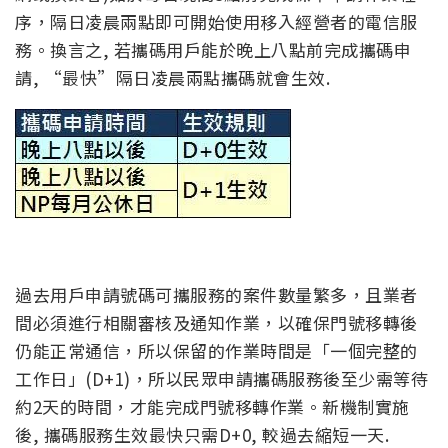
序，隔日凌晨兩點即可開始使用移入經營者的電信服
務。換言之, 若攜碼用戶能於晚上八點前完成攜碼申
請, “最快”隔日凌晨兩點攜碼就會生效.
過去用戶申請號碼可攜服務的案件數量繁多，且業者
間必須進行相關審核及通知作業，以確保門號移轉後
仍能正常通信，所以保留的作業時間是「一個完整的
工作日」(D+1)，所以民眾申請攜碼服務後至少需等待
約2天的時間，才能完成門號移轉作業。新機制實施
後, 攜碼服務生效最快只需D+0, 較過去縮短一天.