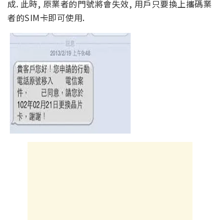
成. 此時, 原業者的門號將會失效, 用戶只要換上攜碼業
者的SIM卡即可使用.