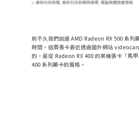
in
最新科技新聞
,
最新科技新聞與報導
,
電腦硬體周邊情報
前不久我們說過 AMD Radeon RX 500
時間，這兩張卡最近透過國外網站 videoc
的，是從 Radeon RX 400 的某幾張卡「
400 系列顯卡的風格。