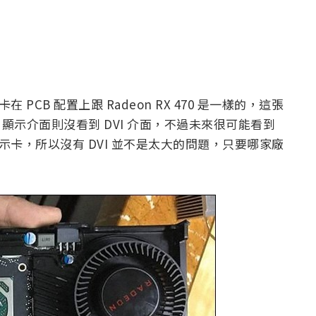
卡在 PCB 配置上跟 Radeon RX 470 是一樣的，這張
 供電插座，顯示介面則沒看到 DVI 介面，不過未來很可能看到
0 顯示卡，所以沒有 DVI 並不是太大的問題，只要哪家廠