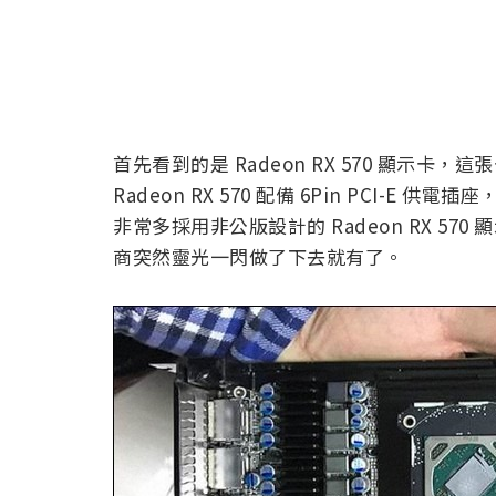
首先看到的是 Radeon RX 570 顯示卡，這張
Radeon RX 570 配備 6Pin PCI-E
非常多採用非公版設計的 Radeon RX 57
商突然靈光一閃做了下去就有了。