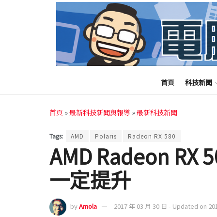
首頁
科技新聞
首頁
»
最新科技新聞與報導
»
最新科技新聞
Tags:
AMD
Polaris
Radeon RX 580
AMD Radeon R
一定提升
by
Amola
2017 年 03 月 30 日 - Updated on 20