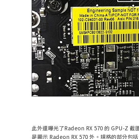
此外還曝光了Radeon RX 570 的 GP
是顯示 Radeon RX 570 外。規格的部分包括 2