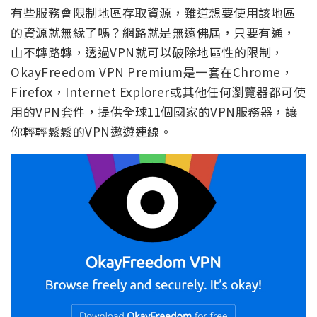
有些服務會限制地區存取資源，難道想要使用該地區
的資源就無緣了嗎？網路就是無遠佛屆，只要有通，
山不轉路轉，透過VPN就可以破除地區性的限制，
OkayFreedom VPN Premium是一套在Chrome，
Firefox，Internet Explorer或其他任何瀏覽器都可使
用的VPN套件，提供全球11個國家的VPN服務器，讓
你輕輕鬆鬆的VPN遨遊連線。