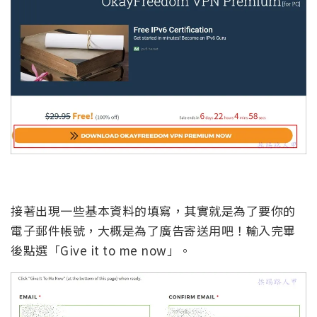
接著出現一些基本資料的填寫，其實就是為了要你的
電子郵件帳號，大概是為了廣告寄送用吧！輸入完畢
後點選「Give it to me now」。