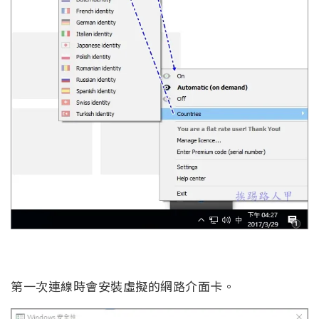
第一次連線時會安裝虛擬的網路介面卡。