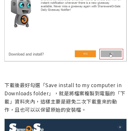
下載後最好勾選「Save install to my computer in
Downloads folder」，就是將檔案複製到電腦的「下
載」資料夾內，這樣主要是避免二次下載重來的動
作，且也可以以保留原始的安裝檔。