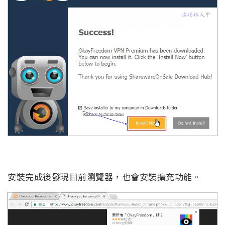
安裝完成後發現目前瀏覽器，也會安裝擴充功能。