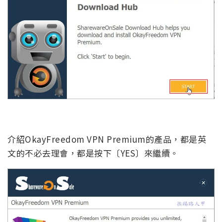
介紹OkayFreedom VPN Premium的產品，都是英
文的不必去理會，都是按下〔YES〕來繼續。