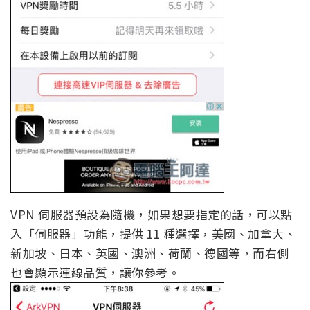
VPN 伺服器預設為隨機，如果想要指定的話，可以點
入「伺服器」功能，提供 11 種選擇，美國、加拿大、
新加坡、日本、英國、澳洲、荷蘭、德國等，而右側
也會顯示連線品質，讓你參考。