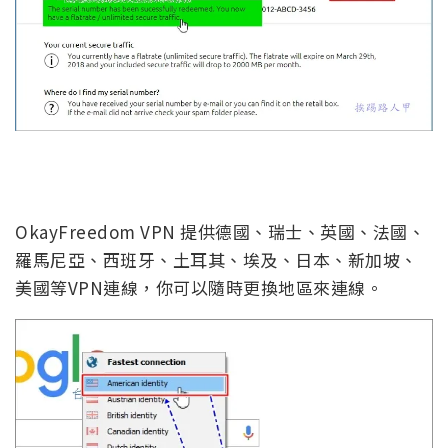
OkayFreedom VPN 提供德國、瑞士、英國、法國、
羅馬尼亞、西班牙、土耳其、埃及、日本、新加坡、
美國等VPN連線，你可以隨時更換地區來連線。