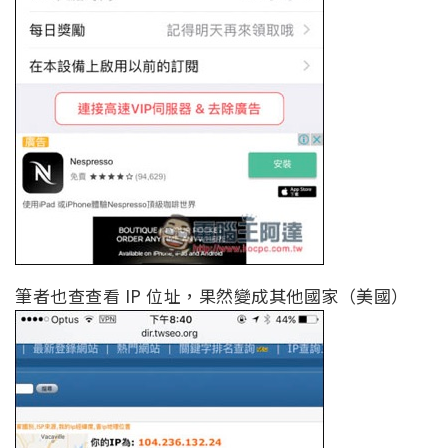
筆者也查查看 IP 位址，果然變成其他國家（美國）