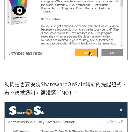
詢問是否要安裝SharewareOnSale網站的提醒程式，
若不想被通知，建議選〔NO〕。