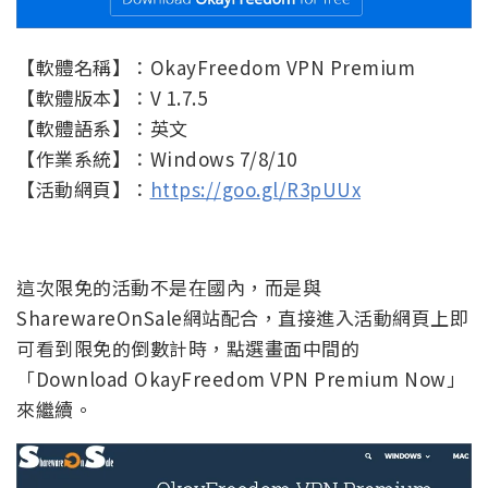
【軟體名稱】：OkayFreedom VPN Premium
【軟體版本】：V 1.7.5
【軟體語系】：英文
【作業系統】：Windows 7/8/10
【活動網頁】：
https://goo.gl/R3pUUx
這次限免的活動不是在國內，而是與
SharewareOnSale網站配合，直接進入活動網頁上即
可看到限免的倒數計時，點選畫面中間的
「Download OkayFreedom VPN Premium Now」
來繼續。