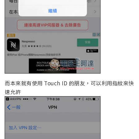
而本來就有使用 Touch ID 的朋友，可以利用指紋來快
速允許