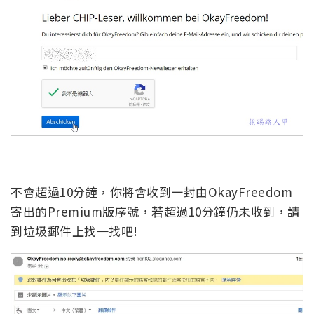
不會超過10分鐘，你將會收到一封由OkayFreedom
寄出的Premium版序號，若超過10分鐘仍未收到，請
到垃圾郵件上找一找吧!