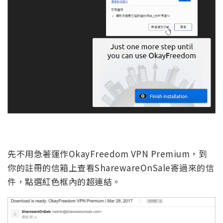
先不用急著運作OkayFreedom VPN Premium，到
你的註冊的信箱上查看SharewareOnSale寄過來的信
件，點選紅色框內的超連結。