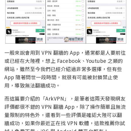
一般來說會用到 VPN 翻牆的 App，通常都是人要前往
或已經在大陸裡，想上 Facebook、Youtube 之類的
網站，雖然至今我們已經介紹過非常多選擇，但有些
App 隨著問世一段時間，就很有可能被封鎖禁止使
用，導致無法翻牆成功。
而這篇要介紹的「ArkVPN」，是筆者這兩天發現網友
評價都很不錯的 VPN 翻牆 App，除了操作簡單且無流
量限制的特色外，還看到一些評價是確認大陸可以翻
牆成功，如果你最近正在找 VPN 軟體，這款推薦你試