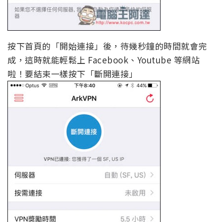
按下首頁的「開始連接」後，待幾秒鐘的時間就會完
成，這時就能輕鬆上 Facebook、Youtube 等網站
啦！要結束一樣按下「斷開連接」