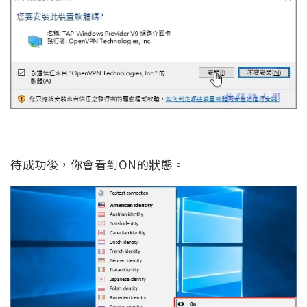
待成功後，你會看到ON的狀態。