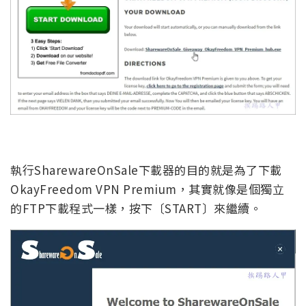
執行SharewareOnSale下載器的目的就是為了下載
OkayFreedom VPN Premium，其實就像是個獨立
的FTP下載程式一樣，按下〔START〕來繼續。