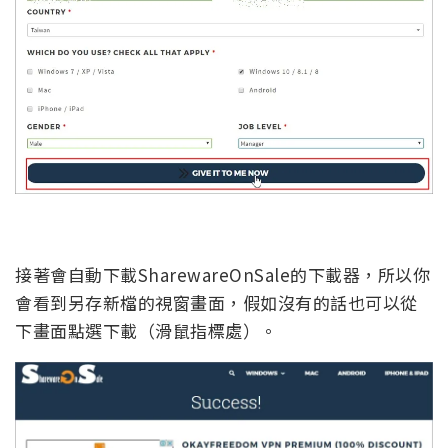
接著會自動下載SharewareOnSale的下載器，所以你
會看到另存新檔的視窗畫面，假如沒有的話也可以從
下畫面點選下載（滑鼠指標處）。