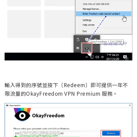
輸入得到的序號並按下〔Redeem〕即可提供一年不
限流量的OkayFreedom VPN Premium 服務。