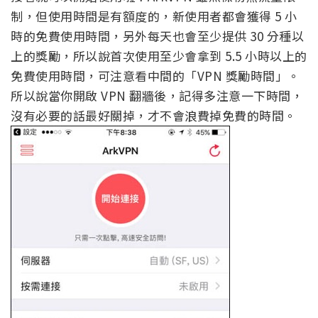
制，但使用時間是有額度的，新使用者都會獲得 5 小
時的免費使用時間，另外每天也會至少提供 30 分種以
上的獎勵，所以說首次使用至少會拿到 5.5 小時以上的
免費使用時間，可注意看中間的「VPN 獎勵時間」。
所以說當你開啟 VPN 翻牆後，記得多注意一下時間，
沒有必要的話最好關掉，才不會浪費掉免費的時間。