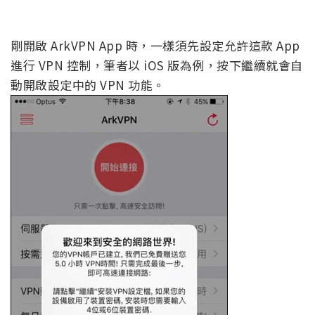
剛開啟 ArkVPN App 時，一樣須先設定允許這款 App
進行 VPN 控制，筆者以 iOS 版為例，按下繼續就會自
動開啟設定中的 VPN 功能。