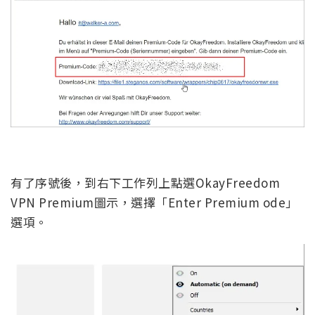
有了序號後，到右下工作列上點選OkayFreedom
VPN Premium圖示，選擇「Enter Premium ode」
選項。