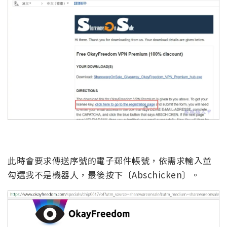
此時會要求傳送序號的電子郵件帳號，依需求輸入並
勾選我不是機器人，最後按下〔Abschicken〕。