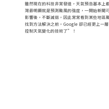
雖然現在的科技非常發達，天氣預告基本上
灣最明顯就是預測颱風的強度，一開始新聞
影響後，不斷減弱，因此常常看到某些地區
找到方法解決之前，Google 卻已經更上
控制天氣變化的技術了”！