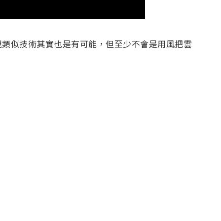
現類似技術其實也是有可能，但至少不會是用風把雲