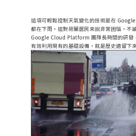
這項可輕鬆控制天氣變化的技術是在 Googl
都在下雨，這對荷蘭居民來說非常困惱，不
Google Cloud Platform 團隊
有效利用現有的基礎設備，就是歷史遺留下