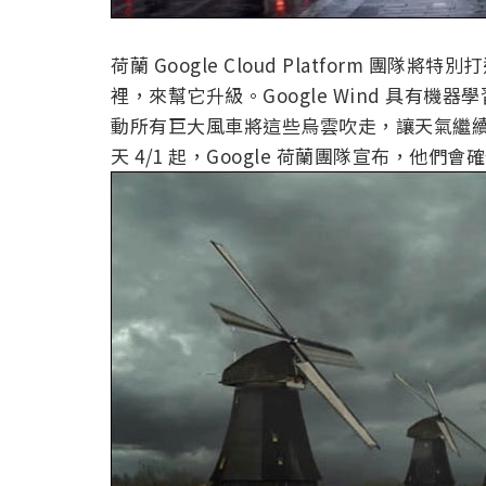
荷蘭 Google Cloud Platform 團隊
裡，來幫它升級。Google Wind 具有
動所有巨大風車將這些烏雲吹走，讓天氣繼
天 4/1 起，Google 荷蘭團隊宣布，