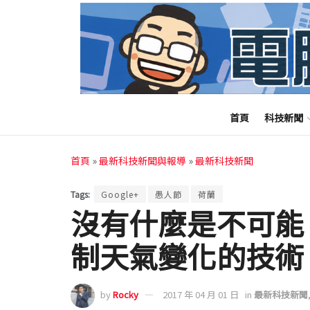
首頁
科技新聞
首頁
»
最新科技新聞與報導
»
最新科技新聞
Tags:
Google+
愚人節
荷蘭
沒有什麼是不可能！
制天氣變化的技術
by
Rocky
2017 年 04 月 01 日
in
最新科技新聞