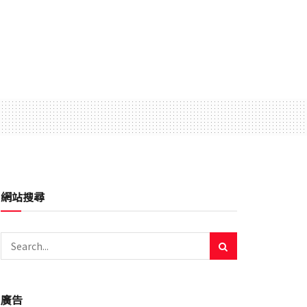
網站搜尋
廣告