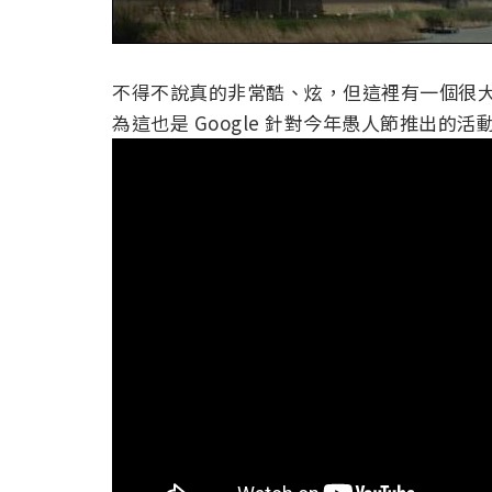
不得不說真的非常酷、炫，但這裡有一個很大
為這也是 Google 針對今年愚人節推出的