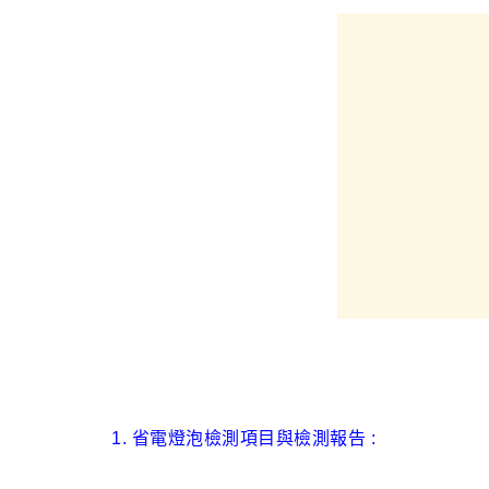
1. 省電燈泡檢測項目與檢測報告 :