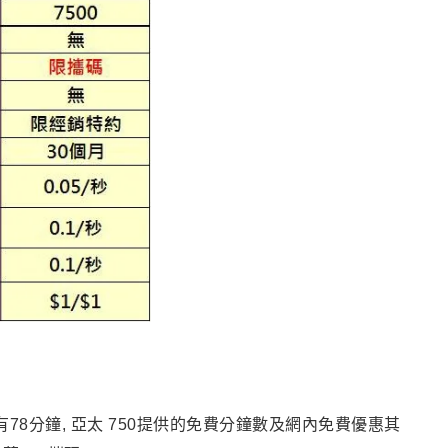
78分鐘, 亞太 750提供的免費分鐘數及網內免費優惠其