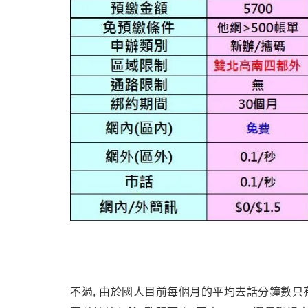
不過, 由於國人目前每個月的平均去話分鐘數只有